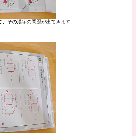
て、その漢字の問題が出てきます。
。