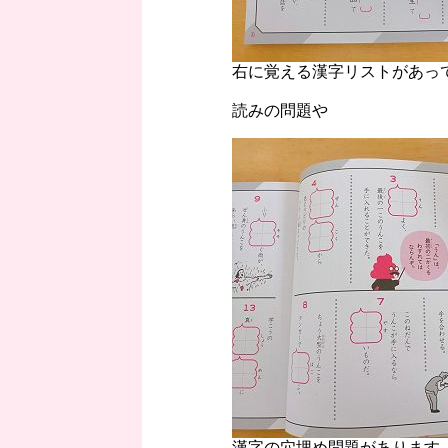
右に覚える漢字リストがあっ
読みの問題や
漢字の穴埋め問題があります