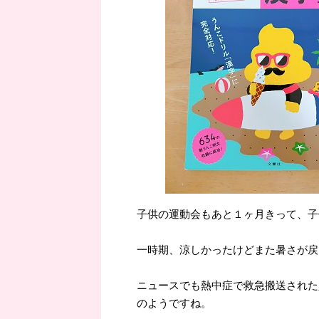
子供の運動会もあと１ヶ月きって、子
一時期、涼しかったけどまた暑さが戻っ
ニュースでも熱中症で救急搬送された
のようですね。