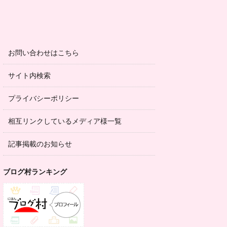
お問い合わせはこちら
サイト内検索
プライバシーポリシー
相互リンクしているメディア様一覧
記事掲載のお知らせ
ブログ村ランキング