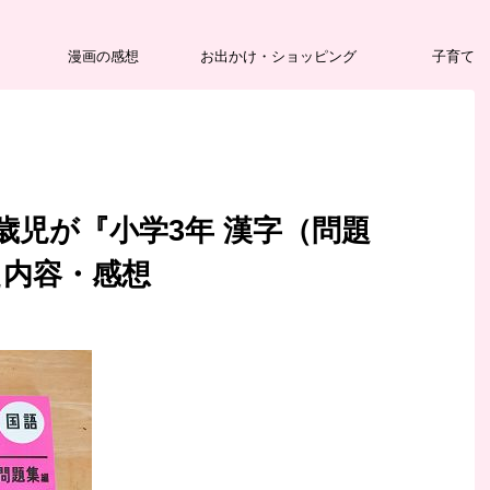
漫画の感想
お出かけ・ショッピング
子育て
歳児が『小学3年 漢字（問題
た内容・感想