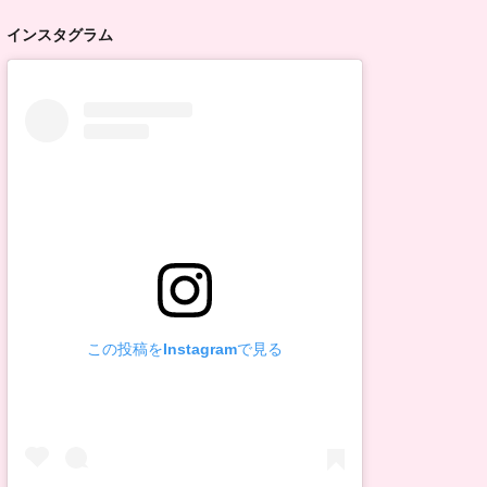
インスタグラム
この投稿をInstagramで見る