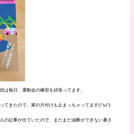
供は毎日、運動会の練習を頑張ってます。
てきたので、家の片付けも止まっちゃってます(;^ω^)
人の記事が出ていたので、まだまだ油断ができない暑さ