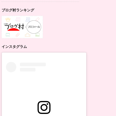
ブログ村ランキング
インスタグラム