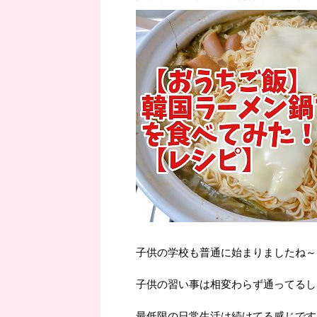
子供の学校も普通に始まりましたね～
子供の習い事は相変わらず通ってるし
最低限の日常生活は続けてる感じです