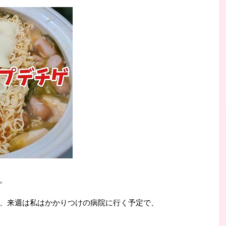
。
、来週は私はかかりつけの病院に行く予定で、
。