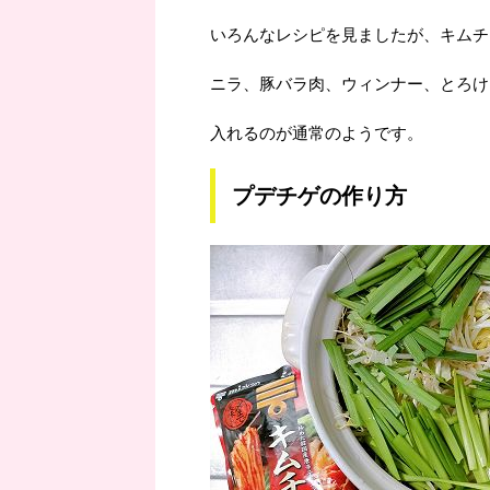
いろんなレシピを見ましたが、キムチ
ニラ、豚バラ肉、ウィンナー、とろけ
入れるのが通常のようです。
プデチゲの作り方