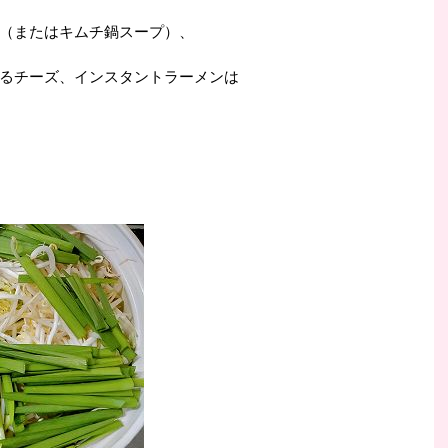
（またはキムチ鍋スープ）、
るチーズ、インスタントラーメンは