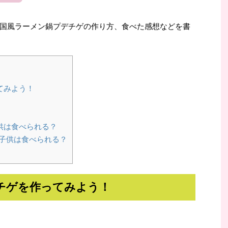
国風ラーメン鍋プデチゲの作り方、食べた感想などを書
てみよう！
供は食べられる？
子供は食べられる？
チゲを作ってみよう！