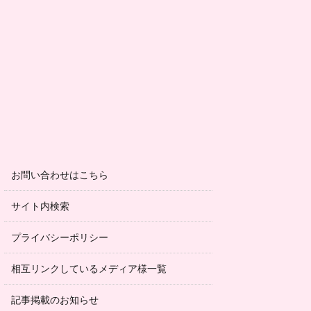
お問い合わせはこちら
サイト内検索
プライバシーポリシー
相互リンクしているメディア様一覧
記事掲載のお知らせ