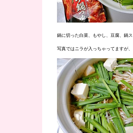
鍋に切った白菜、もやし、豆腐、鍋ス
写真ではニラが入っちゃってますが、ニ