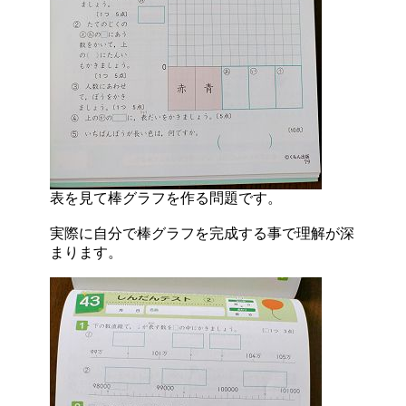
表を見て棒グラフを作る問題です。
実際に自分で棒グラフを完成する事で理解が深
まります。