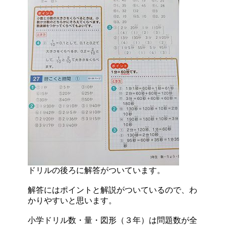
ドリルの後ろに解答がついています。
解答にはポイントと解説がついているので、わ
かりやすいと思います。
小学ドリル数・量・図形（３年）は問題数が全