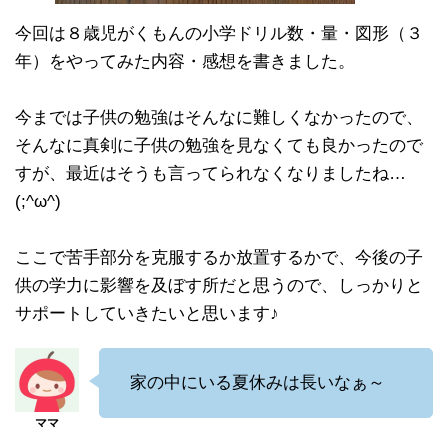
今回は８歳児がくもんの小学ドリル数・量・図形（３
年）をやってみた内容・感想を書きました。
今までは子供の勉強はそんなに難しくなかったので、
そんなに真剣に子供の勉強を見なくても良かったので
すが、最近はそうも言ってられなくなりましたね…
(;^ω^)
ここで苦手部分を克服するか放置するかで、今後の子
供の学力に影響を及ぼす所だと思うので、しっかりと
サポートしていきたいと思います♪
家の中にいる夏休みは長いなぁ～