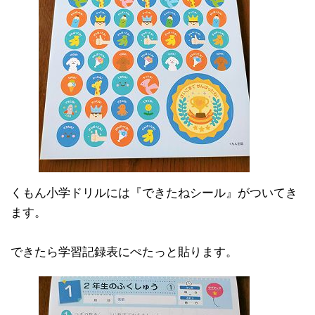
くもん小学ドリルには『できたねシール』がついてき
ます。
できたら学習記録表にぺたっと貼ります。