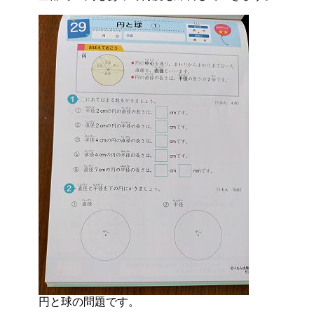
円と球の問題です。