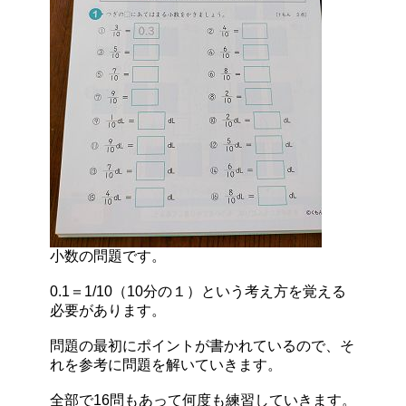
小数の問題です。
0.1＝1/10（10分の１）という考え方を覚える
必要があります。
問題の最初にポイントが書かれているので、そ
れを参考に問題を解いていきます。
全部で16問もあって何度も練習していきます。