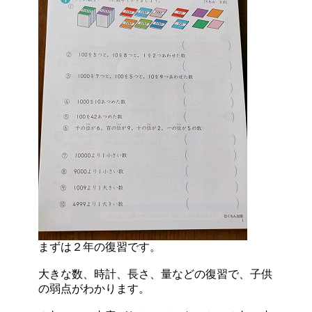
まずは２年の復習です。
大きな数、時計、長さ、量などの復習で、子供
の弱点がわかります。