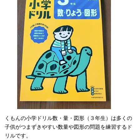
くもんの小学ドリル数・量・図形（３年生）は多くの
子供がつまずきやすい数量や図形の問題を練習するド
リルです。