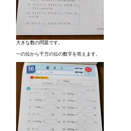
大きな数の問題です。
一の位から千万の位の数字を答えます。