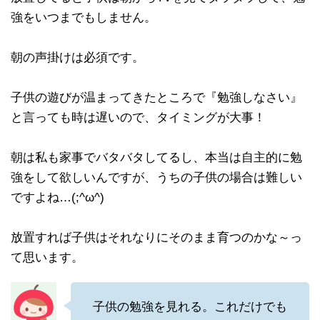
強をいつまでもしません。
朝の声掛けは必須です。
子供の遊びが温まってきたところで『勉強しなさい』
と言っても時は遅いので、タイミングが大事！
朝は私も家事でバタバタしてるし、本当は自主的に勉
強をして欲しいんですが、うちの子供の場合は難しい
ですよね…(;^ω^)
放置すれば子供はそれなりにそのまま育つのかな～っ
て思います。
子供の勉強を見れる。これだけでも