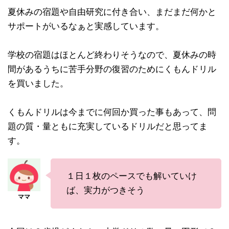
夏休みの宿題や自由研究に付き合い、まだまだ何かと
サポートがいるなぁと実感しています。
学校の宿題はほとんど終わりそうなので、夏休みの時
間があるうちに苦手分野の復習のためにくもんドリル
を買いました。
くもんドリルは今までに何回か買った事もあって、問
題の質・量ともに充実しているドリルだと思ってま
す。
１日１枚のペースでも解いていけ
ば、実力がつきそう