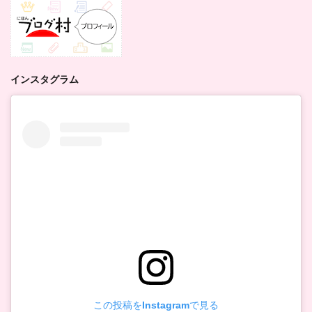
インスタグラム
この投稿をInstagramで見る