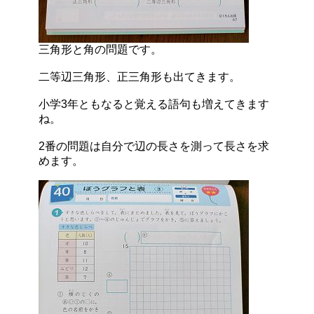
三角形と角の問題です。
二等辺三角形、正三角形も出てきます。
小学3年ともなると覚える語句も増えてきます
ね。
2番の問題は自分で辺の長さを測って長さを求
めます。