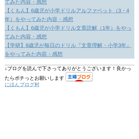
てみた内容・感想
【くもん】6歳児が小学ドリルアルファベット（3・4
年）をやってみた内容・感想
【くもん】6歳児が小学ドリル文章読解（1年）をやっ
てみた内容・感想
【学研】8歳児が毎日のドリル『文章理解・小学3年』
をやってみた内容・感想
↓ブログを読んで下さってありがとうございます！良かっ
たらポチっとお願いします
にほんブログ村