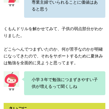
専業主婦でいられることに価値はあ
ると思う
くもんドリルを解かせてみて、子供の弱点部分がわか
りました。
どこらへんでつまずいたのか、何が苦手なのかが明確
になってきたので、それをサポートするために夏休み
は勉強を全面的に見ようと思ってます。
小学３年で勉強につまずきやすい子
供が増えるって聞くしね
さいごに