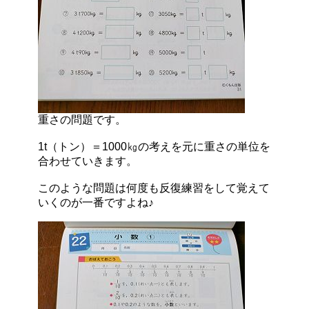
重さの問題です。
1t（トン）＝1000㎏の考えを元に重さの単位を
合わせていきます。
このような問題は何度も反復練習をして覚えて
いくのが一番ですよね♪