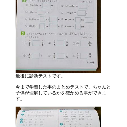
最後に診断テストです。
今まで学習した事のまとめテストで、ちゃんと
子供が理解しているかを確かめる事ができま
す。