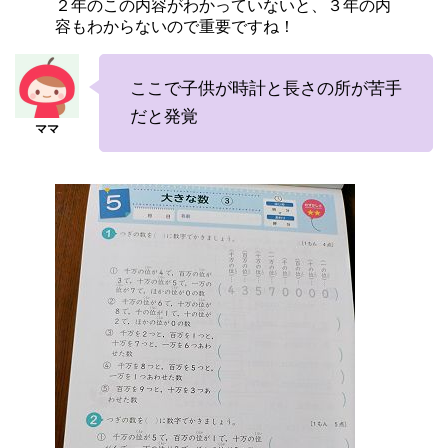
２年のこの内容がわかっていないと、３年の内
容もわからないので重要ですね！
ここで子供が時計と長さの所が苦手
だと発覚