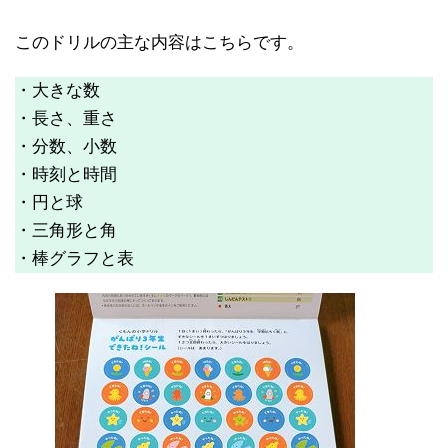
このドリルの主な内容はこちらです。
・大きな数
・長さ、重さ
・分数、小数
・時刻と時間
・円と球
・三角形と角
・棒グラフと表