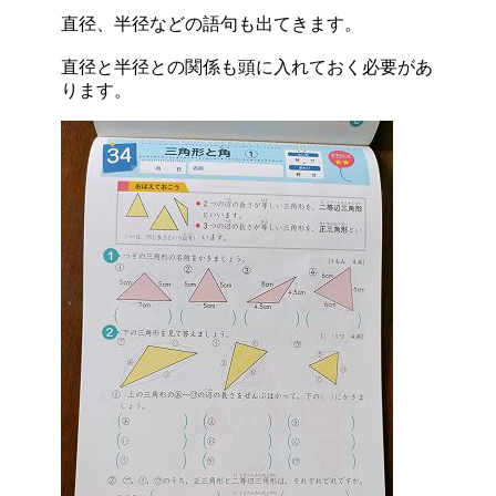
直径、半径などの語句も出てきます。
直径と半径との関係も頭に入れておく必要があ
ります。