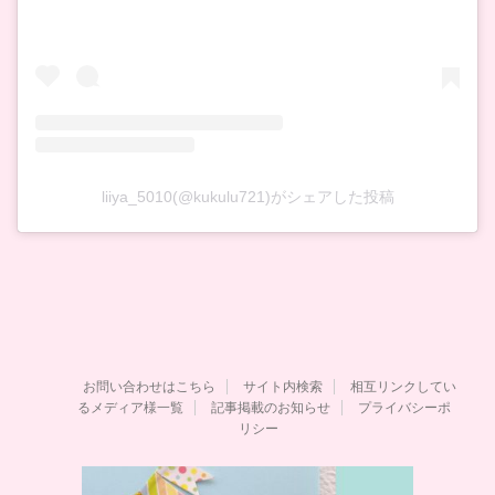
liiya_5010(@kukulu721)がシェアした投稿
お問い合わせはこちら
サイト内検索
相互リンクしてい
るメディア様一覧
記事掲載のお知らせ
プライバシーポ
リシー