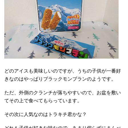
どのアイスも美味しいのですが、うちの子供が一番好
きなのはやっぱりブラックモンブランのようです。
ただ、外側のクランチが落ちやすいので、お盆を敷い
てその上で食べてもらっています。
その次に人気なのはトラキチ君かな？