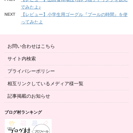
でみたよ♪
NEXT
【レビュー】小学生用ゴーグル『プールの時間』を使
ってみたよ
お問い合わせはこちら
サイト内検索
プライバシーポリシー
相互リンクしているメディア様一覧
記事掲載のお知らせ
ブログ村ランキング