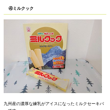
④ミルクック
九州産の濃厚な練乳がアイスになったミルクセーキバ