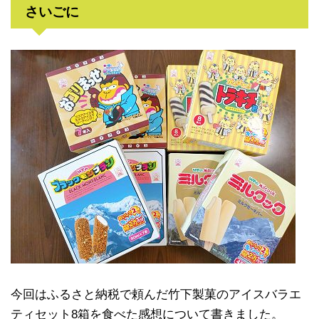
さいごに
今回はふるさと納税で頼んだ竹下製菓のアイスバラエ
ティセット8箱を食べた感想について書きました。