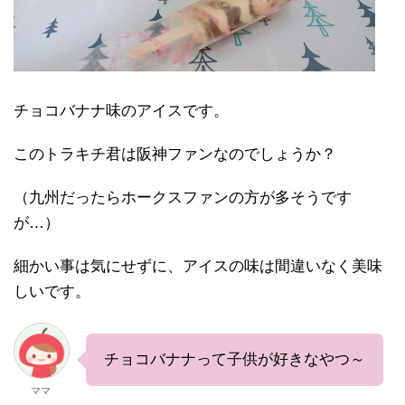
チョコバナナ味のアイスです。
このトラキチ君は阪神ファンなのでしょうか？
（九州だったらホークスファンの方が多そうです
が…）
細かい事は気にせずに、アイスの味は間違いなく美味
しいです。
チョコバナナって子供が好きなやつ～
ママ