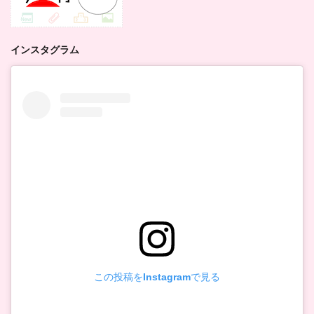
インスタグラム
この投稿をInstagramで見る