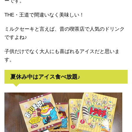
ーです。
THE・王道で間違いなく美味しい！
ミルクセーキと言えば、昔の喫茶店で人気のドリンク
ですよね♪
子供だけでなく大人にも喜ばれるアイスだと思いま
す。
夏休み中はアイス食べ放題♪