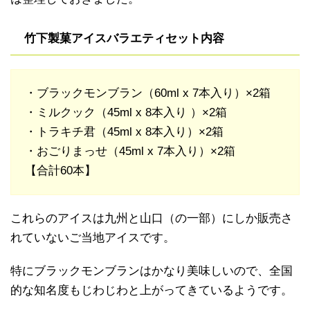
竹下製菓アイスバラエティセット内容
・ブラックモンブラン（60ml x 7本入り）×2箱
・ミルクック（45ml x 8本入り ）×2箱
・トラキチ君（45ml x 8本入り）×2箱
・おごりまっせ（45ml x 7本入り）×2箱
【合計60本】
これらのアイスは九州と山口（の一部）にしか販売さ
れていないご当地アイスです。
特にブラックモンブランはかなり美味しいので、全国
的な知名度もじわじわと上がってきているようです。