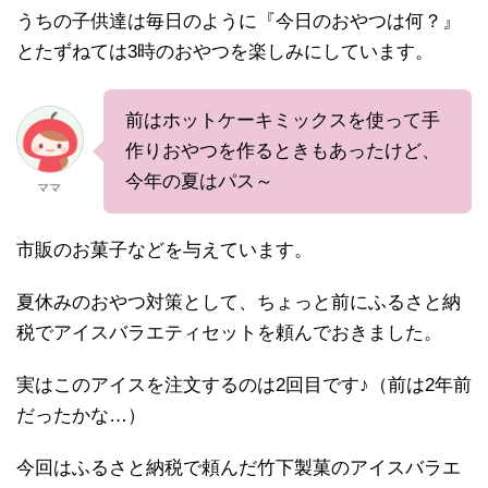
うちの子供達は毎日のように『今日のおやつは何？』
とたずねては3時のおやつを楽しみにしています。
前はホットケーキミックスを使って手
作りおやつを作るときもあったけど、
今年の夏はパス～
ママ
市販のお菓子などを与えています。
夏休みのおやつ対策として、ちょっと前にふるさと納
税でアイスバラエティセットを頼んでおきました。
実はこのアイスを注文するのは2回目です♪（前は2年前
だったかな…）
今回はふるさと納税で頼んだ竹下製菓のアイスバラエ