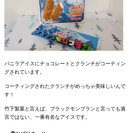
バニラアイスにチョコレートとクランチがコーティン
グされています。
コーティングされたクランチがめっちゃ美味しいんで
す！
竹下製菓と言えば、ブラックモンブランと言っても過
言ではない、一番有名なアイスです。