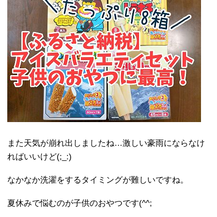
また天気が崩れ出しましたね…激しい豪雨にならなけ
ればいいけど(;_:)
なかなか洗濯をするタイミングが難しいですね。
夏休みで悩むのが子供のおやつです(^^;