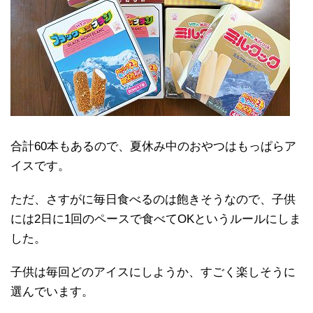
合計60本もあるので、夏休み中のおやつはもっぱらア
イスです。
ただ、さすがに毎日食べるのは飽きそうなので、子供
には2日に1回のペースで食べてOKというルールにしま
した。
子供は毎回どのアイスにしようか、すごく楽しそうに
選んでいます。