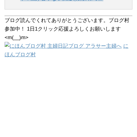
ブログ読んでくれてありがとうございます。ブログ村
参加中！ 1日1クリック応援よろしくお願いします
<m(__)m>
に
ほんブログ村