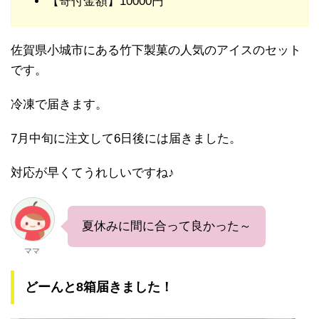
【寄付金額】10000円
佐賀県小城市にある竹下製菓の人気のアイスのセット
です。
冷凍で届きます。
7月中旬に注文して6日後には届きました。
対応が早くてうれしいですね♪
夏休みに間に合って良かった～
ママ
どーんと8箱届きました！