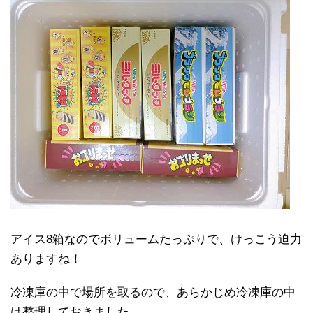
アイス8箱なのでボリュームたっぷりで、けっこう迫力
ありますね！
冷凍庫の中で場所を取るので、あらかじめ冷凍庫の中
は整理しておきました。