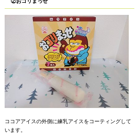
②おゴリまっせ
ココアアイスの外側に練乳アイスをコーティングして
います。