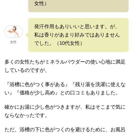
女性）
発汗作用もありいいと思います。が、
私は香りがあまり好みではありません
女性
でした。（10代女性）
多くの女性たちがミネラルパウダーの使い心地に満足
しているのですが、
『浴槽に色がつく事がある』『残り湯を洗濯に使えな
い』『価格が少し高め』との口コミもありました。
確かにお湯に少し色がつきますが、私はそこまで気に
ならなかったです。
ただ、浴槽の下に色がつくのを避けるために、お風呂