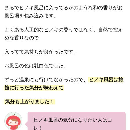
まるでヒノキ風呂に入ってるかのような和の香りがお
風呂場を包み込みます。
よくある人工的なヒノキの香りではなく、自然で控え
めな香りなので
入ってて気持ちが良かったです。
お風呂の色は乳白色でした。
ずっと温泉にも行けてなかったので、
ヒノキ風呂は旅
館に行った気分が味わえて
気分も上がりました！
ヒノキ風呂の気分になりたい人はコ
レ！