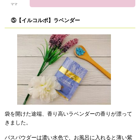
ママ
⑤【イルコルポ】ラベンダー
袋を開けた途端、香り高いラベンダーの香りが漂って
きました。
バスパウダーは濃い水色で、お風呂に入れると薄い紫