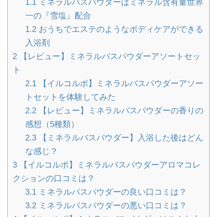
1.1
ミネラルバスパウダーはミネラル含有量世界
一の『雪塩』配合
1.2
おうちでエステのようなボディケアができる
入浴剤
2
【レビュー】ミネラルバスパウダーアソートセッ
ト
2.1
【イルコルポ】ミネラルバスパウダーアソー
トセットを体験してみた
2.2
【レビュー】ミネラルバスパウダーの香りの
感想（5種類）
2.3
【ミネラルバスパウダー】入浴した後はどん
な感じ？
3
【イルコルポ】ミネラルバスパウダーアロマコレ
クションの口コミは？
3.1
ミネラルバスパウダーの良い口コミは？
3.2
ミネラルバスパウダーの悪い口コミは？