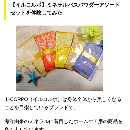
【イルコルポ】ミネラルバスパウダーアソート
セットを体験してみた
IL-CORPO（イルコルポ）は身体全体から美しくなる
ことを目指しているブランドで、
海洋由来のミネラルに着目したホームケア用の商品を
多く出しています。