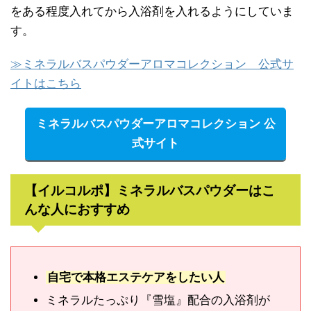
をある程度入れてから入浴剤を入れるようにしていま
す。
≫ミネラルバスパウダーアロマコレクション 公式サ
イトはこちら
ミネラルバスパウダーアロマコレクション 公
式サイト
【イルコルポ】ミネラルバスパウダーはこ
んな人におすすめ
自宅で本格エステケアをしたい
人
ミネラルたっぷり『雪塩』配合の入浴剤が