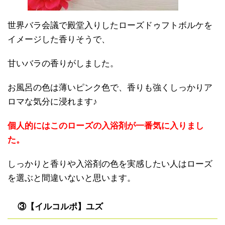
世界バラ会議で殿堂入りしたローズドゥフトボルケを
イメージした香りそうで、
甘いバラの香りがしました。
お風呂の色は薄いピンク色で、香りも強くしっかりア
ロマな気分に浸れます♪
個人的にはこのローズの入浴剤が一番気に入りまし
た。
しっかりと香りや入浴剤の色を実感したい人はローズ
を選ぶと間違いないと思います。
③【イルコルポ】ユズ