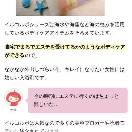
イルコルポシリーズは海水や海藻など海の恵みを活用
しているボディケアアイテムをそろえています。
自宅でまるでエステを受けてるかのようなボディケア
ができる
ので、
なかなか外出しづらい今、キレイになりたい女性には
嬉しい入浴剤です。
今の時期にエステに行くのはちょっと
難しいな…
ママ
イルコルポは人気なので多くの美容ブロガーや読者モ
デルに紹介されています。