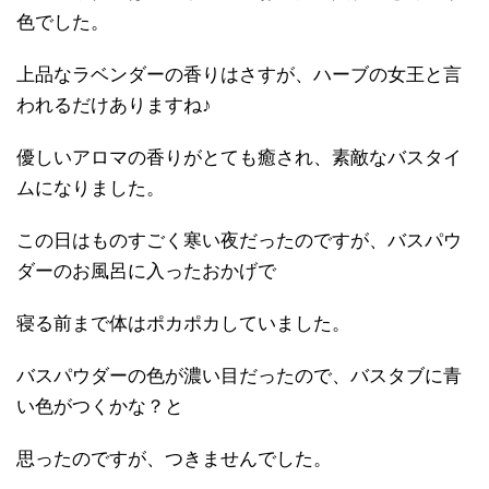
色でした。
上品なラベンダーの香りはさすが、ハーブの女王と言
われるだけありますね♪
優しいアロマの香りがとても癒され、素敵なバスタイ
ムになりました。
この日はものすごく寒い夜だったのですが、バスパウ
ダーのお風呂に入ったおかげで
寝る前まで体はポカポカしていました。
バスパウダーの色が濃い目だったので、バスタブに青
い色がつくかな？と
思ったのですが、つきませんでした。