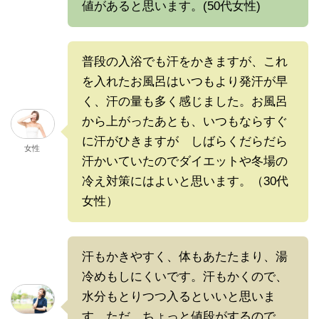
値があると思います。(50代女性)
普段の入浴でも汗をかきますが、これ
を入れたお風呂はいつもより発汗が早
く、汗の量も多く感じました。お風呂
から上がったあとも、いつもならすぐ
に汗がひきますが しばらくだらだら
女性
汗かいていたのでダイエットや冬場の
冷え対策にはよいと思います。（30代
女性）
汗もかきやすく、体もあたたまり、湯
冷めもしにくいです。汗もかくので、
水分もとりつつ入るといいと思いま
す。ただ、ちょっと値段がするので、