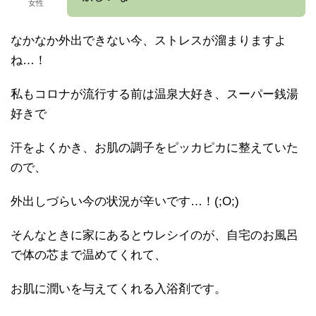
女性
なかなか外出できない今、ストレスが溜まりますよ
ね…！
私もコロナが流行する前は温泉大好き、スーパー銭湯
好きで
汗をよくかき、お肌の調子をピッカピカに整えていた
ので、
外出しづらい今の状況が辛いです…！(;O;)
そんなときに家にあるとウレシイのが、自宅のお風呂
で体の芯まで温めてくれて、
お肌に潤いを与えてくれる入浴剤です。