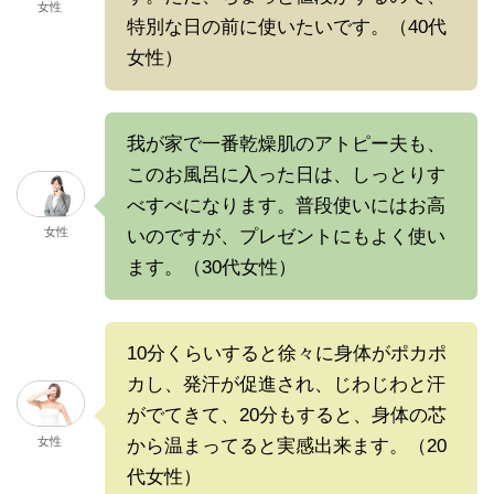
女性
特別な日の前に使いたいです。（40代
女性）
我が家で一番乾燥肌のアトピー夫も、
このお風呂に入った日は、しっとりす
べすべになります。普段使いにはお高
女性
いのですが、プレゼントにもよく使い
ます。（30代女性）
10分くらいすると徐々に身体がポカポ
カし、発汗が促進され、じわじわと汗
がでてきて、20分もすると、身体の芯
女性
から温まってると実感出来ます。（20
代女性）