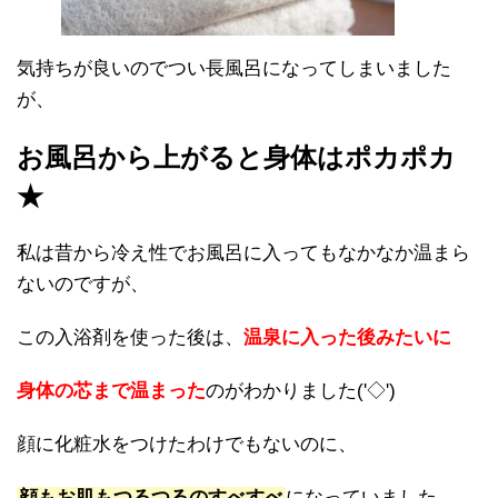
気持ちが良いのでつい長風呂になってしまいました
が、
お風呂から上がると身体はポカポカ
★
私は昔から冷え性でお風呂に入ってもなかなか温まら
ないのですが、
この入浴剤を使った後は、
温泉に入った後みたいに
身体の芯まで温まった
のがわかりました('◇')ゞ
顔に化粧水をつけたわけでもないのに、
顔もお肌もつるつるのすべすべ
になっていました。