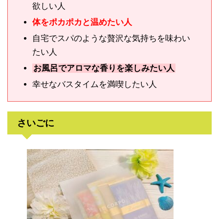
欲しい人
体をポカポカと温めたい人
自宅でスパのような贅沢な気持ちを味わい
たい人
お風呂でアロマな香りを楽しみたい人
幸せなバスタイムを満喫したい人
さいごに