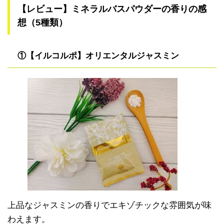
【レビュー】ミネラルバスパウダーの香りの感
想（5種類）
①【イルコルポ】オリエンタルジャスミン
上品なジャスミンの香りでエキゾチックな雰囲気が味
わえます。