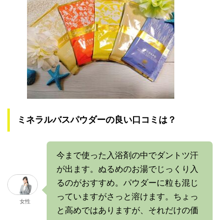
ミネラルバスパウダーの良い口コミは？
今まで使った入浴剤の中でダントツ汗
が出ます。ぬるめのお湯でじっくり入
るのがおすすめ。パウダーに粒も混じ
っていますがさっと溶けます。ちょっ
女性
と高めではありますが、それだけの価