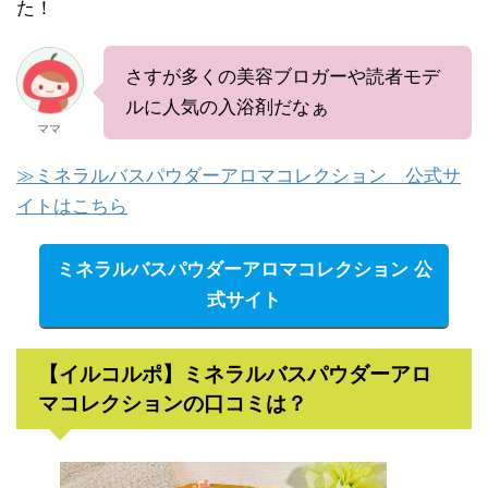
た！
さすが多くの美容ブロガーや読者モデ
ルに人気の入浴剤だなぁ
ママ
≫ミネラルバスパウダーアロマコレクション 公式サ
イトはこちら
ミネラルバスパウダーアロマコレクション 公
式サイト
【イルコルポ】ミネラルバスパウダーアロ
マコレクションの口コミは？