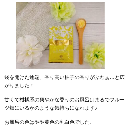
袋を開けた途端、香り高い柚子の香りがぶわぁ…と広
がりました！
甘くて柑橘系の爽やかな香りのお風呂はまるでフルー
ツ畑にいるかのような気持ちになれます♪
お風呂の色はやや黄色の乳白色でした。