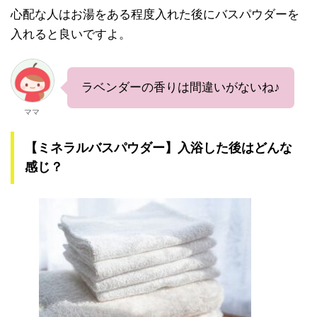
心配な人はお湯をある程度入れた後にバスパウダーを
入れると良いですよ。
ラベンダーの香りは間違いがないね♪
ママ
【ミネラルバスパウダー】入浴した後はどんな
感じ？