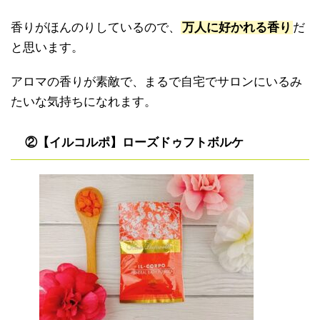
香りがほんのりしているので、
万人に好かれる香り
だ
と思います。
アロマの香りが素敵で、まるで自宅でサロンにいるみ
たいな気持ちになれます。
②【イルコルポ】ローズドゥフトボルケ