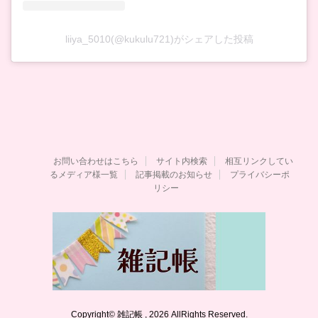
liiya_5010(@kukulu721)がシェアした投稿
お問い合わせはこちら
サイト内検索
相互リンクしてい
るメディア様一覧
記事掲載のお知らせ
プライバシーポ
リシー
Copyright© 雑記帳 , 2026 AllRights Reserved.