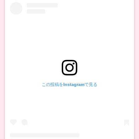
この投稿をInstagramで見る