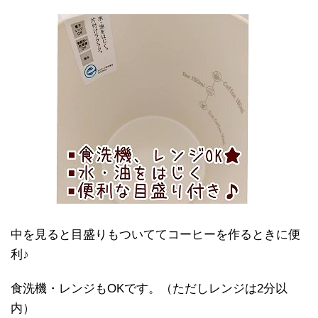
中を見ると目盛りもついててコーヒーを作るときに便
利♪
食洗機・レンジもOKです。（ただしレンジは2分以
内）