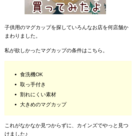
子供用のマグカップを探していろんなお店を何店舗か
まわりました。
私が欲しかったマグカップの条件はこちら。
食洗機OK
取っ手付き
割れにくい素材
大きめのマグカップ
これがなかなか見つからずに、カインズでやっと見つ
けました♪