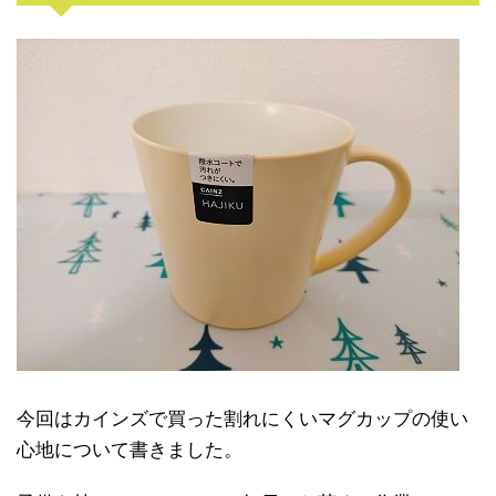
今回はカインズで買った割れにくいマグカップの使い
心地について書きました。