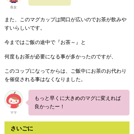
長女
また、このマグカップは間口が広いのでお茶が飲みや
すいらしいです。
今まではご飯の途中で『お茶～』と
何度もお茶が必要になる事が多かったのですが、
このコップになってからは、ご飯中にお茶のお代わり
を催促される事はなくなりました。
もっと早くに大きめのマグに変えれば
良かったー！
ママ
さいごに