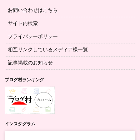
お問い合わせはこちら
サイト内検索
プライバシーポリシー
相互リンクしているメディア様一覧
記事掲載のお知らせ
ブログ村ランキング
インスタグラム