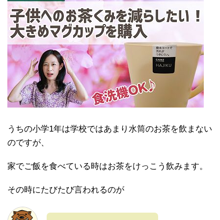
うちの小学1年は学校ではあまり水筒のお茶を飲まない
のですが、
家でご飯を食べている時はお茶をけっこう飲みます。
その時にたびたび言われるのが