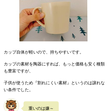
カップ自体が軽いので、持ちやすいです。
カップの素材を陶器にすれば、もっと価格も安く種類
も豊富ですが、
子供が使うため『割れにくい素材』というのは譲れな
い条件でした。
重いのは嫌～