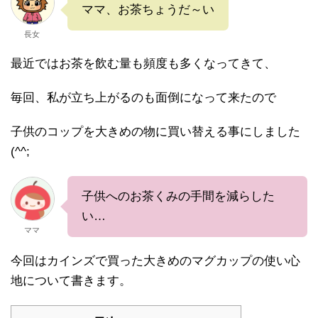
ママ、お茶ちょうだ～い
長女
最近ではお茶を飲む量も頻度も多くなってきて、
毎回、私が立ち上がるのも面倒になって来たので
子供のコップを大きめの物に買い替える事にしました
(^^;
子供へのお茶くみの手間を減らした
い…
ママ
今回はカインズで買った大きめのマグカップの使い心
地について書きます。