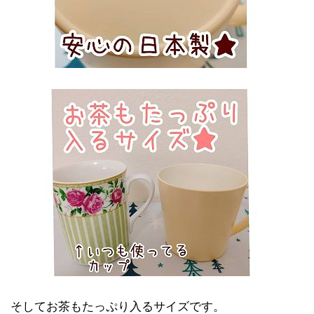
そしてお茶もたっぷり入るサイズです。