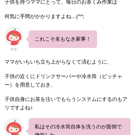
子供を持つママにとって、毎日のお茶くみ作業は
何気に手間がかかりますよね…(^^;
これこそ名もなき家事！
ママ
ママがいちいち立ち上がらなくて済むように、
子供の近くにドリンクサーバーや冷水筒（ピッチャ
ー）を用意しておき、
子供自身にお茶を注いでもらうシステムにするのもア
リですよね♪
私はその冷水筒自体を洗うのが面倒で