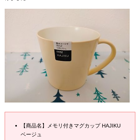
【商品名】メモリ付きマグカップ HAJIKU
ベージュ