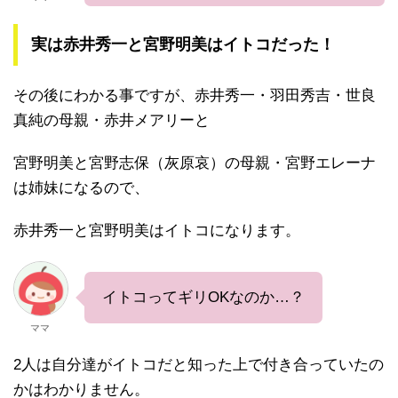
実は赤井秀一と宮野明美はイトコだった！
その後にわかる事ですが、赤井秀一・羽田秀吉・世良
真純の母親・赤井メアリーと
宮野明美と宮野志保（灰原哀）の母親・宮野エレーナ
は姉妹になるので、
赤井秀一と宮野明美はイトコになります。
イトコってギリOKなのか…？
ママ
2人は自分達がイトコだと知った上で付き合っていたの
かはわかりません。