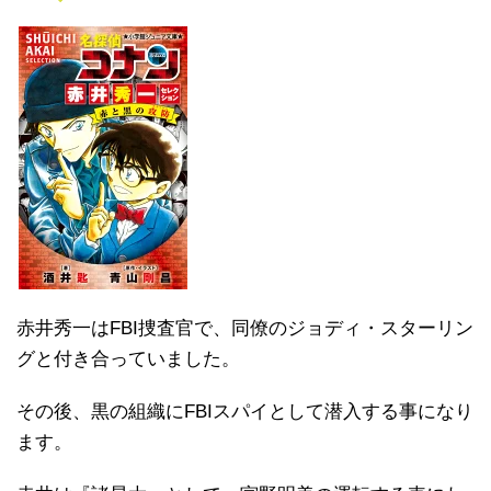
赤井秀一はFBI捜査官で、同僚のジョディ・スターリン
グと付き合っていました。
その後、黒の組織にFBIスパイとして潜入する事になり
ます。