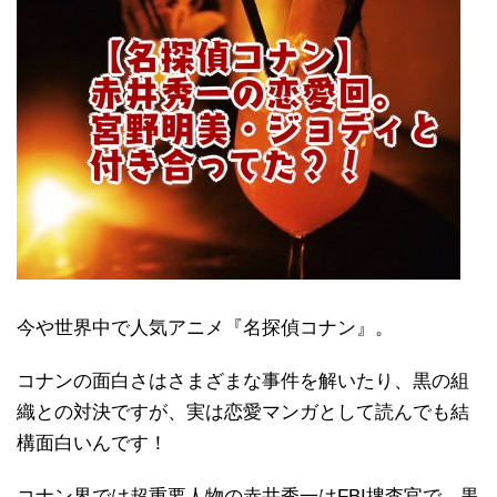
今や世界中で人気アニメ『名探偵コナン』。
コナンの面白さはさまざまな事件を解いたり、黒の組
織との対決ですが、実は恋愛マンガとして読んでも結
構面白いんです！
コナン界では超重要人物の赤井秀一はFBI捜査官で、黒