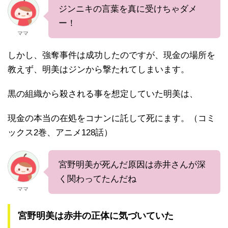
ジンニキの言葉を真に受けちゃダメ
ー！
ママ
しかし、強奪事件は成功したのですが、現金の場所を
教えず、明美はジンから撃たれてしまいます。
黒の組織から殺される事を想定していた明美は、
現金の本当の在処をコナンに託して死にます。（コミ
ックス2巻、アニメ128話）
宮野明美が死んだ原因は赤井さんが深
く関わってたんだね
ママ
宮野明美は赤井の正体に気づいていた