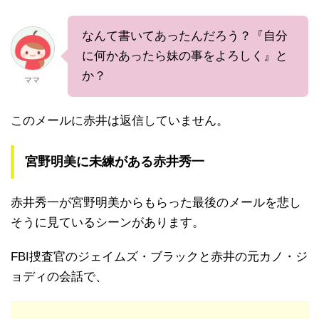
なんて書いてあったんだろう？『自分
に何かあったら妹の事をよろしく』と
か？
ママ
このメールに赤井は返信していません。
宮野明美に未練がある赤井秀一
赤井秀一が宮野明美からもらった最後のメールを悲し
そうに見ているシーンがあります。
FBI捜査官のジェイムズ・ブラックと赤井の元カノ・ジ
ョディの会話で、