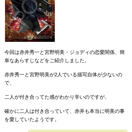
今回は赤井秀一と宮野明美・ジョディの恋愛関係、簡
単なあらすじなどをご紹介しました。
赤井秀一と宮野明美が2人でいる描写自体が少ないの
で、
二人が付き合ってた感がわかり辛いのですが、
確かに二人は付き合っていて、赤井も本当に明美の事
を愛していたようです。