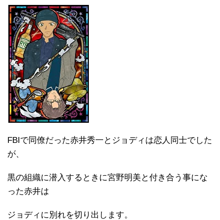
FBIで同僚だった赤井秀一とジョディは恋人同士でした
が、
黒の組織に潜入するときに宮野明美と付き合う事にな
った赤井は
ジョディに別れを切り出します。