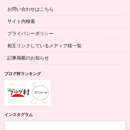
お問い合わせはこちら
サイト内検索
プライバシーポリシー
相互リンクしているメディア様一覧
記事掲載のお知らせ
ブログ村ランキング
インスタグラム