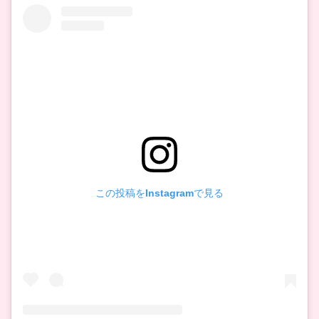
この投稿をInstagramで見る