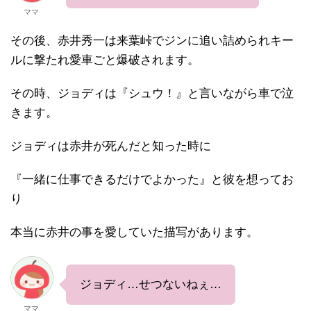
ママ
その後、赤井秀一は来葉峠でジンに追い詰められキー
ルに撃たれ愛車ごと爆破されます。
その時、ジョディは『シュウ！』と言いながら車で泣
きます。
ジョディは赤井が死んだと知った時に
『一緒に仕事できるだけでよかった』と彼を想ってお
り
本当に赤井の事を愛していた描写があります。
ジョディ…せつないねぇ…
ママ