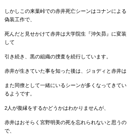
しかしこの来葉峠での赤井死亡シーンはコナンによる
偽装工作で、
死んだと見せかけて赤井は大学院生『沖矢昴』に変装
して
引き続き、黒の組織の捜査を続行しています。
赤井が生きていた事を知った後は、ジョディと赤井は
また同僚として一緒にいるシーンが多くなってきてい
るようです。
2人が復縁をするかどうかはわかりませんが、
赤井はおそらく宮野明美の死を忘れられないと思うの
で、