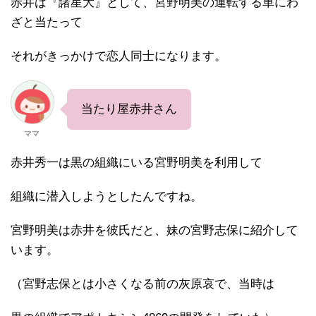
赤井は『諸星大』として、宮野明美の運転する車にわ
ざと当たって
それがきっかけで恋人同士になります。
当たり屋赤井さん
ママ
赤井秀一は黒の組織にいる宮野明美を利用して
組織に潜入しようとしたんですね。
宮野明美は赤井を彼氏だと、妹の宮野志保に紹介して
います。
（宮野志保とは小さくなる前の灰原哀で、当時は