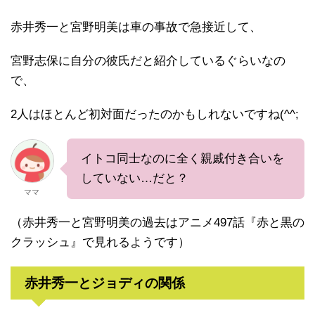
赤井秀一と宮野明美は車の事故で急接近して、
宮野志保に自分の彼氏だと紹介しているぐらいなの
で、
2人はほとんど初対面だったのかもしれないですね(^^;
イトコ同士なのに全く親戚付き合いを
していない…だと？
ママ
（赤井秀一と宮野明美の過去はアニメ497話『赤と黒の
クラッシュ』で見れるようです）
赤井秀一とジョディの関係