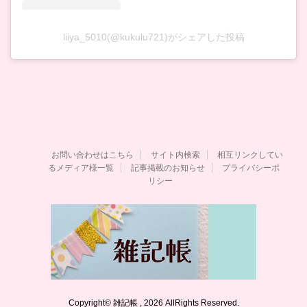
liiya_5010(@kukulu721)がシェアした投稿
お問い合わせはこちら
サイト内検索
相互リンクしてい
るメディア様一覧
記事掲載のお知らせ
プライバシーポ
リシー
Copyright© 雑記帳 , 2026 AllRights Reserved.