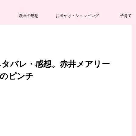
漫画の感想
お出かけ・ショッピング
子育て
ネタバレ・感想。赤井メアリー
作のピンチ