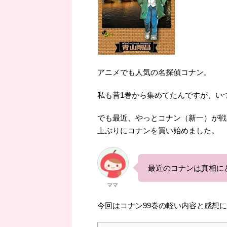
アニメでも人気の名探偵コナン。
私も昔1巻から集めてたんですが、い
でも最近、やっとコナン（新一）が戦
上ぶりにコナンを買い始めました。
最近のコナンは真相に
ママ
今回はコナン99巻の軽い内容と感想