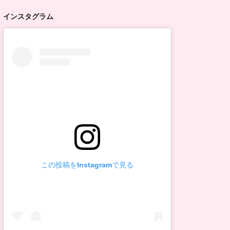
インスタグラム
この投稿をInstagramで見る