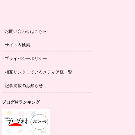
お問い合わせはこちら
サイト内検索
プライバシーポリシー
相互リンクしているメディア様一覧
記事掲載のお知らせ
ブログ村ランキング