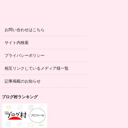
お問い合わせはこちら
サイト内検索
プライバシーポリシー
相互リンクしているメディア様一覧
記事掲載のお知らせ
ブログ村ランキング