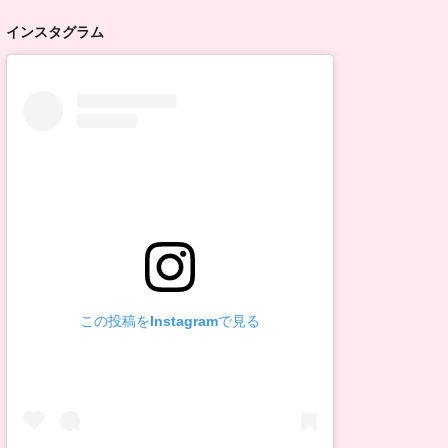
インスタグラム
この投稿をInstagramで見る