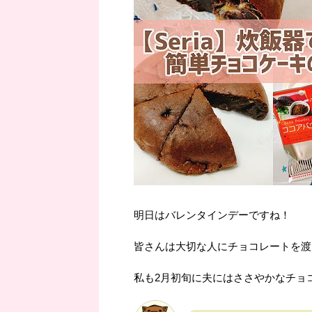
明日はバレンタインデーですね！
皆さんは大切な人にチョコレートを渡
私も2月初旬に夫にはささやかなチョ