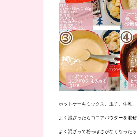
ホットケーキミックス、玉子、牛乳、
よく混ざったらココアパウダーを混ぜ
よく混ざって粉っぽさがなくなったら