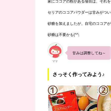
家にココアの粉がある場合は、それを
セリアのココアパウダーは甘みがつい
砂糖を加えましたが、自宅のココアが
砂糖は不要かも(^^;
甘みは調整してね～
ママ
さっそく作ってみよう♪