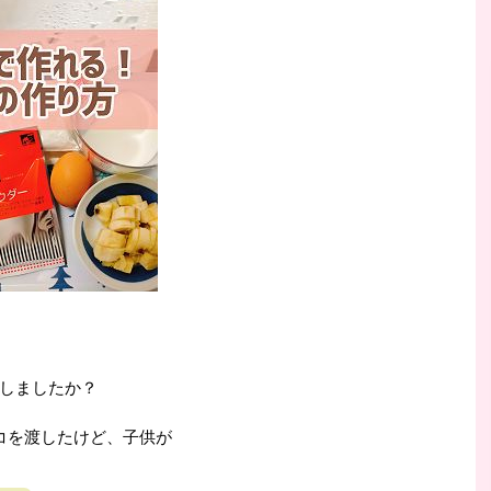
しましたか？
コを渡したけど、子供が