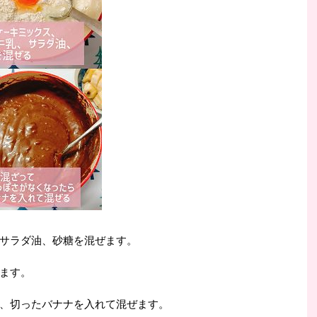
サラダ油、砂糖を混ぜます。
ます。
、切ったバナナを入れて混ぜます。