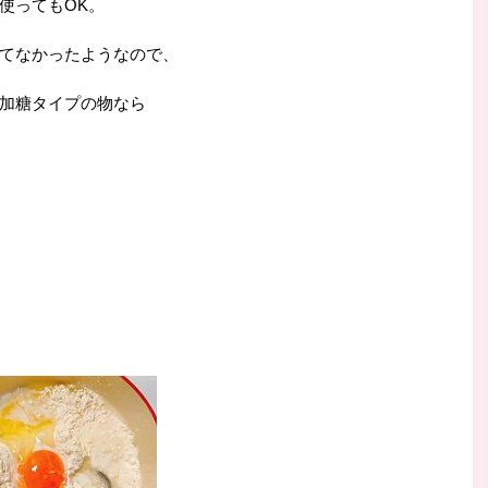
使ってもOK。
てなかったようなので、
加糖タイプの物なら