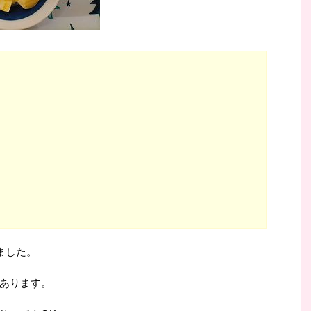
ました。
あります。