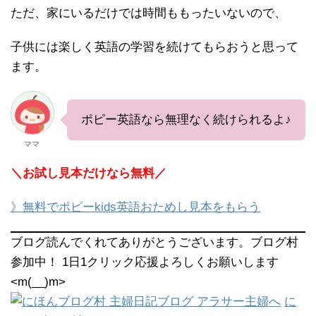
ただ、家にいるだけでは時間ももったいないので、
子供には楽しく英語の学習を続けてもらおうと思って
ます。
ポピー英語なら無理なく続けられるよ♪
ママ
＼お試し見本だけなら無料／
》無料でポピーkids英語おためし見本をもらう
ブログ読んでくれてありがとうございます。ブログ村
参加中！ 1日1クリック応援よろしくお願いします
<m(__)m>
に