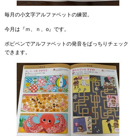
毎月の小文字アルファベットの練習。
今月は『ｍ、ｎ、o』です。
ポピペンでアルファベットの発音をばっちりチェック
できます。