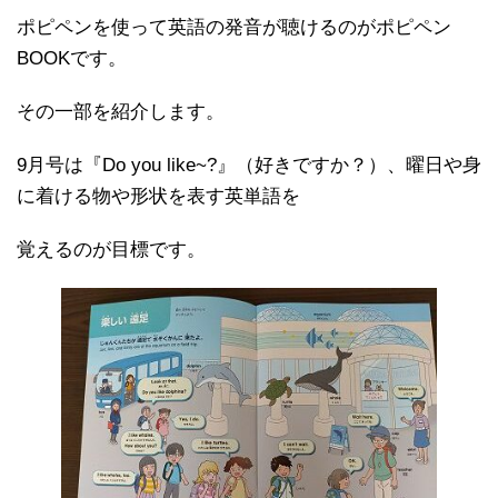
ポピペンを使って英語の発音が聴けるのがポピペン
BOOKです。
その一部を紹介します。
9月号は『Do you like~?』（好きですか？）、曜日や身
に着ける物や形状を表す英単語を
覚えるのが目標です。