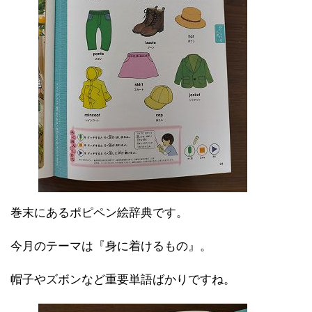
巻末にあるポピペン絵辞典です。
今月のテーマは『身に着けるもの』。
帽子やズボンなど重要単語ばかりですね。