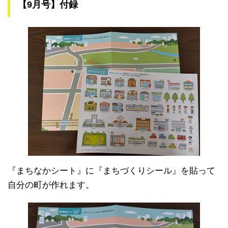
【9月号】付録
『まちなかシート』に『まちづくりシール』を貼って
自分の町が作れます。