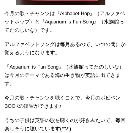
今月の歌・チャンツは『Alphabet Hop』（アルファベ
ットホップ）と『Aquarium is Fun Song』（水族館っ
てたのしいな）です。
アルファベットソングは毎月あるので、いつの間にか
覚えるようになります。
『Aquarium is Fun Song』（水族館ってたのしいな）
は今月のテーマである海の生き物が英語に出てきま
す。
今月の歌・チャンツを聴くことで、今月のポピペン
BOOKの復習ができます♪
うちの子供は英語の歌を聴くのが好きみたいで、毎回
楽しそうに聴いています(*‘∀‘)