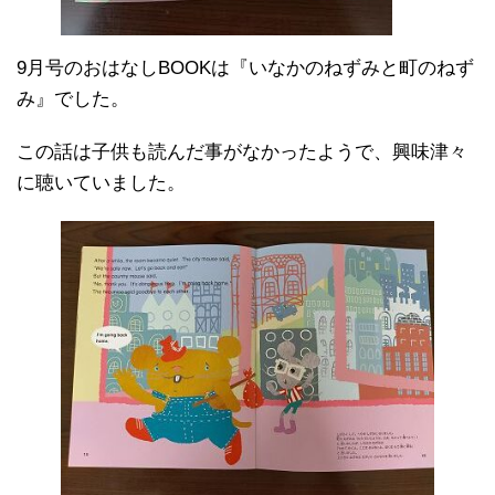
9月号のおはなしBOOKは『いなかのねずみと町のねず
み』でした。
この話は子供も読んだ事がなかったようで、興味津々
に聴いていました。