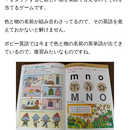
当てるゲームです。
色と物の名前が組み合わさってるので、その英語を覚
えておかないと解けません。
ポピー英語では今まで色と物の名前の英単語が出てき
ているので、復習みたいなものですね。