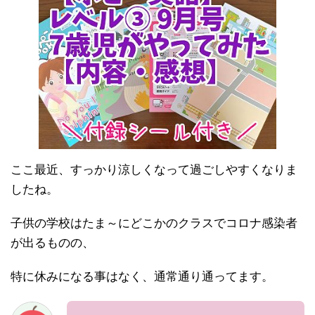
ここ最近、すっかり涼しくなって過ごしやすくなりま
したね。
子供の学校はたま～にどこかのクラスでコロナ感染者
が出るものの、
特に休みになる事はなく、通常通り通ってます。