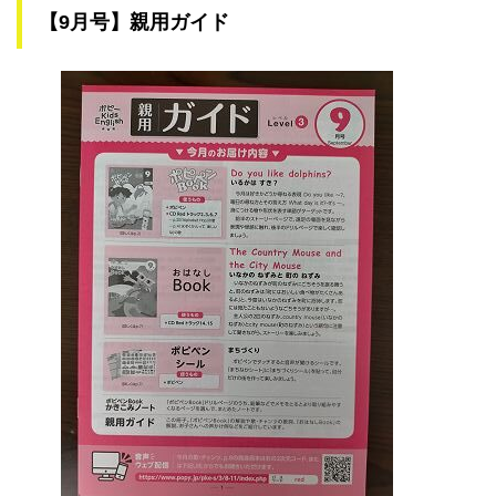
【9月号】親用ガイド