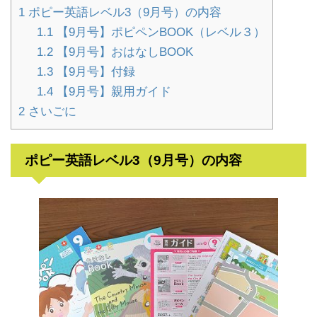
1
ポピー英語レベル3（9月号）の内容
1.1
【9月号】ポピペンBOOK（レベル３）
1.2
【9月号】おはなしBOOK
1.3
【9月号】付録
1.4
【9月号】親用ガイド
2
さいごに
ポピー英語レベル3（9月号）の内容