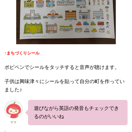
↑まちづくりシール
ポピペンでシールをタッチすると音声が聴けます。
子供は興味津々にシールを貼って自分の町を作ってい
ました♪
遊びながら英語の発音もチェックでき
るのがいいね
ママ