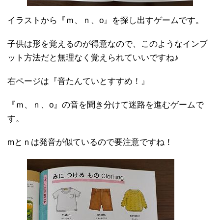
イラストから『ｍ、ｎ、o』を探し出すゲームです。
子供は形を覚えるのが得意なので、このようなインプ
ット方法だと無理なく覚えられていいですね♪
右ページは『音たんていとすすめ！』
『ｍ、ｎ、o』の音を聞き分けて迷路を進むゲームで
す。
mとｎは発音が似ているので要注意ですね！