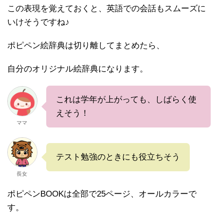
この表現を覚えておくと、英語での会話もスムーズに
いけそうですね♪
ポピペン絵辞典は切り離してまとめたら、
自分のオリジナル絵辞典になります。
これは学年が上がっても、しばらく使
えそう！
ママ
テスト勉強のときにも役立ちそう
長女
ポピペンBOOKは全部で25ページ、オールカラーで
す。