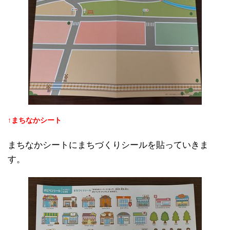
↑まちなかシート
まちなかシートにまちづくりシールを貼っていきま
す。