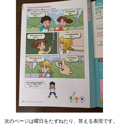
次のページは曜日をたずねたり、答える表現です。