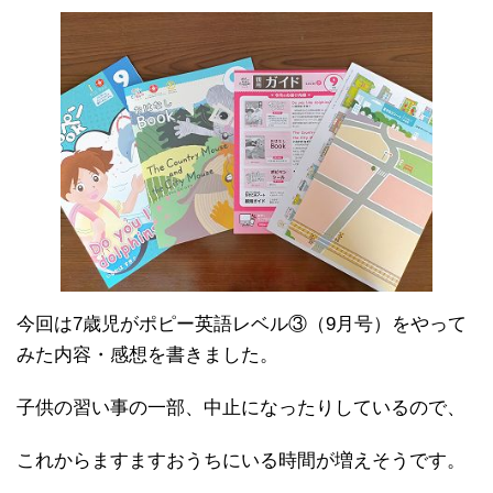
今回は7歳児がポピー英語レベル③（9月号）をやって
みた内容・感想を書きました。
子供の習い事の一部、中止になったりしているので、
これからますますおうちにいる時間が増えそうです。