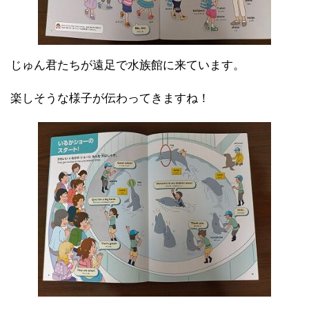
じゅん君たちが遠足で水族館に来ています。
楽しそうな様子が伝わってきますね！