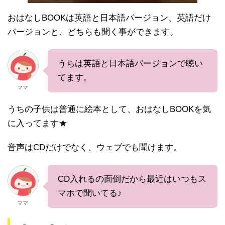
おはなしBOOKは英語と日本語バージョン、英語だけ
バージョンと、どちらも聞く事ができます。
うちは英語と日本語バージョンで聴い
てます。
ママ
うちの子供は普通に絵本として、おはなしBOOKを気
に入ってます★
音声はCDだけでなく、ウェブでも聞けます。
CD入れるの面倒だから最近はいつもス
マホで聞いてる♪
ママ