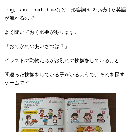
long、short、red、blueなど、形容詞を２つ続けた英語
が流れるので
よく聞いておく必要があります。
『おわかれのあいさつは？』
イラストの動物たちがお別れの挨拶をしているけど、
間違った挨拶をしている子がいるようで、それを探す
ゲームです。