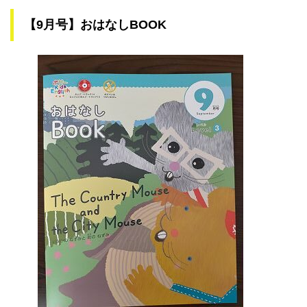
【9月号】おはなしBOOK