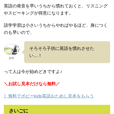
英語の発音を早いうちから慣れておくと、リスニング
やスピーキングが得意になります。
語学学習は小さいうちからやればやるほど、身につく
のも早いので、
そろそろ子供に英語を慣れさせた
い…！
女性
って人は今が始めどきですよ♪
＼お試し見本だけなら無料／
》無料でポピーkids英語おためし見本をもらう
さいごに