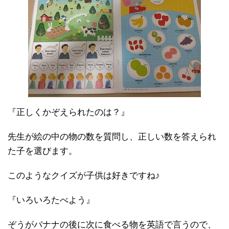
『正しくかぞえられたのは？』
先生が絵の中の物の数を質問し、正しい数を答えられ
た子を選びます。
このようなクイズが子供は好きですね♪
『いろいろたべよう』
ぞうがバナナの後に次に食べる物を英語で言うので、