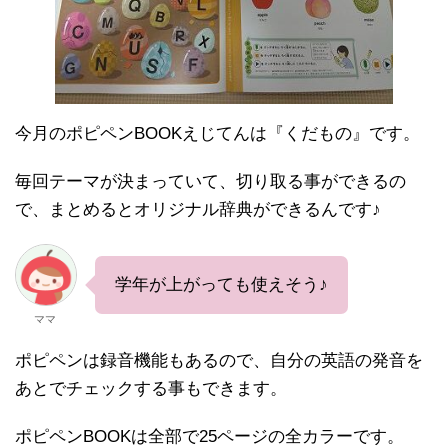
今月のポピペンBOOKえじてんは『くだもの』です。
毎回テーマが決まっていて、切り取る事ができるの
で、まとめるとオリジナル辞典ができるんです♪
学年が上がっても使えそう♪
ママ
ポピペンは録音機能もあるので、自分の英語の発音を
あとでチェックする事もできます。
ポピペンBOOKは全部で25ページの全カラーです。