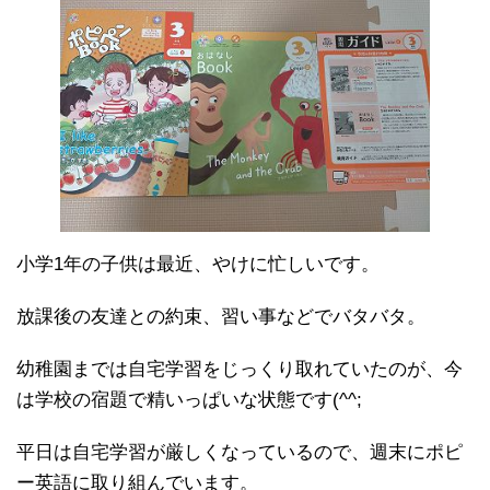
小学1年の子供は最近、やけに忙しいです。
放課後の友達との約束、習い事などでバタバタ。
幼稚園までは自宅学習をじっくり取れていたのが、今
は学校の宿題で精いっぱいな状態です(^^;
平日は自宅学習が厳しくなっているので、週末にポピ
ー英語に取り組んでいます。