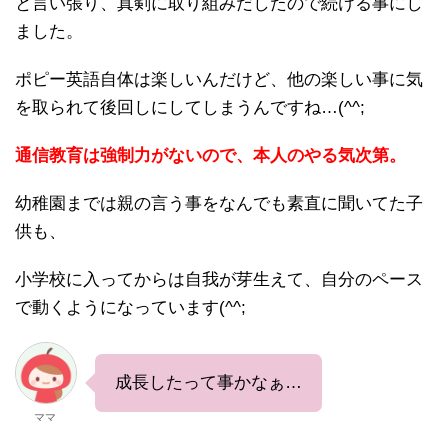
と言い張り、真剣に取り組みだしたので続ける事にし
ました。
ポピー英語自体は楽しいんだけど、他の楽しい事に気
を取られて後回しにしてしまうんですね…(^^;
通信教育は強制力がないので、本人のやる気次第。
幼稚園までは親の言う事をなんでも素直に聞いてた子
供も、
小学校に入ってからは自我が芽生えて、自分のペース
で動くようになっています(^^;
成長したって事かなぁ…
ママ