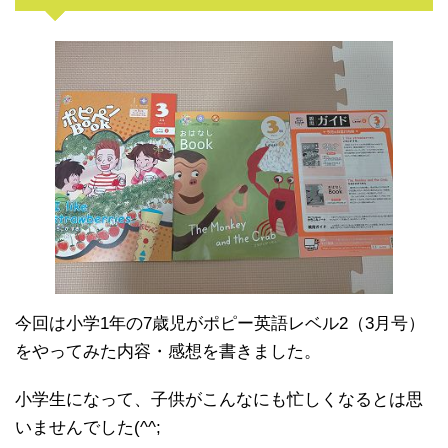
今回は小学1年の7歳児がポピー英語レベル2（3月号）
をやってみた内容・感想を書きました。
小学生になって、子供がこんなにも忙しくなるとは思
いませんでした(^^;