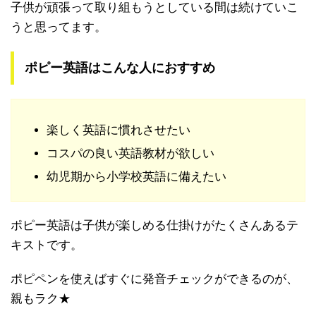
子供が頑張って取り組もうとしている間は続けていこ
うと思ってます。
ポピー英語はこんな人におすすめ
楽しく英語に慣れさせたい
コスパの良い英語教材が欲しい
幼児期から小学校英語に備えたい
ポピー英語は子供が楽しめる仕掛けがたくさんあるテ
キストです。
ポピペンを使えばすぐに発音チェックができるのが、
親もラク★