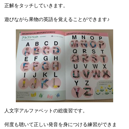
正解をタッチしていきます。
遊びながら果物の英語を覚えることができます♪
人文字アルファベットの総復習です。
何度も聴いて正しい発音を身につける練習ができま