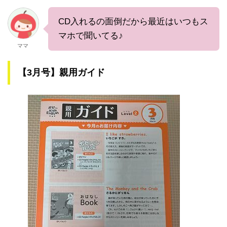
CD入れるの面倒だから最近はいつもス
マホで聞いてる♪
ママ
【3月号】親用ガイド