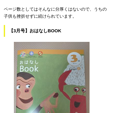
ページ数としてはそんなに分厚くはないので、うちの
子供も挫折せずに続けられています。
【3月号】おはなしBOOK