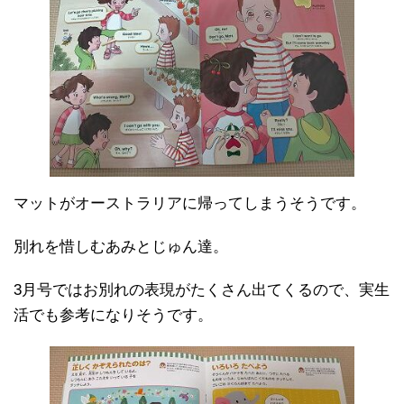
マットがオーストラリアに帰ってしまうそうです。
別れを惜しむあみとじゅん達。
3月号ではお別れの表現がたくさん出てくるので、実生
活でも参考になりそうです。