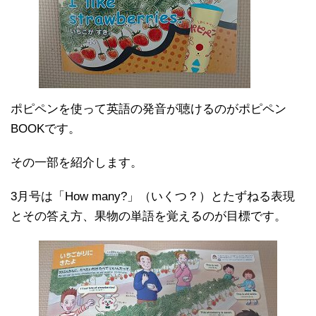
ポピペンを使って英語の発音が聴けるのがポピペン
BOOKです。
その一部を紹介します。
3月号は「How many?」（いくつ？）とたずねる表現
とその答え方、果物の単語を覚えるのが目標です。