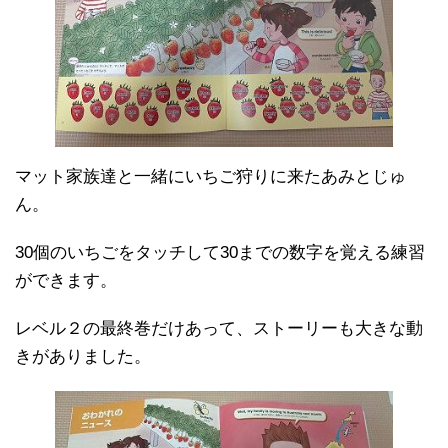
マット家族達と一緒にいちご狩りに来たあみとじゅ
ん。
30個のいちごをタッチして30までの数字を覚える練習
ができます。
レベル２の最終巻だけあって、ストーリーも大きな動
きがありました。