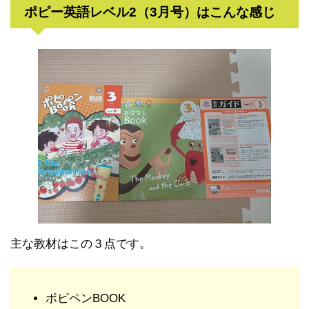
ポピー英語レベル2（3月号）はこんな感じ
主な教材はこの３点です。
ポピペンBOOK