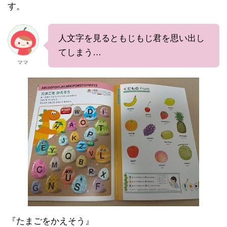
す。
人文字を見るともじもじ君を思い出し
てしまう…
ママ
『たまごをかえそう』