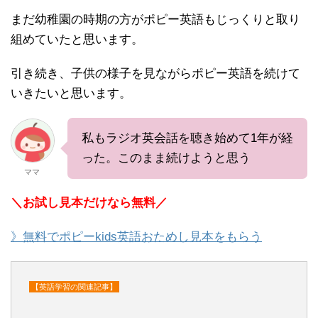
まだ幼稚園の時期の方がポピー英語もじっくりと取り
組めていたと思います。
引き続き、子供の様子を見ながらポピー英語を続けて
いきたいと思います。
私もラジオ英会話を聴き始めて1年が経
った。このまま続けようと思う
ママ
＼お試し見本だけなら無料／
》無料でポピーkids英語おためし見本をもらう
【英語学習の関連記事】