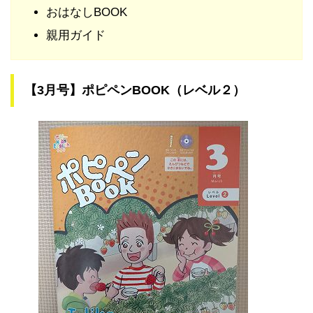
おはなしBOOK
親用ガイド
【3月号】ポピペンBOOK（レベル２）