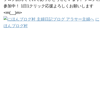
参加中！ 1日1クリック応援よろしくお願いします
<m(__)m>
に
ほんブログ村