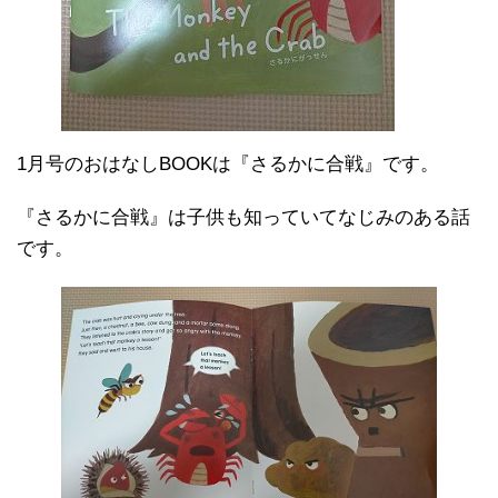
1月号のおはなしBOOKは『さるかに合戦』です。
『さるかに合戦』は子供も知っていてなじみのある話
です。