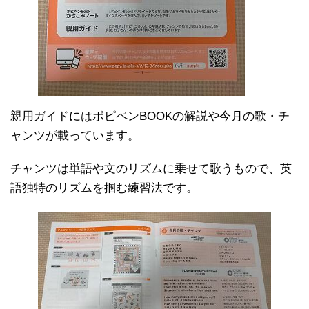
親用ガイドにはポピペンBOOKの解説や今月の歌・チ
ャンツが載っています。
チャンツは単語や文のリズムに乗せて歌うもので、英
語独特のリズムを掴む練習法です。