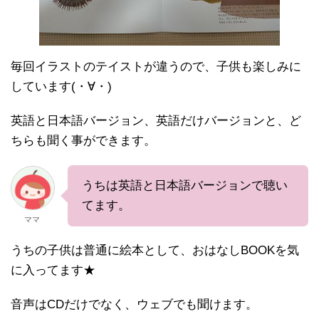
毎回イラストのテイストが違うので、子供も楽しみに
しています(・∀・)
英語と日本語バージョン、英語だけバージョンと、ど
ちらも聞く事ができます。
うちは英語と日本語バージョンで聴い
てます。
ママ
うちの子供は普通に絵本として、おはなしBOOKを気
に入ってます★
音声はCDだけでなく、ウェブでも聞けます。