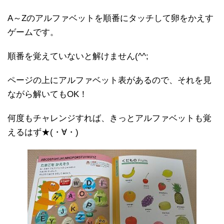
A～Zのアルファベットを順番にタッチして卵をかえす
ゲームです。
順番を覚えていないと解けません(^^;
ページの上にアルファベット表があるので、それを見
ながら解いてもOK！
何度もチャレンジすれば、きっとアルファベットも覚
えるはず★(・∀・)