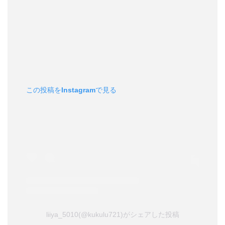
この投稿をInstagramで見る
liiya_5010(@kukulu721)がシェアした投稿