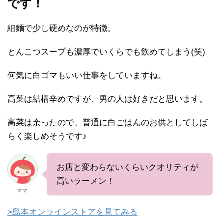
です！
細麵で少し硬めなのが特徴。
とんこつスープも濃厚でいくらでも飲めてしまう(笑)
何気に白ゴマもいい仕事をしていますね。
高菜は結構辛めですが、男の人は好きだと思います。
高菜は余ったので、普通に白ごはんのお供としてしば
らく楽しめそうです♪
お店と変わらないくらいクオリティが
高いラーメン！
ママ
>島本オンラインストアを見てみる