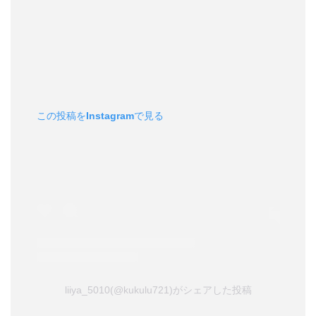
この投稿をInstagramで見る
liiya_5010(@kukulu721)がシェアした投稿