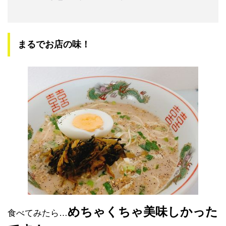
まるでお店の味！
めちゃくちゃ美味しかった
食べてみたら…