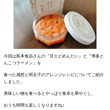
今回は島本食品さんの『甘エビめんたい』と『博多と
んこつラーメン』を
食べた感想と明太子のアレンジレシピについてご紹介
しました。
美味しい物を食べるとやっぱり食卓も華やぐし、
おうち時間も楽しくなりますね♪