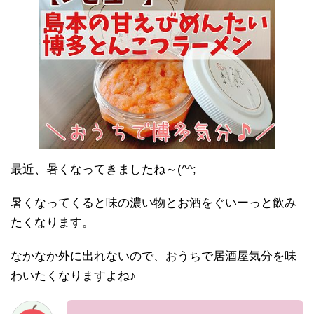
最近、暑くなってきましたね～(^^;
暑くなってくると味の濃い物とお酒をぐいーっと飲み
たくなります。
なかなか外に出れないので、おうちで居酒屋気分を味
わいたくなりますよね♪