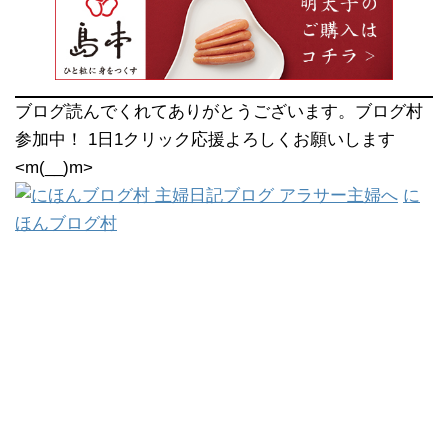
ブログ読んでくれてありがとうございます。ブログ村
参加中！ 1日1クリック応援よろしくお願いします
<m(__)m>
に
ほんブログ村