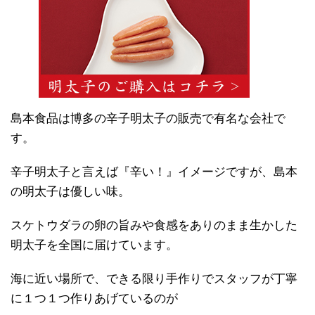
島本食品は博多の辛子明太子の販売で有名な会社で
す。
辛子明太子と言えば『辛い！』イメージですが、島本
の明太子は優しい味。
スケトウダラの卵の旨みや食感をありのまま生かした
明太子を全国に届けています。
海に近い場所で、できる限り手作りでスタッフが丁寧
に１つ１つ作りあげているのが