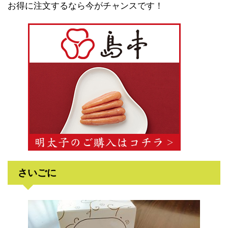
お得に注文するなら今がチャンスです！
さいごに