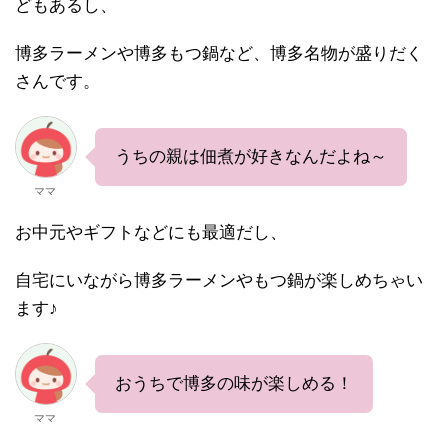
どもあるし、
博多ラーメンや博多もつ鍋など、博多名物が盛りだく
さんです。
うちの親は佃煮が好きなんだよね～
ママ
お中元やギフトなどにも最適だし、
自宅にいながら博多ラーメンやもつ鍋が楽しめちゃい
ます♪
おうちで博多の味が楽しめる！
ママ