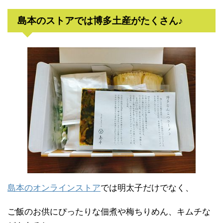
島本のストアでは博多土産がたくさん♪
島本のオンラインストア
では明太子だけでなく、
ご飯のお供にぴったりな佃煮や梅ちりめん、キムチな