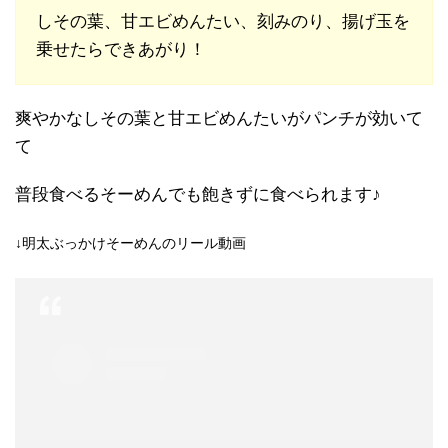
しその葉、甘エビめんたい、刻みのり、揚げ玉を
乗せたらできあがり！
爽やかなしその葉と甘エビめんたいがパンチが効いて
て
普段食べるそーめんでも飽きずに食べられます♪
↓明太ぶっかけそーめんのリール動画