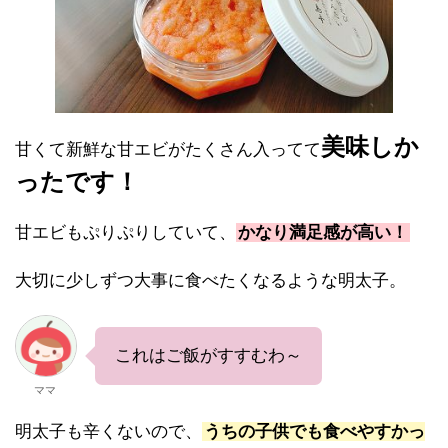
美味しか
甘くて新鮮な甘エビがたくさん入ってて
ったです！
甘エビもぷりぷりしていて、
かなり満足感が高い！
大切に少しずつ大事に食べたくなるような明太子。
これはご飯がすすむわ～
ママ
明太子も辛くないので、
うちの子供でも食べやすかっ