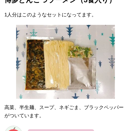
1人分はこのようなセットになってます。
高菜、半生麺、スープ、ネギごま、ブラックペッパー
がついています。