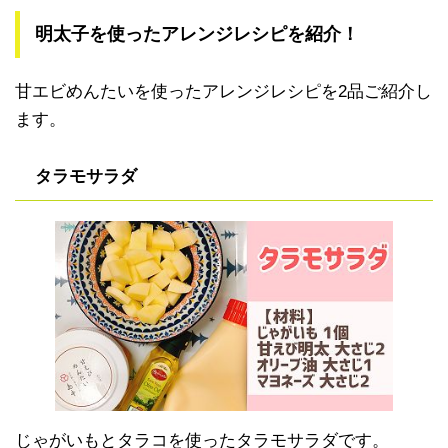
明太子を使ったアレンジレシピを紹介！
甘エビめんたいを使ったアレンジレシピを2品ご紹介し
ます。
タラモサラダ
じゃがいもとタラコを使ったタラモサラダです。