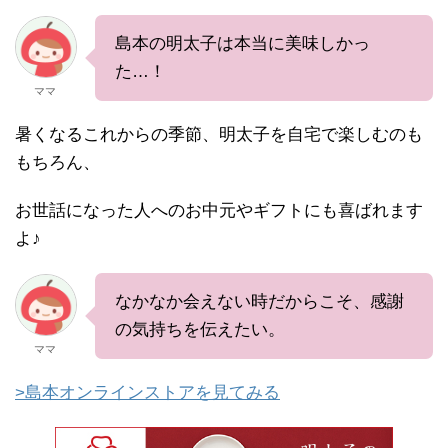
島本の明太子は本当に美味しかっ
た…！
ママ
暑くなるこれからの季節、明太子を自宅で楽しむのも
もちろん、
お世話になった人へのお中元やギフトにも喜ばれます
よ♪
なかなか会えない時だからこそ、感謝
の気持ちを伝えたい。
ママ
>島本オンラインストアを見てみる