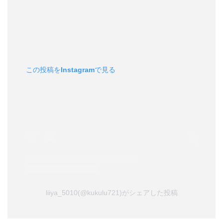
この投稿をInstagramで見る
liiya_5010(@kukulu721)がシェアした投稿