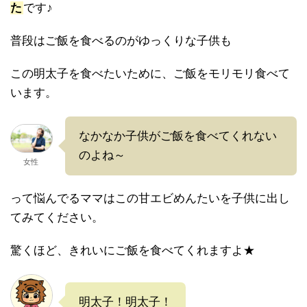
た
です♪
普段はご飯を食べるのがゆっくりな子供も
この明太子を食べたいために、ご飯をモリモリ食べて
います。
なかなか子供がご飯を食べてくれない
のよね～
女性
って悩んでるママはこの甘エビめんたいを子供に出し
てみてください。
驚くほど、きれいにご飯を食べてくれますよ★
明太子！明太子！