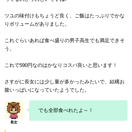
ツユの味付けもちょうど良く、ご飯はたっぷりでかな
りボリュームがありました。
これぐらいあれば食べ盛りの男子高生でも満足できそ
う。
これで590円なのはかなりコスパ良いと思います！
さすがに長女には少し量が多かったみたいで、結構お
腹いっぱいになっていたようでした。
でも全部食べれたよ～！