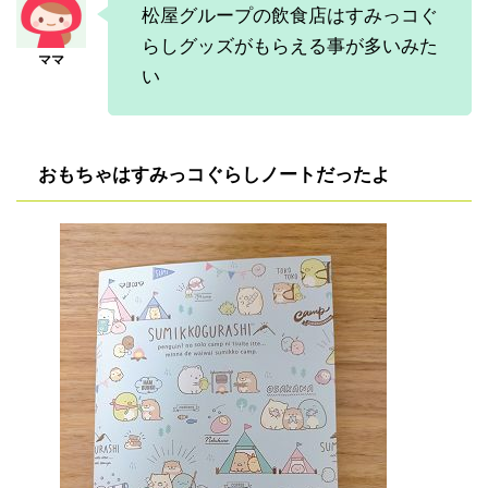
松屋グループの飲食店はすみっコぐ
らしグッズがもらえる事が多いみた
い
おもちゃはすみっコぐらしノートだったよ