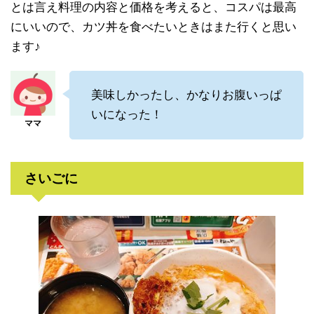
とは言え料理の内容と価格を考えると、コスパは最高
にいいので、カツ丼を食べたいときはまた行くと思い
ます♪
美味しかったし、かなりお腹いっぱ
いになった！
さいごに