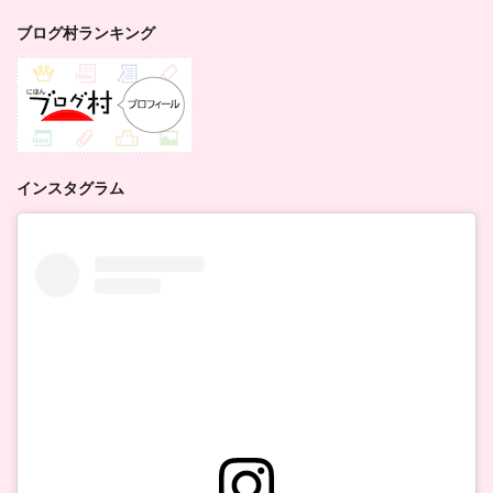
ブログ村ランキング
インスタグラム