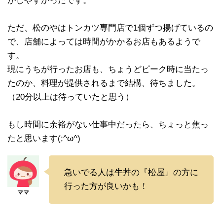
がしやすかったです。
ただ、松のやはトンカツ専門店で1個ずつ揚げているの
で、店舗によっては時間がかかるお店もあるようで
す。
現にうちが行ったお店も、ちょうどピーク時に当たっ
たのか、料理が提供されるまで結構、待ちました。
（20分以上は待っていたと思う）
もし時間に余裕がない仕事中だったら、ちょっと焦っ
たと思います(;^ω^)
急いでる人は牛丼の『松屋』の方に
行った方が良いかも！