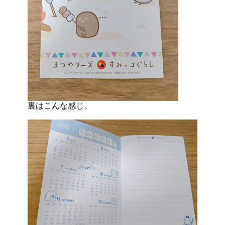
裏はこんな感じ。