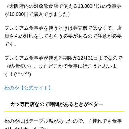
（大阪府内の対象飲食店で使える13,000円分の食事券
が10,000円で購入できました）
プレミアム食事券を使うときは券売機ではなくて、店
員さんの対応をしてもらう必要があるので注意が必要
です。
プレミアム食事券が使える期限が12月31日までなので
（結構短い）、またどこかで食事に行こうと思いま
す！(*^▽^*)
松のや【公式サイト】
カツ専門店なので時間があるときがベター
松のやにはテーブル席があったので、子連れでも食事