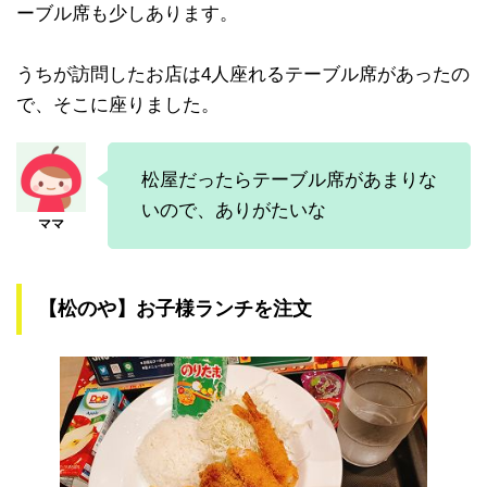
ーブル席も少しあります。
うちが訪問したお店は4人座れるテーブル席があったの
で、そこに座りました。
松屋だったらテーブル席があまりな
いので、ありがたいな
【松のや】お子様ランチを注文