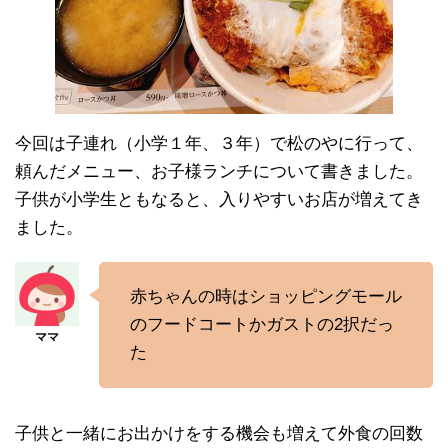
今回は子連れ（小学１年、３年）で松のやに行って、
頼んだメニュー、お子様ランチについて書きました。
子供が小学生ともなると、入りやすいお店が増えてき
ました。
赤ちゃんの時はショッピングモール
のフードコートかガストの2択だっ
た
子供と一緒にお出かけをする機会も増えて外食の回数