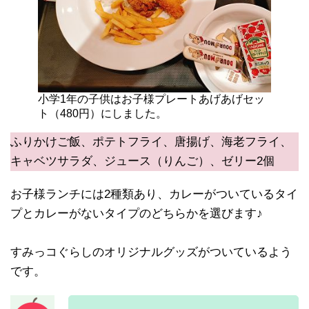
小学1年の子供はお子様プレートあげあげセッ
ト（480円）にしました。
ふりかけご飯、ポテトフライ、唐揚げ、海老フライ、
キャベツサラダ、ジュース（りんご）、ゼリー2個
お子様ランチには2種類あり、カレーがついているタイ
プとカレーがないタイプのどちらかを選びます♪
すみっコぐらしのオリジナルグッズがついているよう
です。