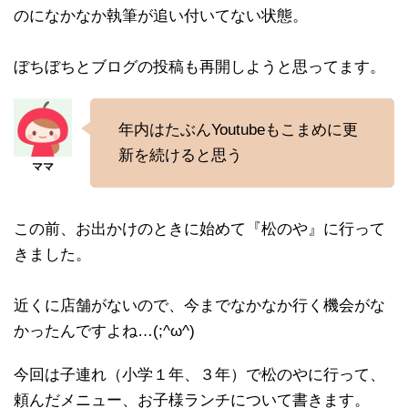
のになかなか執筆が追い付いてない状態。
ぼちぼちとブログの投稿も再開しようと思ってます。
年内はたぶんYoutubeもこまめに更
新を続けると思う
この前、お出かけのときに始めて『松のや』に行って
きました。
近くに店舗がないので、今までなかなか行く機会がな
かったんですよね…(;^ω^)
今回は子連れ（小学１年、３年）で松のやに行って、
頼んだメニュー、お子様ランチについて書きます。