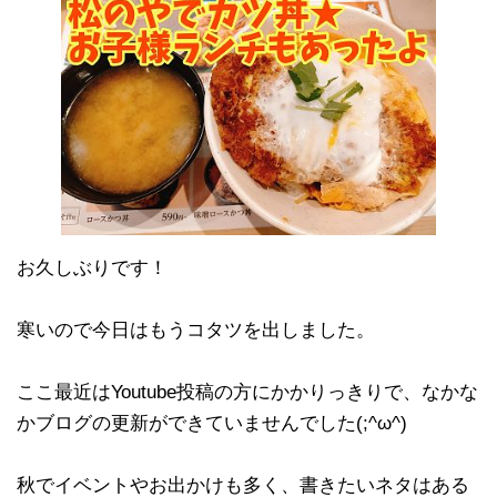
お久しぶりです！
寒いので今日はもうコタツを出しました。
ここ最近はYoutube投稿の方にかかりっきりで、なかな
かブログの更新ができていませんでした(;^ω^)
秋でイベントやお出かけも多く、書きたいネタはある