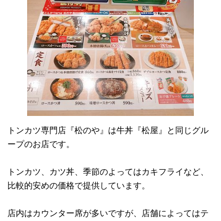
トンカツ専門店『松のや』は牛丼『松屋』と同じグル
ープのお店です。
トンカツ、カツ丼、季節のよってはカキフライなど、
比較的安めの価格で提供しています。
店内はカウンター席が多いですが、店舗によってはテ