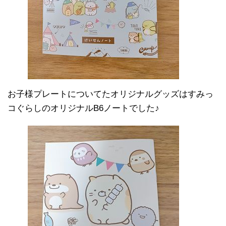
お子様プレートについてたオリジナルグッズはすみっ
コぐらしのオリジナルB6ノートでした♪