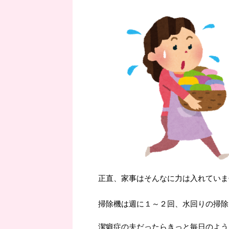
正直、家事はそんなに力は入れていま
掃除機は週に１～２回、水回りの掃除
潔癖症の夫だったらきっと毎日のよう