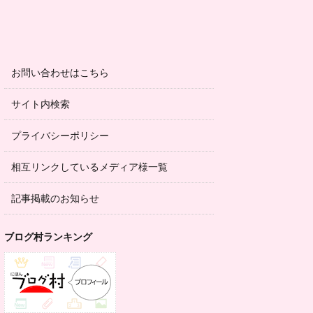
お問い合わせはこちら
サイト内検索
プライバシーポリシー
相互リンクしているメディア様一覧
記事掲載のお知らせ
ブログ村ランキング