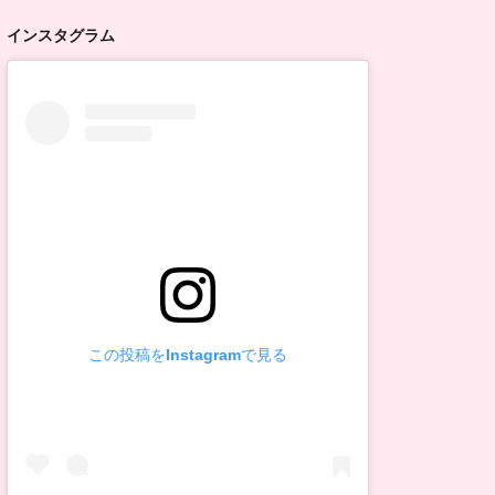
インスタグラム
この投稿をInstagramで見る