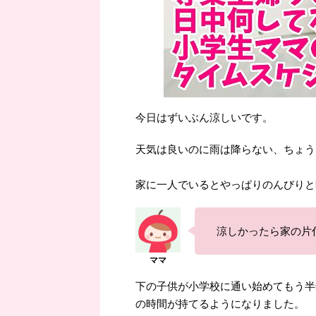
今日はずいぶん涼しいです。
天気は良いのに雨は降らない、ちょう
家に一人でいるとやっぱりのんびりと
涼しかったら家の片
下の子供が小学校に通い始めてもう半
の時間が持てるようになりました。