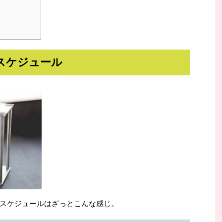
スケジュール
スケジュールはざっとこんな感じ。