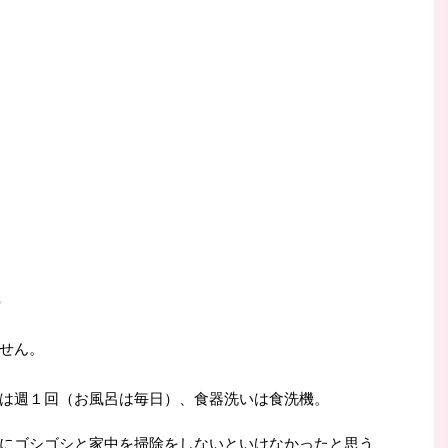
せん。
は週１回（お風呂は毎日）、食器洗いは食洗機。
にゴシゴシと家中を掃除をしないといけなかったと思う