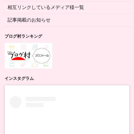
相互リンクしているメディア様一覧
記事掲載のお知らせ
ブログ村ランキング
インスタグラム