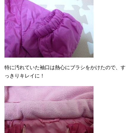
特に汚れていた袖口は熱心にブラシをかけたので、す
っきりキレイに！