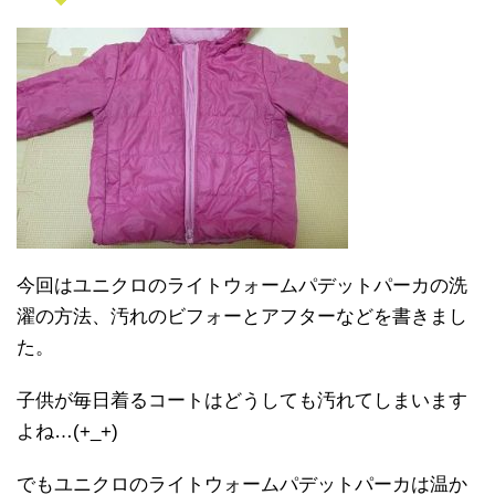
今回はユニクロのライトウォームパデットパーカの洗
濯の方法、汚れのビフォーとアフターなどを書きまし
た。
子供が毎日着るコートはどうしても汚れてしまいます
よね…(+_+)
でもユニクロのライトウォームパデットパーカは温か