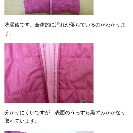
洗濯後です。全体的に汚れが落ちているのがわかりま
す。
分かりにくいですが、表面のうっすら黒ずみがかなり
取れています。