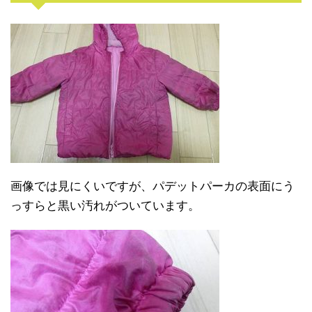
画像では見にくいですが、パデットパーカの表面にう
っすらと黒い汚れがついています。