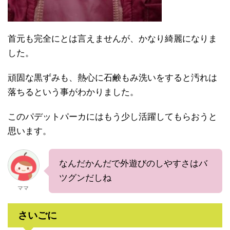
首元も完全にとは言えませんが、かなり綺麗になりま
した。
頑固な黒ずみも、熱心に石鹸もみ洗いをすると汚れは
落ちるという事がわかりました。
このパデットパーカにはもう少し活躍してもらおうと
思います。
なんだかんだで外遊びのしやすさはバ
ツグンだしね
ママ
さいごに