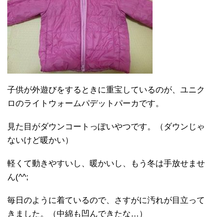
子供が外遊びをするときに重宝しているのが、ユニク
ロのライトウォームパデットパーカです。
見た目がダウンコートっぽいやつです。（ダウンじゃ
ないけど暖かい）
軽くて動きやすいし、暖かいし、もう冬は手放せませ
ん(^^;
毎日のように着ているので、さすがに汚れが目立って
きました。（中綿も凹んできたな…）