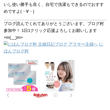
いし使い勝手も良く、自宅で洗濯もできるのでおすす
めですよ(・∀・)
ブログ読んでくれてありがとうございます。ブログ村
参加中！ 1日1クリック応援よろしくお願いします
<m(__)m>
に
ほんブログ村