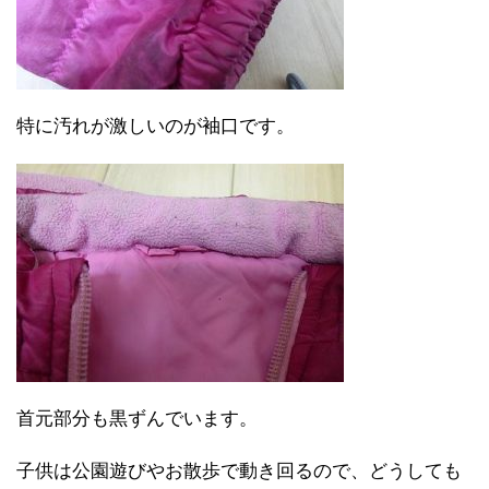
特に汚れが激しいのが袖口です。
首元部分も黒ずんでいます。
子供は公園遊びやお散歩で動き回るので、どうしても