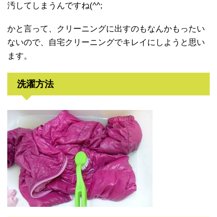
汚してしまうんですね(^^;
かと言って、クリーニングに出すのもなんかもったい
ないので、自宅クリーニングでキレイにしようと思い
ます。
洗濯方法