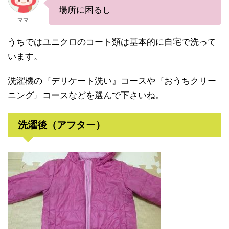
場所に困るし
ママ
うちではユニクロのコート類は基本的に自宅で洗って
います。
洗濯機の『デリケート洗い』コースや『おうちクリー
ニング』コースなどを選んで下さいね。
洗濯後（アフター）