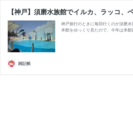
【神戸】須磨水族館でイルカ、ラッコ、
神戸旅行のときに毎回行くのが須磨水
本館をゆっくり見たので、今年は本館
雑記帳