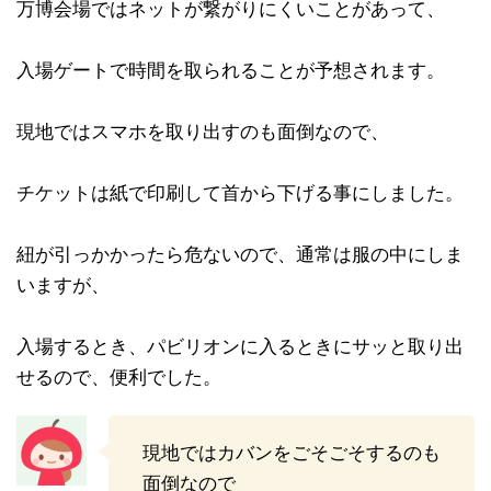
万博会場ではネットが繋がりにくいことがあって、
入場ゲートで時間を取られることが予想されます。
現地ではスマホを取り出すのも面倒なので、
チケットは紙で印刷して首から下げる事にしました。
紐が引っかかったら危ないので、通常は服の中にしま
いますが、
入場するとき、パビリオンに入るときにサッと取り出
せるので、便利でした。
現地ではカバンをごそごそするのも
面倒なので