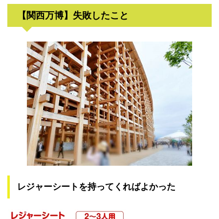
【関西万博】失敗したこと
レジャーシートを持ってくればよかった