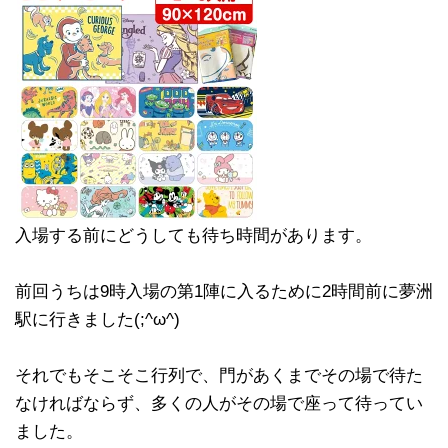
入場する前にどうしても待ち時間があります。
前回うちは9時入場の第1陣に入るために2時間前に夢洲
駅に行きました(;^ω^)
それでもそこそこ行列で、門があくまでその場で待た
なければならず、多くの人がその場で座って待ってい
ました。