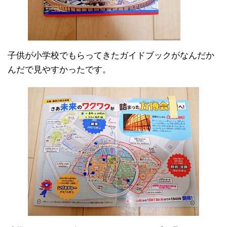
子供が小学校でもらってきたガイドブックがなんだか
んだで見やすかったです。