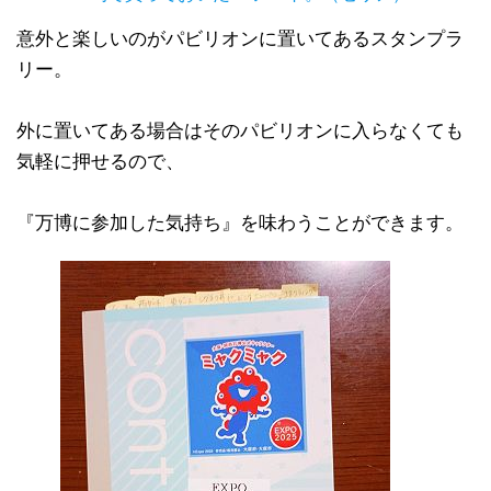
意外と楽しいのがパビリオンに置いてあるスタンプラ
リー。
外に置いてある場合はそのパビリオンに入らなくても
気軽に押せるので、
『万博に参加した気持ち』を味わうことができます。