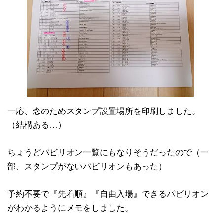
一応、念のためスタンプ設置場所を印刷しました。
（結構ある…）
ちょうどパビリオン一覧にもなりそうだったので（一
部、スタンプがないパビリオンもあった）
予約不要で『先着順』『自由入場』できるパビリオン
がわかるようにメモをしました。