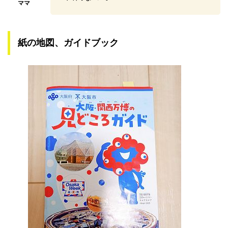
紙の地図、ガイドブック