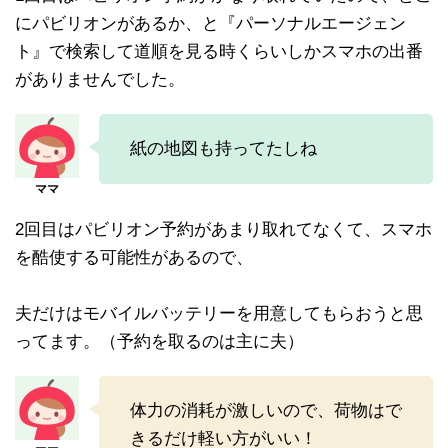
にパビリオンがあるか、と『パーソナルエージェン
ト』で検索して道順を見る時くらいしかスマホの出番
がありませんでした。
紙の地図も持ってたしね
2回目はパビリオン予約があまり取れてなくて、スマホ
を酷使する可能性があるので、
夫だけはモバイルバッテリーを用意してもらおうと思
ってます。（予約を取るのは主に夫）
体力の消耗が激しいので、荷物はで
きるだけ軽い方がいい！