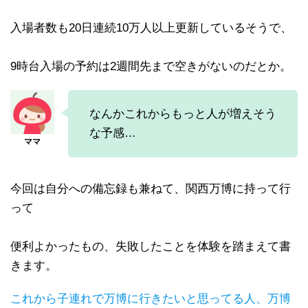
入場者数も20日連続10万人以上更新しているそうで、
9時台入場の予約は2週間先まで空きがないのだとか。
なんかこれからもっと人が増えそう
な予感…
今回は自分への備忘録も兼ねて、関西万博に持って行
って
便利よかったもの、失敗したことを体験を踏まえて書
きます。
これから子連れで万博に行きたいと思ってる人、万博