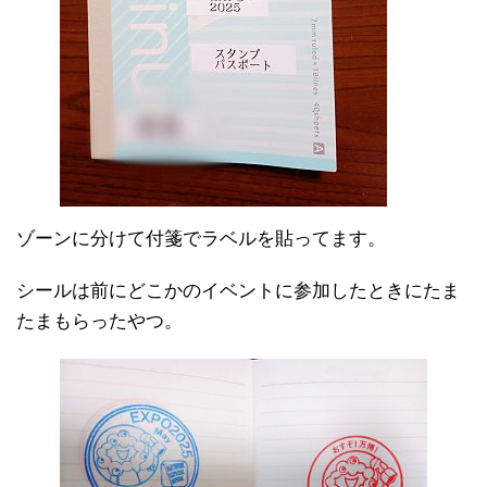
ゾーンに分けて付箋でラベルを貼ってます。
シールは前にどこかのイベントに参加したときにたま
たまもらったやつ。