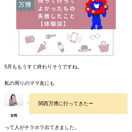
5月ももうすぐ終わりそうですね。
私の周りのママ友にも
関西万博に行ってきたー
って人がチラホラ出てきました。