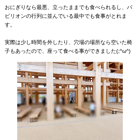
おにぎりなら最悪、立ったままでも食べられるし、パ
ビリオンの行列に並んでいる最中でも食事がとれま
す。
実際は少し時間を外したり、穴場の場所なら空いた椅
子もあったので、座って食べる事ができました(;^ω^)