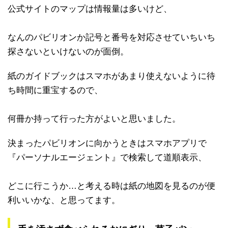
公式サイトのマップは情報量は多いけど、
なんのパビリオンか記号と番号を対応させていちいち
探さないといけないのが面倒。
紙のガイドブックはスマホがあまり使えないように待
ち時間に重宝するので、
何冊か持って行った方がよいと思いました。
決まったパビリオンに向かうときはスマホアプリで
『パーソナルエージェント』で検索して道順表示、
どこに行こうか…と考える時は紙の地図を見るのが便
利いいかな、と思ってます。