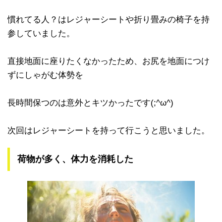
慣れてる人？はレジャーシートや折り畳みの椅子を持
参していました。
直接地面に座りたくなかったため、お尻を地面につけ
ずにしゃがむ体勢を
長時間保つのは意外とキツかったです(;^ω^)
次回はレジャーシートを持って行こうと思いました。
荷物が多く、体力を消耗した