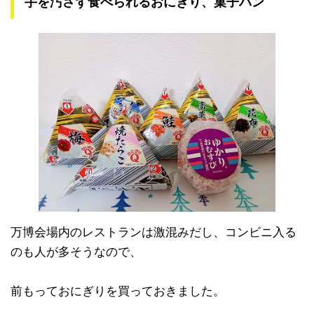
手を汚さず食べられるおにぎり、菓子パン
万博会場内のレストランは激混みだし、コンビニ入る
のも人が多そうなので、
前もっておにぎりを買っておきました。