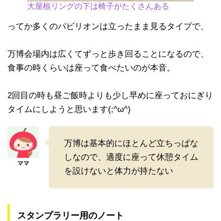
大屋根リングの下は椅子がたくさんある
ってか多くのパビリオンは立ったまま見るタイプで、
万博会場内は広くてずっと歩き回ることになるので、
食事の時くらいは座って食べたいのが本音。
2回目の時も昼ご飯時よりも少し早めに座っておにぎり
タイムにしようと思います(;^ω^)
万博は基本的にほとんど立ちっぱな
しなので、適度に座って休憩タイム
を設けないと体力が持たない
スタンプラリー用のノート