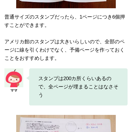
普通サイズのスタンプだったら、1ページにつき6個押
すことができます。
アメリカ館のスタンプは大きいらしいので、全部のペ
ージに線を引くわけでなく、予備ページを作っておく
ことをおすすめします。
スタンプは200カ所くらいあるの
で、全ページが埋まることはなさそ
う