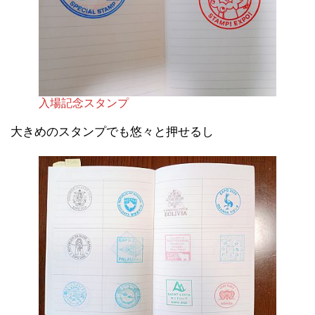
入場記念スタンプ
大きめのスタンプでも悠々と押せるし