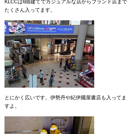
KLCCは6階建てでカジュアルな店からブランド店まで
たくさん入ってます。
とにかく広いです。伊勢丹や紀伊國屋書店も入ってま
すよ。