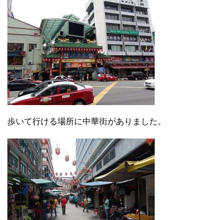
歩いて行ける場所に中華街がありました。