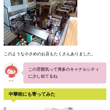
このような小さめのお店もたくさんありました。
この雰囲気って博多のキャナルシティ
に少し似てるね
ママ
中華街にも寄ってみた