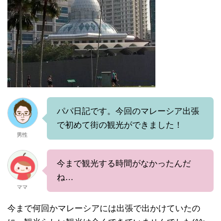
パパ日記です。今回のマレーシア出張
で初めて街の観光ができました！
男性
今まで観光する時間がなかったんだ
ね…
ママ
今まで何回かマレーシアには出張で出かけていたの