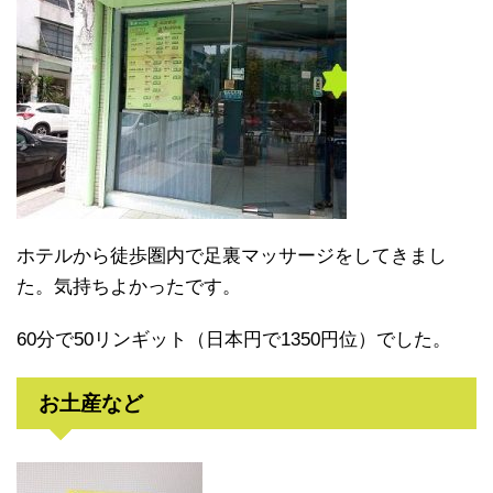
ホテルから徒歩圏内で足裏マッサージをしてきまし
た。気持ちよかったです。
60分で50リンギット（日本円で1350円位）でした。
お土産など