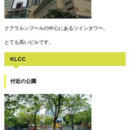
クアラルンプールの中心にあるツインタワー。
とても高いビルです。
KLCC
付近の公園