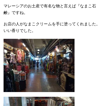
マレーシアのお土産で有名な物と言えば『なまこ石
鹸』ですね。
お店の人がなまこクリームを手に塗ってくれました。
いい香りでした。