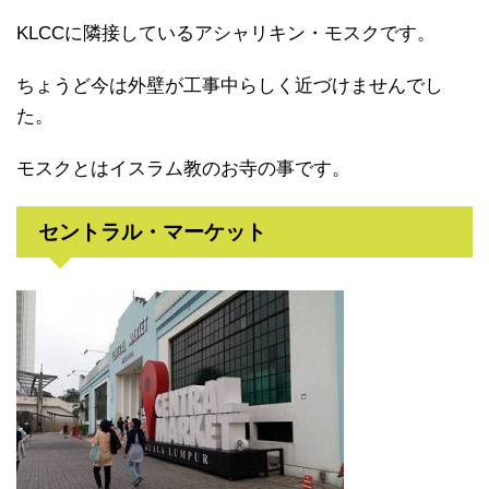
KLCCに隣接しているアシャリキン・モスクです。
ちょうど今は外壁が工事中らしく近づけませんでし
た。
モスクとはイスラム教のお寺の事です。
セントラル・マーケット