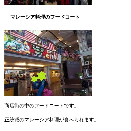
マレーシア料理のフードコート
商店街の中のフードコートです。
正統派のマレーシア料理が食べられます。