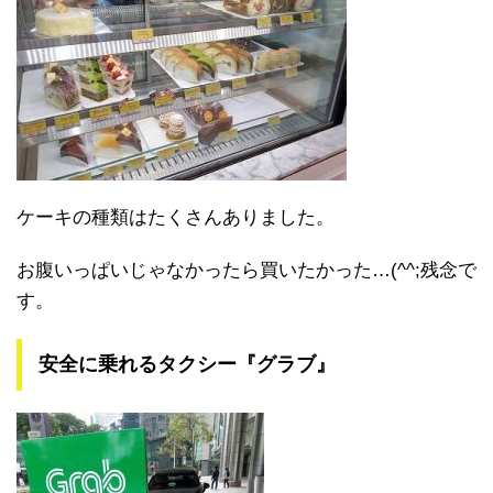
ケーキの種類はたくさんありました。
お腹いっぱいじゃなかったら買いたかった…(^^;残念で
す。
安全に乗れるタクシー『グラブ』