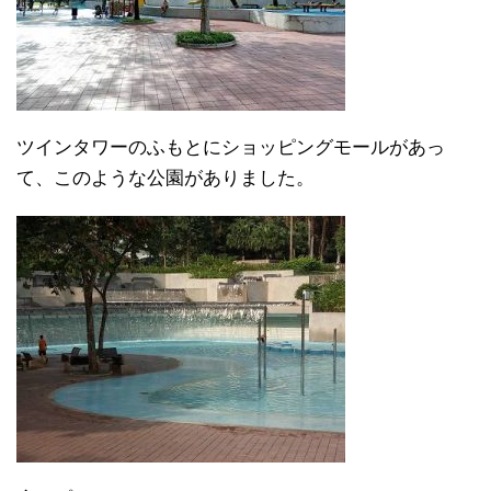
ツインタワーのふもとにショッピングモールがあっ
て、このような公園がありました。