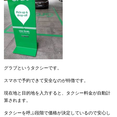
グラブというタクシーです。
スマホで予約できて安全なのが特徴です。
現在地と目的地を入力すると、タクシー料金が自動計
算されます。
タクシーを呼ぶ段階で価格が決定しているので安心し