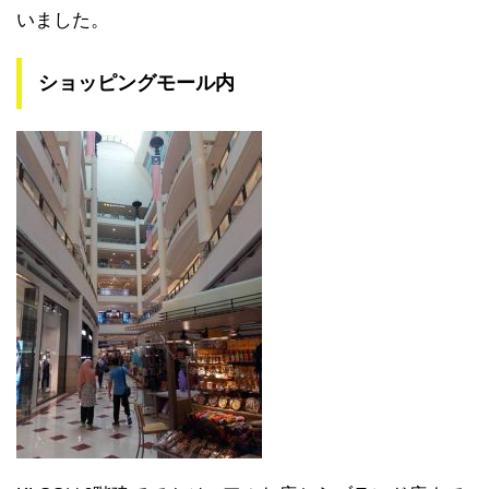
いました。
ショッピングモール内