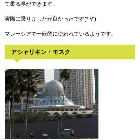
て乗る事ができます。
実際に乗りましたが良かったです(*‘∀‘)
マレーシアで一般的に使われているようです。
アシャリキン・モスク