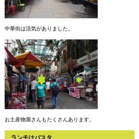
中華街は活気がありました。
お土産物屋さんもたくさんあります。
ランチはパスタ