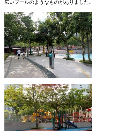
広いプールのようなものがありました。