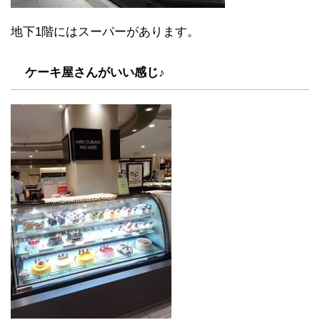
地下1階にはスーパーがあります。
ケーキ屋さんがいい感じ♪