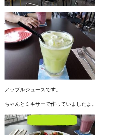
アップルジュースです。
ちゃんとミキサーで作っていましたよ。