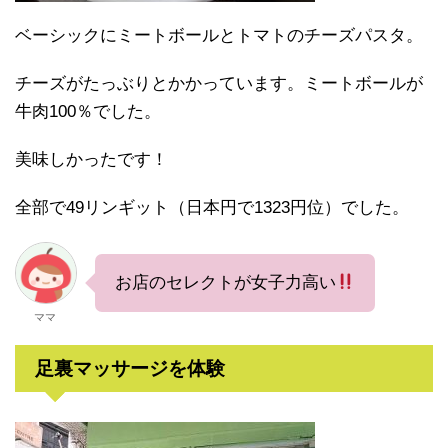
ベーシックにミートボールとトマトのチーズパスタ。
チーズがたっぶりとかかっています。ミートボールが
牛肉100％でした。
美味しかったです！
全部で49リンギット（日本円で1323円位）でした。
お店のセレクトが女子力高い
ママ
足裏マッサージを体験