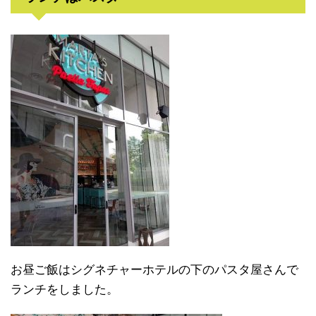
お昼ご飯はシグネチャーホテルの下のパスタ屋さんで
ランチをしました。