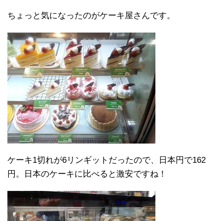
ちょっと気になったのがケーキ屋さんです。
ケーキ1切れが6リンギットだったので、日本円で162
円。日本のケーキに比べると激安ですね！