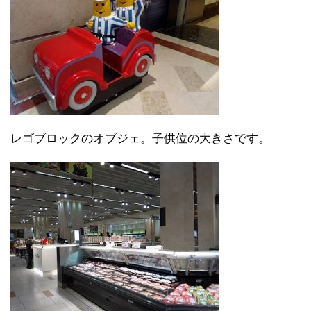
レゴブロックのオブジェ。子供位の大きさです。