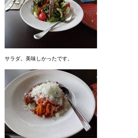
サラダ。美味しかったです。