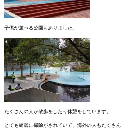
子供が遊べる公園もありました。
たくさんの人が散歩をしたり休憩をしています。
とても綺麗に掃除がされていて、海外の人もたくさん