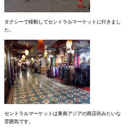
タクシーで移動してセントラルマーケットに行きまし
た。
セントラルマーケットは東南アジアの商店街みたいな
雰囲気です。