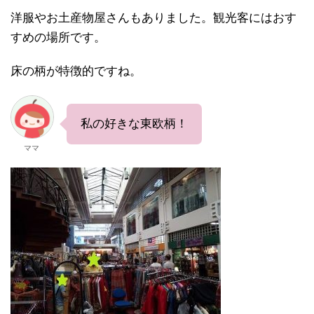
洋服やお土産物屋さんもありました。観光客にはおす
すめの場所です。
床の柄が特徴的ですね。
私の好きな東欧柄！
ママ