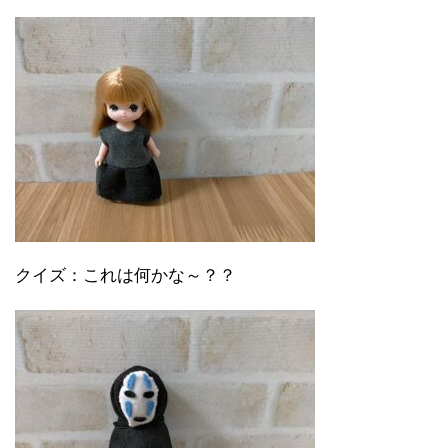
クイズ：これは何かな～？？