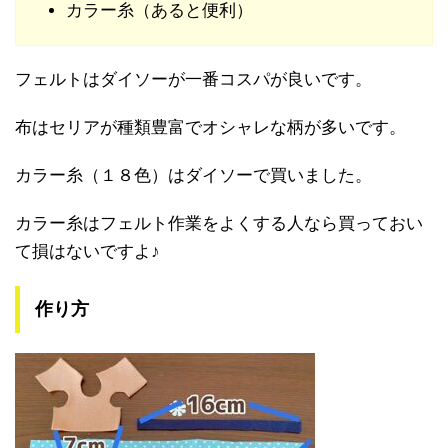
カラー糸（あると便利）
フェルトはダイソーが一番コスパが良いです。
布はセリアが種類豊富でオシャレな柄が多いです。
カラー糸（１８色）はダイソーで買いました。
カラー糸はフェルト作業をよくする人なら買っておい
て損はないですよ♪
作り方