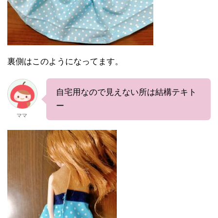
裏側はこのようになってます。
自宅用なので見えない所は結構テキト
ー
ママ