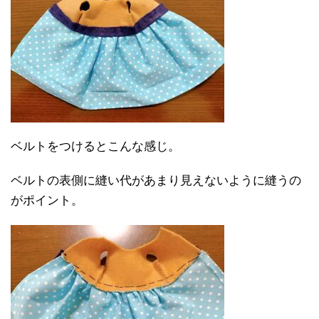
ベルトをつけるとこんな感じ。
ベルトの表側に縫い代があまり見えないように縫うの
がポイント。