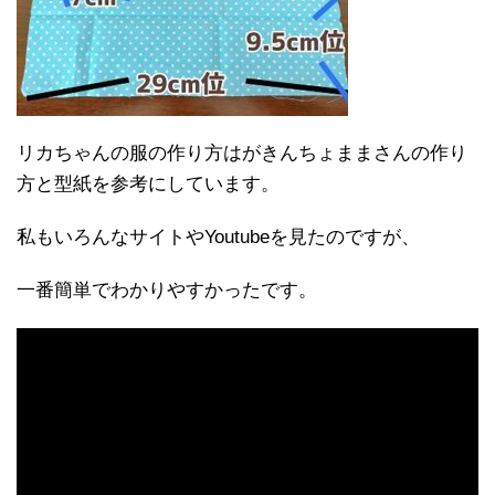
リカちゃんの服の作り方はがきんちょままさんの作り
方と型紙を参考にしています。
私もいろんなサイトやYoutubeを見たのですが、
一番簡単でわかりやすかったです。