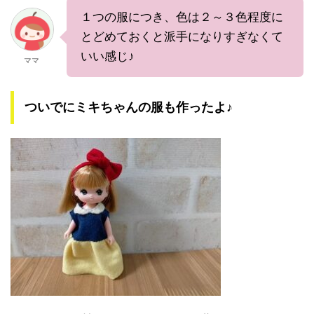
１つの服につき、色は２～３色程度に
とどめておくと派手になりすぎなくて
いい感じ♪
ママ
ついでにミキちゃんの服も作ったよ♪