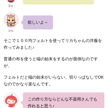
長女
欲しいよ～
次女
そこで１００均フェルトを使ってリカちゃんの洋服を
作ってみました♪
普通の布を使うと端の始末をするのが面倒なのです
が、
フェルトだと端の始末がいらない、切りっぱなしでOK
なのでかなり楽なんです。
この作り方ならどんな不器用さんでも
作れると思う♪