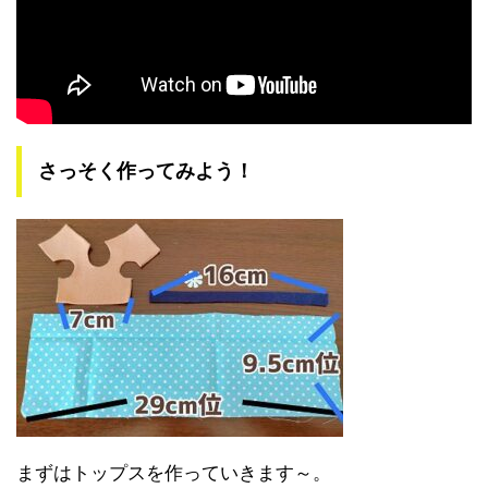
さっそく作ってみよう！
まずはトップスを作っていきます～。