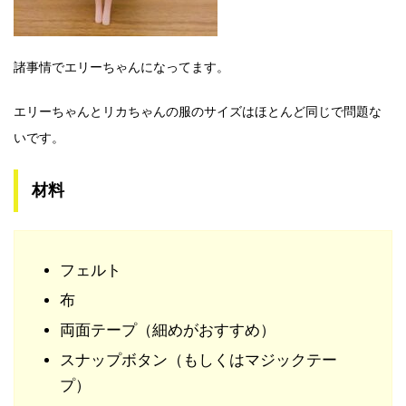
諸事情でエリーちゃんになってます。
エリーちゃんとリカちゃんの服のサイズは
ほとんど同じで問題な
いです。
材料
フェルト
布
両面テープ（細めがおすすめ）
スナップボタン（もしくはマジックテー
プ）