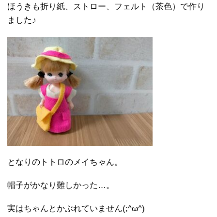
ほうきも折り紙、ストロー、フェルト（茶色）で作り
ました♪
となりのトトロのメイちゃん。
帽子がかなり難しかった…。
実はちゃんとかぶれていません(;^ω^)