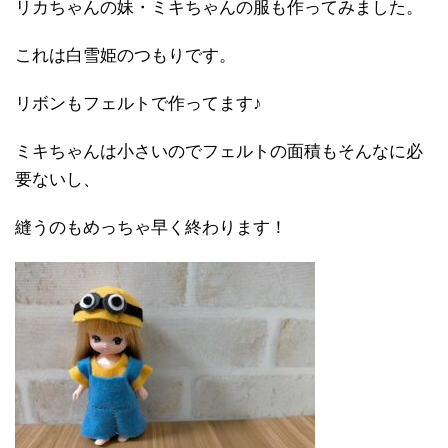
リカちゃんの妹・ミキちゃんの服も作ってみました。
これは白雪姫のつもりです。
リボンもフェルトで作ってます♪
ミキちゃんは小さいのでフェルトの面積もそんなに必
要ないし、
縫うのもめっちゃ早く終わります！