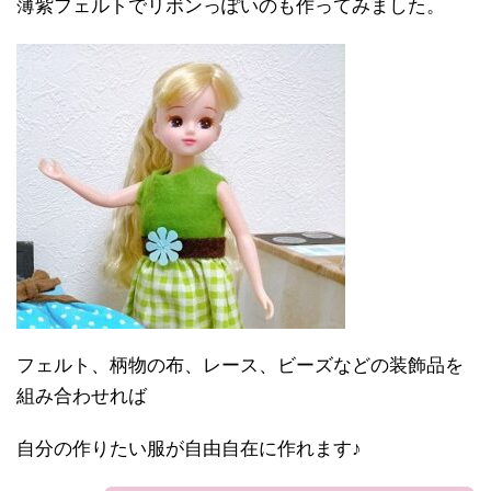
薄紫フェルトでリボンっぽいのも作ってみました。
フェルト、柄物の布、レース、ビーズなどの装飾品を
組み合わせれば
自分の作りたい服が自由自在に作れます♪