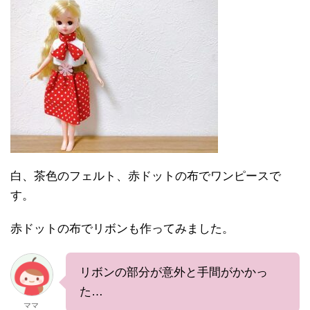
白、茶色のフェルト、赤ドットの布でワンピースで
す。
赤ドットの布でリボンも作ってみました。
リボンの部分が意外と手間がかかっ
た…
ママ