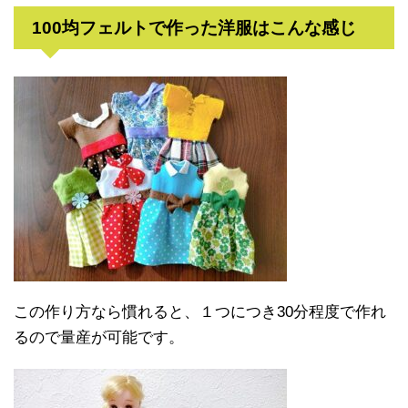
100均フェルトで作った洋服はこんな感じ
この作り方なら慣れると、１つにつき30分程度で作れ
るので量産が可能です。