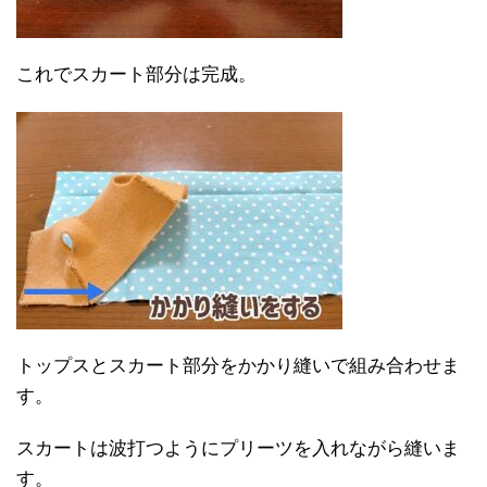
これでスカート部分は完成。
トップスとスカート部分をかかり縫いで組み合わせま
す。
スカートは波打つようにプリーツを入れながら縫いま
す。