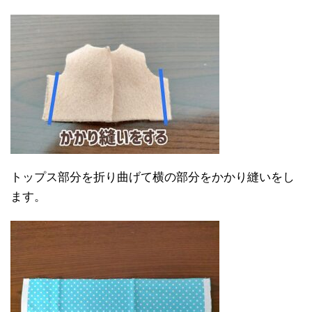
トップス部分を折り曲げて横の部分をかかり縫いをし
ます。