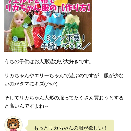
うちの子供はお人形遊びが大好きです。
リカちゃんやエリーちゃんで遊ぶのですが、服が少な
いのがタマにキズ(;^ω^)
そしてリカちゃん人形の服ってたくさん買おうとする
と高いんですよね～
もっとリカちゃんの服が欲しい！