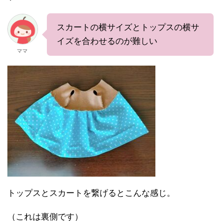
スカートの横サイズとトップスの横サ
イズを合わせるのが難しい
ママ
トップスとスカートを繋げるとこんな感じ。
（これは裏側です）