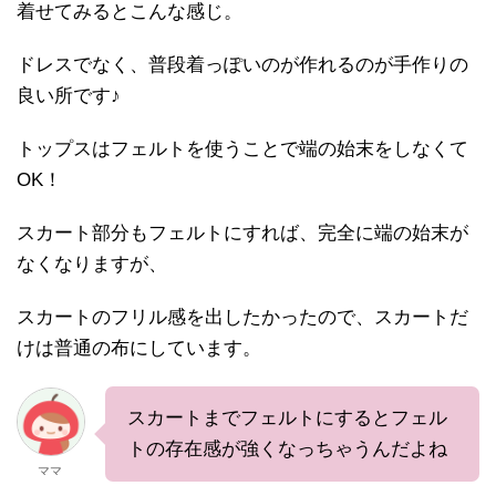
着せてみるとこんな感じ。
ドレスでなく、普段着っぽいのが作れるのが手作りの
良い所です♪
トップスはフェルトを使うことで端の始末をしなくて
OK！
スカート部分もフェルトにすれば、完全に端の始末が
なくなりますが、
スカートのフリル感を出したかったので、スカートだ
けは普通の布にしています。
スカートまでフェルトにするとフェル
トの存在感が強くなっちゃうんだよね
ママ