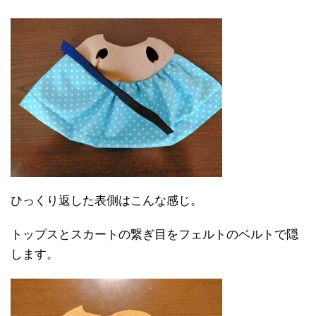
ひっくり返した表側はこんな感じ。
トップスとスカートの繋ぎ目をフェルトのベルトで隠
します。