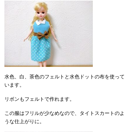
水色、白、茶色のフェルトと水色ドットの布を使って
います。
リボンもフェルトで作れます。
この服はフリルが少なめなので、タイトスカートのよ
うな仕上がりに。