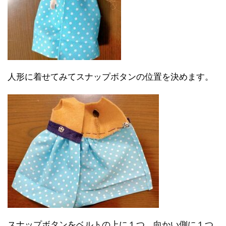
人形に着せてみてスナップボタンの位置を決めます。
スナップボタンをベルトの上に１つ、向かい側に１つ