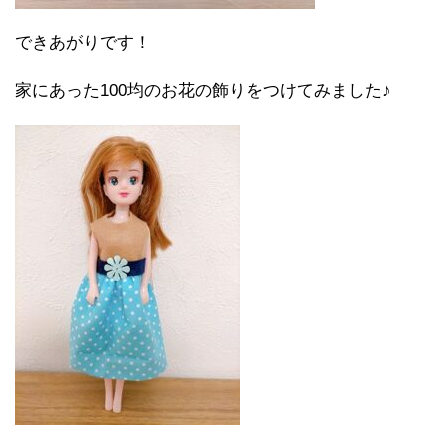
できあがりです！
家にあった100均のお花の飾りをつけてみました♪