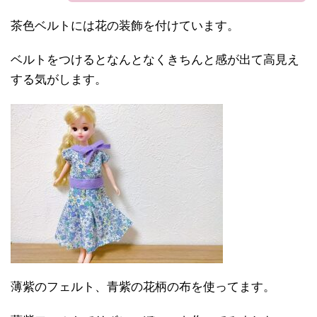
茶色ベルトには花の装飾を付けています。
ベルトをつけるとなんとなくきちんと感が出て高見え
する気がします。
薄紫のフェルト、青紫の花柄の布を使ってます。