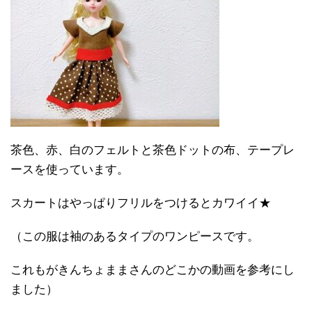
茶色、赤、白のフェルトと茶色ドットの布、テープレ
ースを使っています。
スカートはやっぱりフリルをつけるとカワイイ★
（この服は袖のあるタイプのワンピースです。
これもがきんちょままさんのどこかの動画を参考にし
ました）