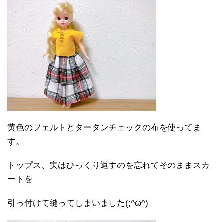
黄色のフェルトとタータンチェックの布を使ってま
す。
トップス、実はひっくり返すのを忘れてそのままスカ
ートを
引っ付けて縫ってしまいました(;^ω^)