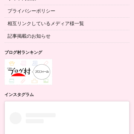
プライバシーポリシー
相互リンクしているメディア様一覧
記事掲載のお知らせ
ブログ村ランキング
インスタグラム