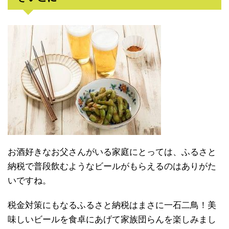
お酒好きなお父さんがいる家庭にとっては、ふるさと
納税で普段飲むようなビールがもらえるのはありがた
いですね。
税金対策にもなるふるさと納税はまさに一石二鳥！美
味しいビールを食卓にあげて家族団らんを楽しみまし