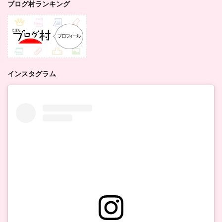
ブログ村ランキング
インスタグラム