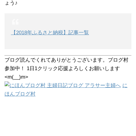
ょう♪
【2018年ふるさと納税】記事一覧
ブログ読んでくれてありがとうございます。ブログ村
参加中！ 1日1クリック応援よろしくお願いします
<m(__)m>
に
ほんブログ村