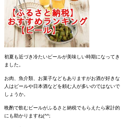
初夏も近づき冷たいビールが美味しい時期になってき
ました。
お肉、魚介類、お菓子などもありますがお酒が好きな
人はビールや日本酒などを頼む人が多いのではないで
しょうか。
晩酌で飲むビールがふるさと納税でもらえたら家計的
にも助かりますね(^^;