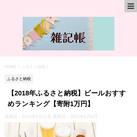
HOME
>
ふるさと納税
>
ふるさと納税
【2018年ふるさと納税】ビールおすす
めランキング【寄附1万円】
投稿日：2018年5月11日 更新日：
2021年6月6日