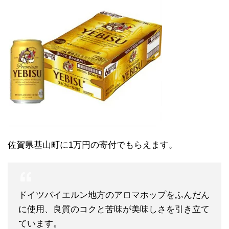
佐賀県基山町に1万円の寄付でもらえます。
ドイツバイエルン地方のアロマホップをふんだん
に使用、良質のコクと苦味が美味しさを引き立て
ています。