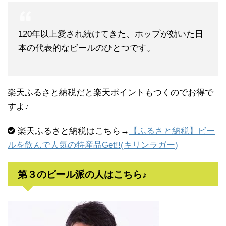
120年以上愛され続けてきた、ホップが効いた日
本の代表的なビールのひとつです。
楽天ふるさと納税だと楽天ポイントもつくのでお得で
すよ♪
楽天ふるさと納税はこちら→
【ふるさと納税】ビー
ルを飲んで人気の特産品Get!!(キリンラガー)
第３のビール派の人はこちら♪