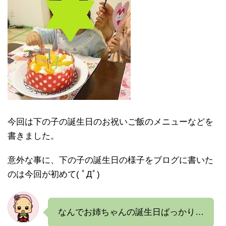
今回は下の子の誕生日のお祝いご飯のメニューなどを
書きました。
意外な事に、下の子の誕生日の様子をブログに書いた
のは今回が初めて( ﾟДﾟ)
なんでお姉ちゃんの誕生日ばっかり…