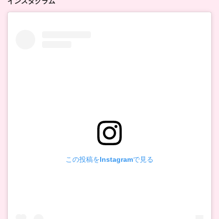
インスタグラム
この投稿をInstagramで見る