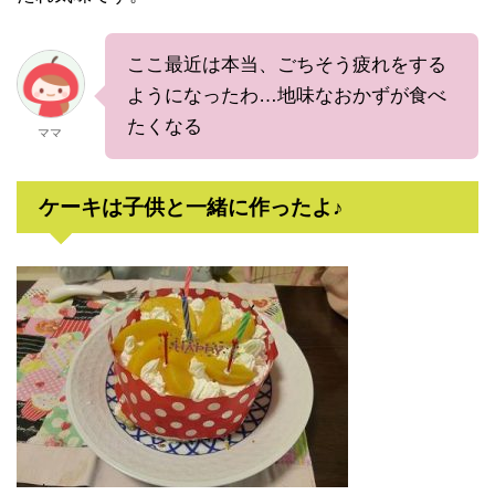
ここ最近は本当、ごちそう疲れをする
ようになったわ…地味なおかずが食べ
たくなる
ママ
ケーキは子供と一緒に作ったよ♪