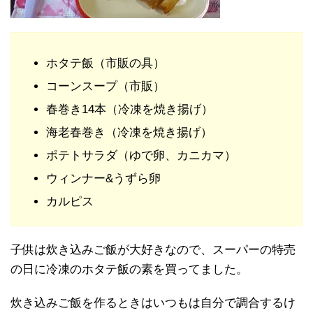
ホタテ飯（市販の具）
コーンスープ（市販）
春巻き14本（冷凍を焼き揚げ）
海老春巻き（冷凍を焼き揚げ）
ポテトサラダ（ゆで卵、カニカマ）
ウィンナー&うずら卵
カルピス
子供は炊き込みご飯が大好きなので、スーパーの特売
の日に冷凍のホタテ飯の素を買ってました。
炊き込みご飯を作るときはいつもは自分で調合するけ