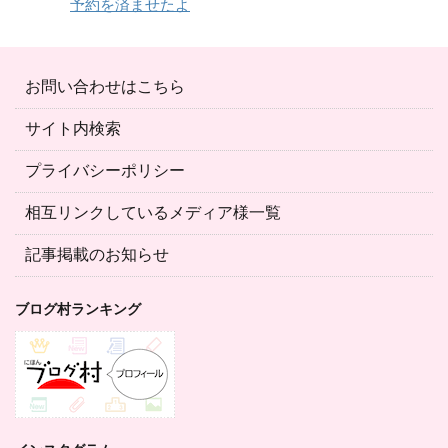
予約を済ませたよ
お問い合わせはこちら
サイト内検索
プライバシーポリシー
相互リンクしているメディア様一覧
記事掲載のお知らせ
ブログ村ランキング