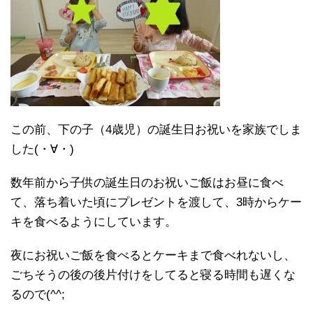
この前、下の子（4歳児）の誕生日お祝いを家族でしま
した(・∀・)
数年前から子供の誕生日のお祝いご飯はお昼に食べ
て、落ち着いた頃にプレゼントを渡して、3時からケー
キを食べるようにしています。
夜にお祝いご飯を食べるとケーキまで食べれないし、
ごちそうの後の後片付けをしてると寝る時間も遅くな
るので(^^;