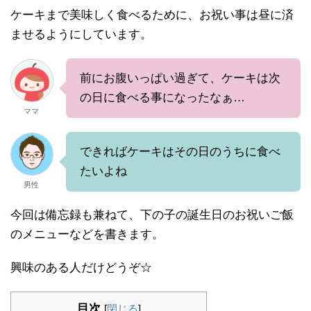
ケーキまで美味しく食べるために、お祝い事は昼に済
ませるようにしています。
前にお腹いっぱい過ぎて、ケーキは次
の日に食べる事になったなぁ…
ママ
できればケーキはその日のうちに食べ
たいよね
男性
今回は備忘録も兼ねて、下の子の誕生日のお祝いご飯
のメニューなどを書きます。
興味のある人だけどうぞ☆
目次
[
閉じる
]