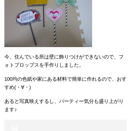
今、住んでいる所は壁に飾りつけができないので、フ
ォトプロップスを手作りしました。
100均の色紙や家にある材料で簡単に作れるので、おす
すめ(・∀・)
あると写真映えするし、パーティー気分も盛り上がり
ます♪