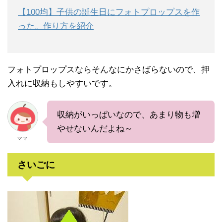
【100均】子供の誕生日にフォトプロップスを作
った。作り方を紹介
フォトプロップスならそんなにかさばらないので、押
入れに収納もしやすいです。
収納がいっぱいなので、あまり物も増
やせないんだよね～
ママ
さいごに