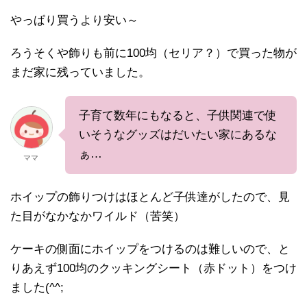
やっぱり買うより安い～
ろうそくや飾りも前に100均（セリア？）で買った物が
まだ家に残っていました。
子育て数年にもなると、子供関連で使
いそうなグッズはだいたい家にあるな
ぁ…
ママ
ホイップの飾りつけはほとんど子供達がしたので、見
た目がなかなかワイルド（苦笑）
ケーキの側面にホイップをつけるのは難しいので、と
りあえず100均のクッキングシート（赤ドット）をつけ
ました(^^;