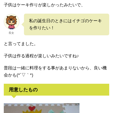
子供はケーキ作りが楽しかったみたいで、
私の誕生日のときにはイチゴのケーキ
を作りたい！
長女
と言ってました。
子供は作る過程が楽しいみたいですね♪
普段は一緒に料理をする事があまりないから、良い機
会かも(*´▽｀*)
用意したもの