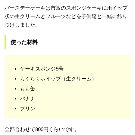
バースデーケーキは市販のスポンジケーキにホイップ
状の生クリームとフルーツなどを子供達と一緒に飾り
つけしました。
使った材料
ケーキスポンジ5号
らくらくホイップ（生クリーム）
もも缶
バナナ
プリン
全部合わせて800円くらいです。