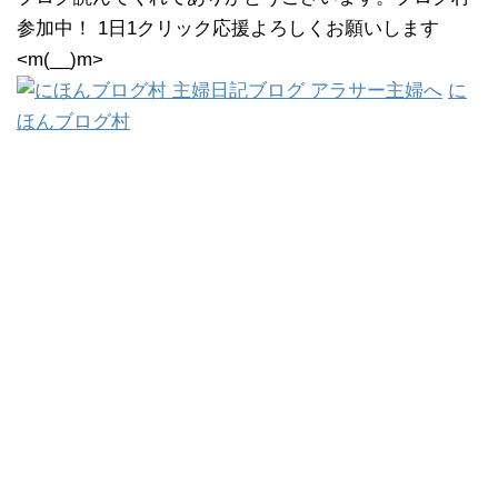
参加中！ 1日1クリック応援よろしくお願いします
<m(__)m>
に
ほんブログ村