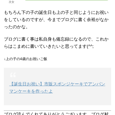
次女
もちろん下の子の誕生日も上の子と同じようにお祝い
をしているのですが、今までブログに書く余裕がなか
ったのかな。
ブログに書く事は私自身も備忘録になるので、これか
らはこまめに書いていきたいと思ってます(^^;
↓上の子の4歳のお祝いご飯
【誕生日お祝い】市販スポンジケーキでアンパン
マンケーキを作ったよ
ブログ読んでくれてありがとうございます。ブログ村