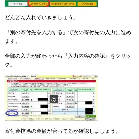
どんどん入れていきましょう。
『別の寄付先を入力する』で次の寄付先の入力に進め
ます。
全部の入力が終わったら『入力内容の確認』をクリッ
ク。
寄付金控除の金額が合ってるか確認しましょう。