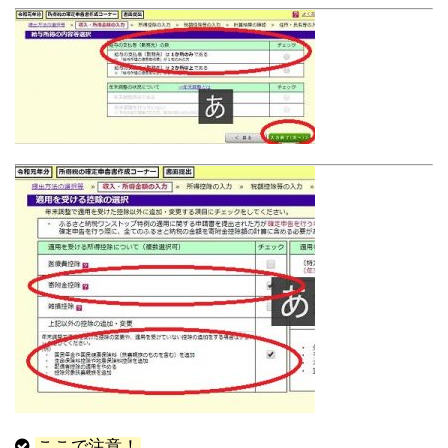
ここで注意！