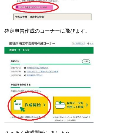
確定申告作成のコーナーに飛びます。
さっそく作成開始しましょう。