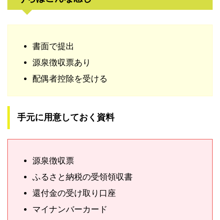
書面で提出
源泉徴収票あり
配偶者控除を受ける
手元に用意しておく資料
源泉徴収票
ふるさと納税の受領領収書
還付金の受け取り口座
マイナンバーカード