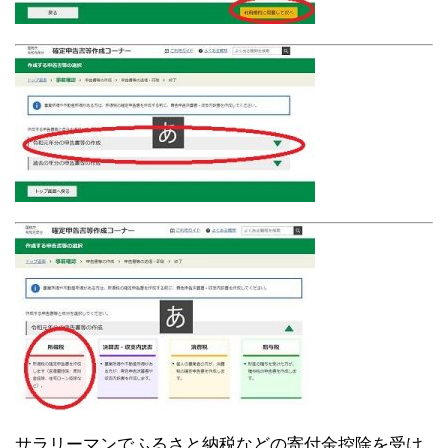
サラリーマンでふるさと納税などの寄付金控除を受け