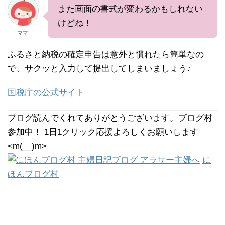
また画面の書式が変わるかもしれない
けどね！
ママ
ふるさと納税の確定申告は意外と慣れたら簡単なの
で、サクッと入力して提出してしまいましょう♪
国税庁の公式サイト
ブログ読んでくれてありがとうございます。ブログ村
参加中！ 1日1クリック応援よろしくお願いします
<m(__)m>
に
ほんブログ村