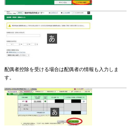
配偶者控除を受ける場合は配偶者の情報も入力しま
す。