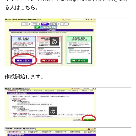
る人はこちら。
作成開始します。