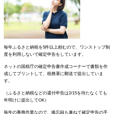
毎年ふるさと納税を5件以上頼むので、ワンストップ制
度を利用しないで確定申告をしています。
ネットの国税庁の確定申告書作成コーナーで書類を作
成してプリントして、税務署に郵送で提出していま
す。
（ふるさと納税などの還付申告は2/15を待たなくても
年明けに提出してOK）
毎年の事務作業なので、備忘録も兼ねて確定申告の手