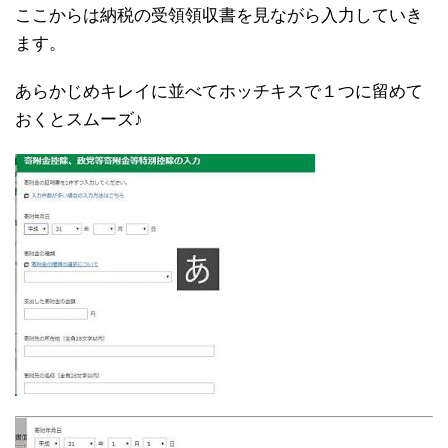
ここからは納税の受領領収書を見ながら入力していき
ます。
あらかじめキレイに並べてホッチキスで１つに留めて
おくとスムーズ♪