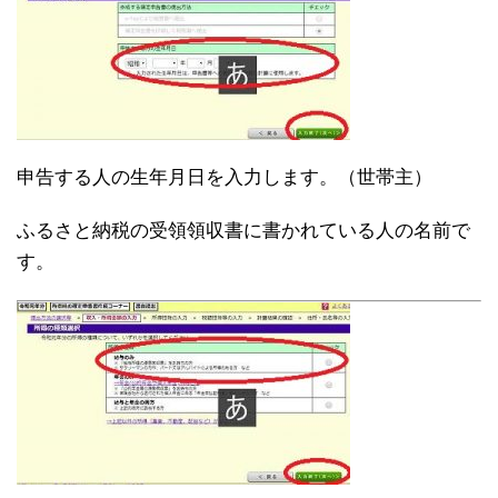
申告する人の生年月日を入力します。（世帯主）
ふるさと納税の受領領収書に書かれている人の名前で
す。