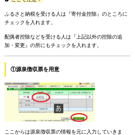
ふるさと納税を受ける人は『寄付金控除』のところに
チェックを入れます。
配偶者控除などを受ける人は『上記以外の控除の追
加・変更』の所にもチェックを入れます。
①源泉徴収票を用意
ここからは源泉徴収票の情報を元に入力していきま