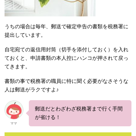
うちの場合は毎年、郵送で確定申告の書類を税務署に
提出しています。
自宅宛ての返信用封筒（切手を添付しておく）を入れ
ておくと、申請書類の本人控にハンコが押されて戻っ
てきます。
書類の事で税務署の職員に特に聞く必要がなさそうな
人は郵送がラクですよ♪
郵送だとわざわざ税務署まで行く手間
が省ける！
ママ