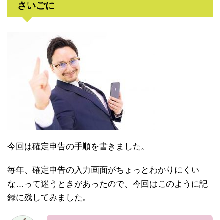
さいごに
今回は確定申告の手順を書きました。
毎年、確定申告の入力画面がちょっとわかりにくい
な…って迷うときがあったので、今回はこのように記
録に残してみました。