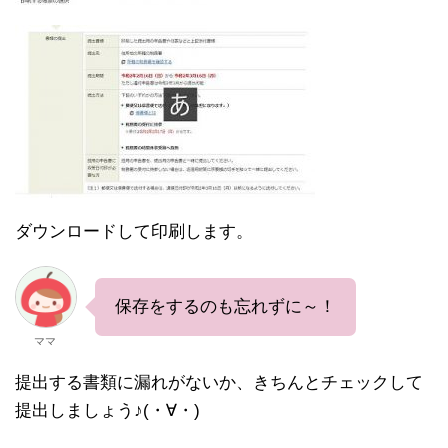
ダウンロードして印刷します。
保存をするのも忘れずに～！
ママ
提出する書類に漏れがないか、きちんとチェックして
提出しましょう♪(・∀・)