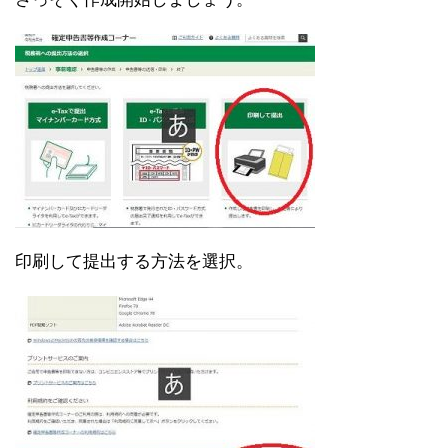
印刷して提出する方法を選択。