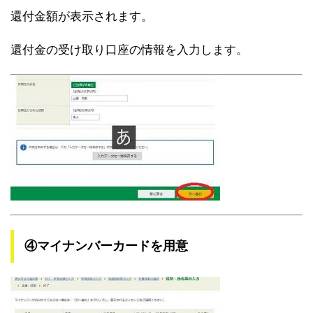
還付金額が表示されます。
還付金の受け取り口座の情報を入力します。
④マイナンバーカードを用意