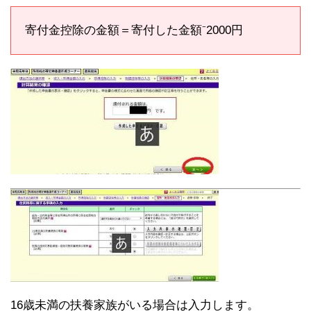
寄付金控除の金額＝寄付した金額⁻2000円
16歳未満の扶養家族がいる場合は入力します。