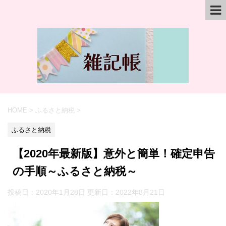
HOME
>
ふるさと納税
>
ふるさと納税
【2020年最新版】意外と簡単！確定申告
の手順～ふるさと納税～
投稿日：2020年1月28日 更新日：
2022年8月21日