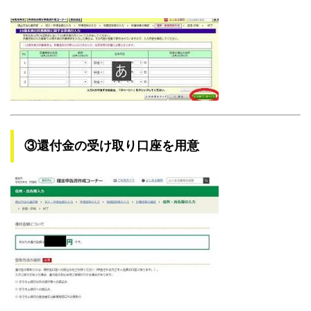
③還付金の受け取り口座を用意