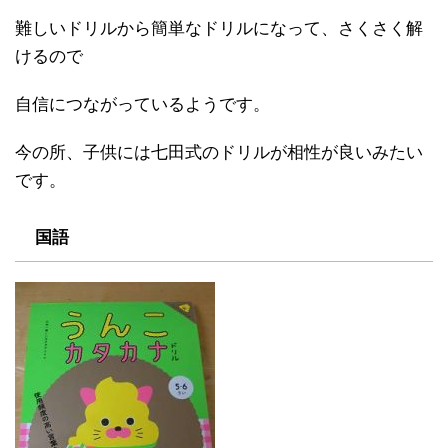
難しいドリルから簡単なドリルになって、さくさく解
けるので
自信につながっているようです。
今の所、子供には七田式のドリルが相性が良いみたい
です。
国語