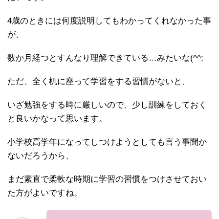
4歳のときには何度説明してもわかってくれなかった事
が、
数か月経つとすんなり理解できている…みたいな(^^;
ただ、全く机に座って学習をする習慣がないと、
いざ勉強をする時に厳しいので、少し訓練をしておく
と良いかなって思います。
小学校高学年になってしつけようとしても言う事聞か
ないだろうから、
まだ素直で柔軟な時期に学習の習慣をつけさせておい
た方がよいですね。