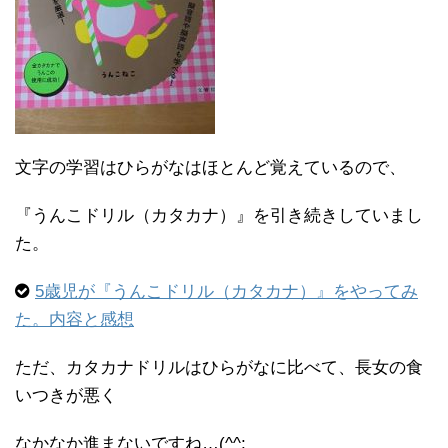
文字の学習はひらがなはほとんど覚えているので、
『うんこドリル（カタカナ）』を引き続きしていまし
た。
5歳児が『うんこドリル（カタカナ）』をやってみ
た。内容と感想
ただ、カタカナドリルはひらがなに比べて、長女の食
いつきが悪く
なかなか進まないですね…(^^;