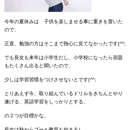
今年の夏休みは 子供を楽しませる事に重きを置いた
ので、
正直、勉強の方はそこまで熱心に見てなかったです(^^;
でも長女も来年は小学生だし、小学校になったら宿題
もたくさん出ると聞いたので、
少しは学習習慣をつけさせないとです(^^;
とりあえず今、取り組んでいるドリルをきちんとやり
遂げる、英語学習をしっかりとする、
の２つが目標かな。
長女は秋からプール教室も始まるし、