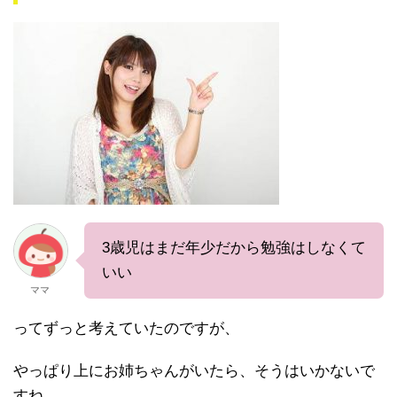
3歳児はまだ年少だから勉強はしなくて
いい
ママ
ってずっと考えていたのですが、
やっぱり上にお姉ちゃんがいたら、そうはいかないで
すね…。