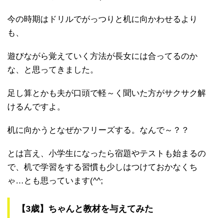
今の時期はドリルでがっつりと机に向かわせるより
も、
遊びながら覚えていく方法が長女には合ってるのか
な、と思ってきました。
足し算とかも夫が口頭で軽～く聞いた方がサクサク解
けるんですよ。
机に向かうとなぜかフリーズする。なんで～？？
とは言え、小学生になったら宿題やテストも始まるの
で、机で学習をする習慣も少しはつけておかなくち
ゃ…とも思っています(^^;
【3歳】ちゃんと教材を与えてみた