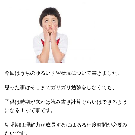
今回はうちのゆるい学習状況について書きました。
思った事はそこまでガリガリ勉強をしなくても、
子供は時期が来れば読み書き計算ぐらいはできるよう
になる！って事です。
幼児期は理解力が成長するにはある程度時間が必要み
たいです。