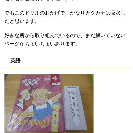
でもこのドリルのおかげで、かなりカタカナは吸収し
たと思います。
好きな所から取り組んでいるので、まだ解いていない
ページがちょいちょいあります。
英語