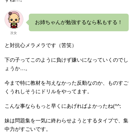
お姉ちゃんが勉強するなら私もする！
次女
と対抗心メラメラです（苦笑）
下の子ってこのように負けず嫌いになっていくのでし
ょうか…。
今まで特に教材を与えなかった反動なのか、ものすご
くうれしそうにドリルをやってます。
こんな事ならもっと早くにあげればよかったね(^^;
妹は問題集を一気に終わらせようとするタイプで、集
中力がすごいです。