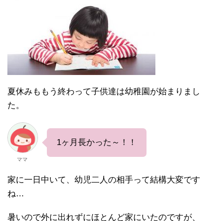
夏休みももう終わって子供達は幼稚園が始まりまし
た。
1ヶ月長かった～！！
ママ
家に一日中いて、幼児二人の相手って結構大変です
ね…
暑いので外に出れずにほとんど家にいたのですが、