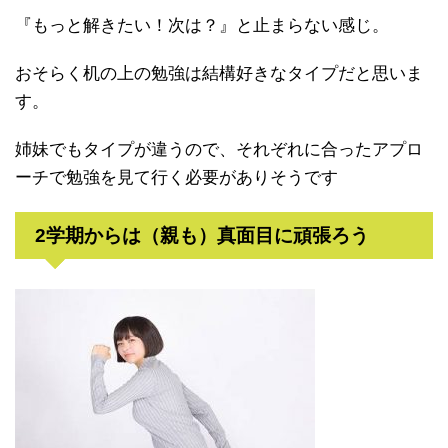
『もっと解きたい！次は？』と止まらない感じ。
おそらく机の上の勉強は結構好きなタイプだと思いま
す。
姉妹でもタイプが違うので、それぞれに合ったアプロ
ーチで勉強を見て行く必要がありそうです
2学期からは（親も）真面目に頑張ろう