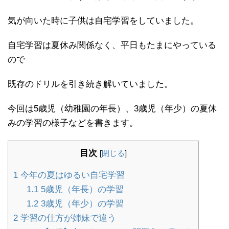
気が向いた時に子供は自宅学習をしていました。
自宅学習は夏休み関係なく、平日もたまにやっている
ので
既存のドリルを引き続き解いていました。
今回は5歳児（幼稚園の年長）、3歳児（年少）の夏休
みの学習の様子などを書きます。
目次
[
閉じる
]
1
今年の夏はゆるい自宅学習
1.1
5歳児（年長）の学習
1.2
3歳児（年少）の学習
2
学習の仕方が姉妹で違う