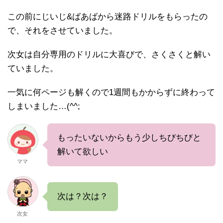
この前にじいじ&ばあばから迷路ドリルをもらったの
で、それをさせていました。
次女は自分専用のドリルに大喜びで、さくさくと解い
ていました。
一気に何ページも解くので1週間もかからずに終わって
しまいました…(^^;
もったいないからもう少しちびちびと
解いて欲しい
ママ
次は？次は？
次女