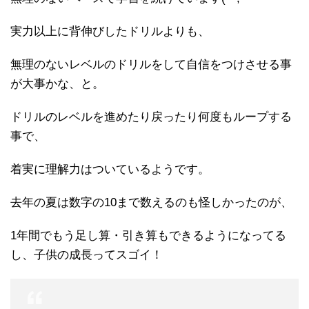
実力以上に背伸びしたドリルよりも、
無理のないレベルのドリルをして自信をつけさせる事
が大事かな、と。
ドリルのレベルを進めたり戻ったり何度もループする
事で、
着実に理解力はついているようです。
去年の夏は数字の10まで数えるのも怪しかったのが、
1年間でもう足し算・引き算もできるようになってる
し、子供の成長ってスゴイ！