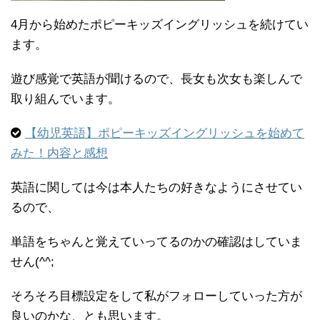
4月から始めたポピーキッズイングリッシュを続けてい
ます。
遊び感覚で英語が聞けるので、長女も次女も楽しんで
取り組んでいます。
【幼児英語】ポピーキッズイングリッシュを始めて
みた！内容と感想
英語に関しては今は本人たちの好きなようにさせてい
るので、
単語をちゃんと覚えていってるのかの確認はしていま
せん(^^;
そろそろ目標設定をして私がフォローしていった方が
良いのかな、とも思います。