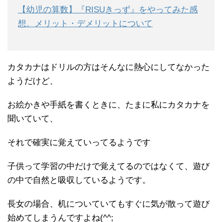
【幼児の算数】『RISUきっず』をやってみた感
想。メリット・デメリットについて
カタカナはドリルの方はそんなに熱心にしてなかった
ようだけど、
お絵かきや手紙を書くときに、たまに私にカタカナを
聞いていて、
それで確実に覚えていってるようです
子供って学習の中だけで覚えてるのではなくて、遊び
の中で自然と吸収しているようです。
長女の場合、机についていてもすぐに気が散って遊び
始めてしまうんですよね(^^;