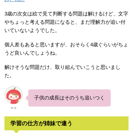
3歳の次女は絵で見て判断する問題は解けるけど、文字
やちょっと考える問題になると、まだ理解力が追い付
いていないようでした。
個人差もあると思いますが、おそらく4歳ぐらいがちょ
うど良いんでしょうね。
解けそうな問題だけ、取り組んでいこうと思いまし
た。
子供の成長はそのうち追いつく
ママ
学習の仕方が姉妹で違う