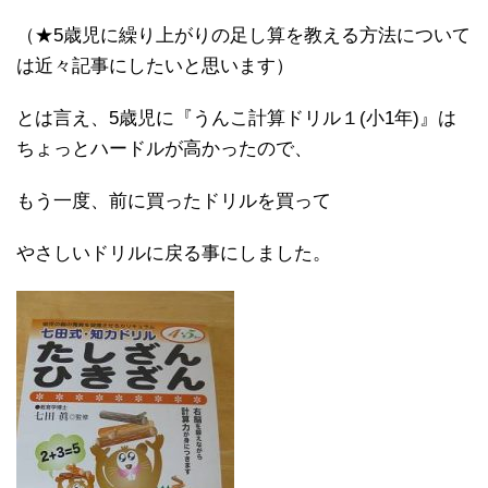
（★5歳児に繰り上がりの足し算を教える方法について
は近々記事にしたいと思います）
とは言え、5歳児に『うんこ計算ドリル１(小1年)』は
ちょっとハードルが高かったので、
もう一度、前に買ったドリルを買って
やさしいドリルに戻る事にしました。