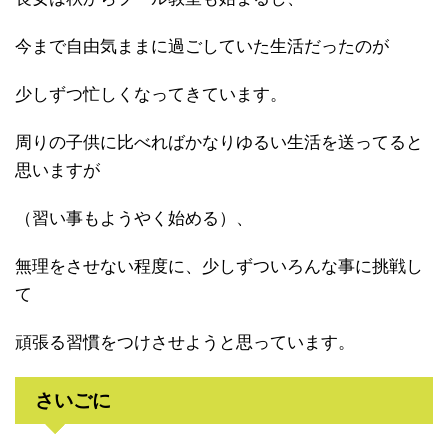
今まで自由気ままに過ごしていた生活だったのが
少しずつ忙しくなってきています。
周りの子供に比べればかなりゆるい生活を送ってると
思いますが
（習い事もようやく始める）、
無理をさせない程度に、少しずついろんな事に挑戦し
て
頑張る習慣をつけさせようと思っています。
さいごに