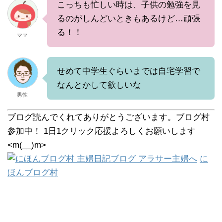
こっちも忙しい時は、子供の勉強を見
るのがしんどいときもあるけど…頑張
る！！
ママ
せめて中学生ぐらいまでは自宅学習で
なんとかして欲しいな
男性
ブログ読んでくれてありがとうございます。ブログ村
参加中！ 1日1クリック応援よろしくお願いします
<m(__)m>
に
ほんブログ村