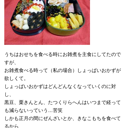
うちはおせちを食べる時にお雑煮を主食にしてたので
すが、
お雑煮食べる時って（私の場合）しょっぱいおかずが
欲しくて。
しょっぱいおかずはどんどんなくなっていくのに対
し、
黒豆、栗きんとん、たつくりらへんはいつまで経って
も減らないっていう…苦笑
しかも正月の間にぜんざいとか、きなこもちを食べて
るから