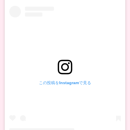
この投稿をInstagramで見る