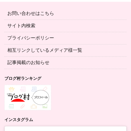
お問い合わせはこちら
サイト内検索
プライバシーポリシー
相互リンクしているメディア様一覧
記事掲載のお知らせ
ブログ村ランキング
インスタグラム