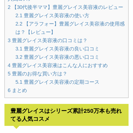
2
【30代後半ママ】豊麗グレイス美容液のレビュー
2.1
豊麗グレイス美容液の使い方
2.2
【アラフォー】豊麗グレイス美容液の使用感
は？【レビュー】
3
豊麗グレイス美容液の口コミは？
3.1
豊麗グレイス美容液の良い口コミ
3.2
豊麗グレイス美容液の悪い口コミ
4
豊麗グレイス美容液はこんな人におすすめ
5
豊麗のお得な買い方は？
5.1
豊麗グレイス美容液の定期コース
6
まとめ
豊麗グレイスはシリーズ累計250万本も売れ
てる人気コスメ