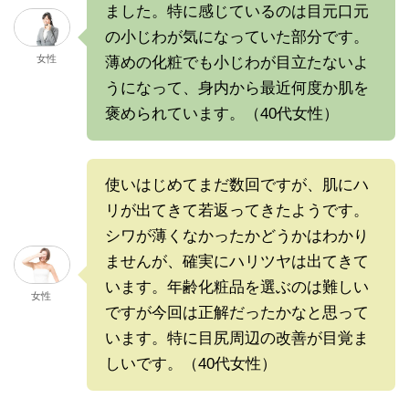
ました。特に感じているのは目元口元
の小じわが気になっていた部分です。
女性
薄めの化粧でも小じわが目立たないよ
うになって、身内から最近何度か肌を
褒められています。（40代女性）
使いはじめてまだ数回ですが、肌にハ
リが出てきて若返ってきたようです。
シワが薄くなかったかどうかはわかり
ませんが、確実にハリツヤは出てきて
います。年齢化粧品を選ぶのは難しい
女性
ですが今回は正解だったかなと思って
います。特に目尻周辺の改善が目覚ま
しいです。（40代女性）