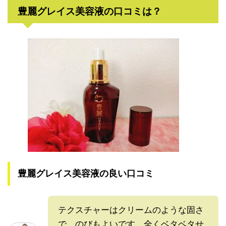
豊麗グレイス美容液の口コミは？
豊麗グレイス美容液の良い口コミ
テクスチャーはクリームのような固さ
で、のびもよいです。全くベタベタせ