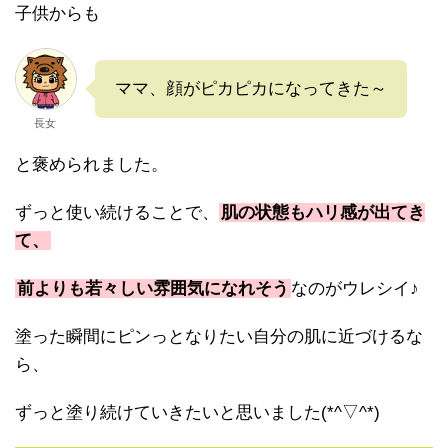
子供からも
ママ、顔がピカピカになってきた～
長女
と褒められました。
ずっと使い続けることで、
肌の状態もハリ感が出てき
て、
前よりも若々しい雰囲気になれそう
なのがウレシイ♪
塗った瞬間にピンっとなりたい自分の肌に近づけるな
ら、
ずっと塗り続けていきたいと思いました(*^▽^*)