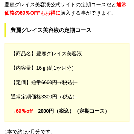
豊麗グレイス美容液公式サイトの定期コースだと
通常
価格の69％OFFもお得に
購入する事ができます。
豊麗グレイス美容液の定期コース
【商品名】豊麗グレイス美容液
【内容量】16ｇ(約1か月分）
【定価】
通常6600円（税込）
通常定期価格3300円（税込）
→
6
9％off
2000円（税込）（定期コース）
1本で約1か月分です。