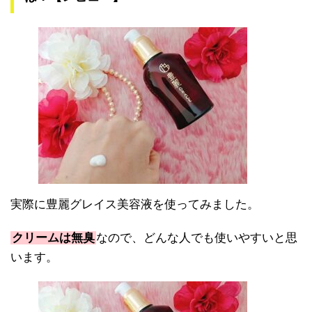
実際に豊麗グレイス美容液を使ってみました。
クリームは無臭
なので、どんな人でも使いやすいと思
います。