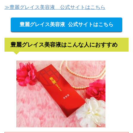
≫豊麗グレイス美容液 公式サイトはこちら
豊麗グレイス美容液 公式サイトはこちら
豊麗グレイス美容液はこんな人におすすめ