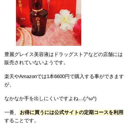
豊麗グレイス美容液はドラッグストアなどの店舗には
販売されていないようです。
楽天やAmazonでは1本6600円で購入する事ができます
が、
なかなか手を出しにくいですよね…(;^ω^)
一番、
お得に買うには公式サイトの定期コースを利用
することです。