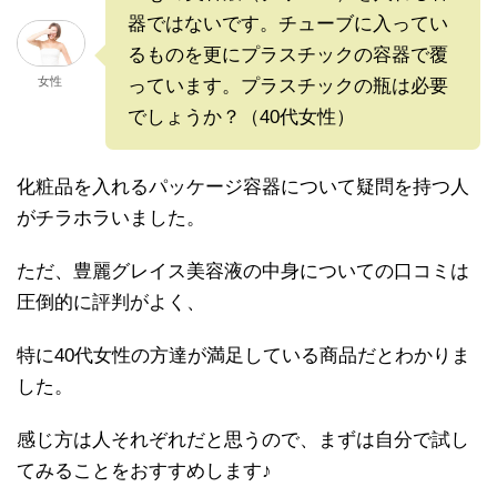
器ではないです。チューブに入ってい
るものを更にプラスチックの容器で覆
女性
っています。プラスチックの瓶は必要
でしょうか？（40代女性）
化粧品を入れるパッケージ容器について疑問を持つ人
がチラホラいました。
ただ、豊麗グレイス美容液の中身についての口コミは
圧倒的に評判がよく、
特に40代女性の方達が満足している商品だとわかりま
した。
感じ方は人それぞれだと思うので、まずは自分で試し
てみることをおすすめします♪