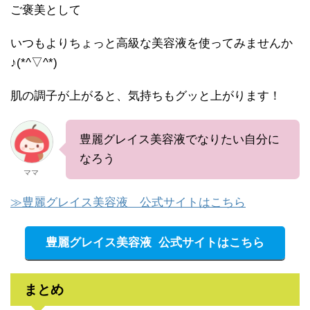
ご褒美として
いつもよりちょっと高級な美容液を使ってみませんか
♪(*^▽^*)
肌の調子が上がると、気持ちもグッと上がります！
豊麗グレイス美容液でなりたい自分に
なろう
ママ
≫豊麗グレイス美容液 公式サイトはこちら
豊麗グレイス美容液 公式サイトはこちら
まとめ