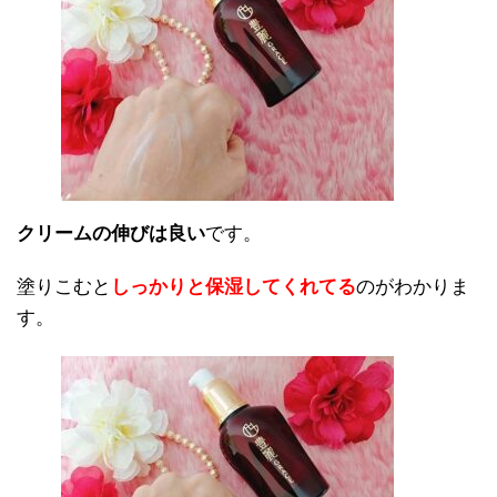
クリームの伸びは良い
です。
塗りこむと
しっかりと保湿してくれてる
のがわかりま
す。