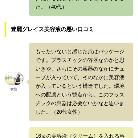
た。（40代）
豊麗グレイス美容液の悪い口コミ
もったいないと感じた点はパッケージ
です。プラスチックの容器なのかと思
いきや、さらにその容器のなかにチュ
ーブが入っていて、そのなかに美容液
が入っているという構造でした。環境
女性
への配慮という観点から、このプラス
チックの容器は必要ないかなと思いま
した。（20代女性）
16ｇの美容液（クリーム）を入れる容