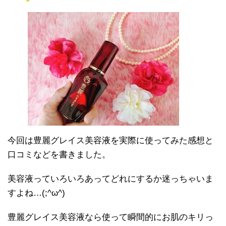
今回は豊麗グレイス美容液を実際に使ってみた感想と
口コミなどを書きました。
美容液っていろいろあってどれにするか迷っちゃいま
すよね…(;^ω^)
豊麗グレイス美容液なら使って瞬間的にお肌のキリっ