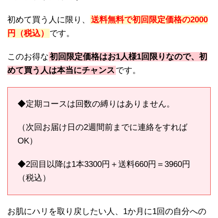
初めて買う人に限り、
送料無料で初回限定価格の2000
円（税込）
です。
このお得な
初回限定価格はお1人様1回限りなので、初
めて買う人は本当にチャンス
です。
◆定期コースは回数の縛りはありません。
（次回お届け日の2週間前までに連絡をすれば
OK）
◆2回目以降は1本3300円＋送料660円＝3960円
（税込）
お肌にハリを取り戻したい人、1か月に1回の自分への