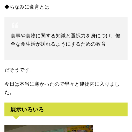
◆ちなみに食育とは
食事や食物に関する知識と選択力を身につけ、健
全な食生活が送れるようにするための教育
だそうです。
今日は本当に寒かったので早々と建物内に入りまし
た。
展示いろいろ