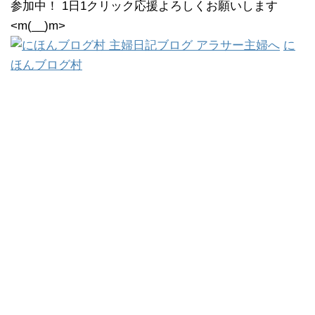
参加中！ 1日1クリック応援よろしくお願いします
<m(__)m>
に
ほんブログ村