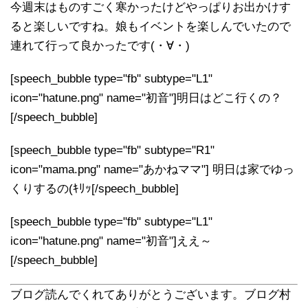
今週末はものすごく寒かったけどやっぱりお出かけす
ると楽しいですね。娘もイベントを楽しんでいたので
連れて行って良かったです(・∀・)
[speech_bubble type="fb" subtype="L1"
icon="hatune.png" name="初音"]明日はどこ行くの？
[/speech_bubble]
[speech_bubble type="fb" subtype="R1"
icon="mama.png" name="あかねママ"] 明日は家でゆっ
くりするの(ｷﾘｯ[/speech_bubble]
[speech_bubble type="fb" subtype="L1"
icon="hatune.png" name="初音"]ええ～
[/speech_bubble]
ブログ読んでくれてありがとうございます。ブログ村