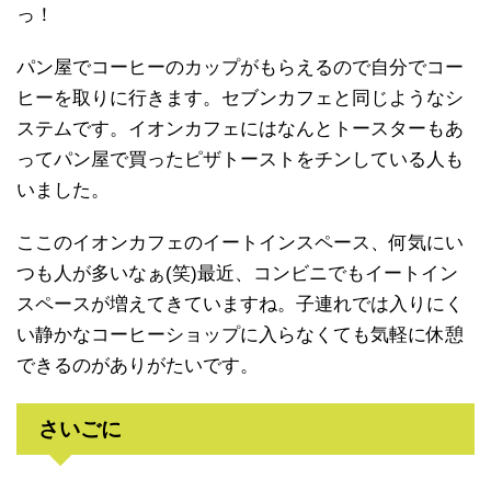
っ！
パン屋でコーヒーのカップがもらえるので自分でコー
ヒーを取りに行きます。セブンカフェと同じようなシ
ステムです。イオンカフェにはなんとトースターもあ
ってパン屋で買ったピザトーストをチンしている人も
いました。
ここのイオンカフェのイートインスペース、何気にい
つも人が多いなぁ(笑)最近、コンビニでもイートイン
スペースが増えてきていますね。子連れでは入りにく
い静かなコーヒーショップに入らなくても気軽に休憩
できるのがありがたいです。
さいごに