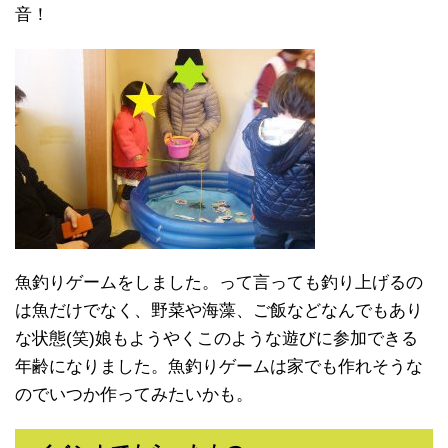
音！
魚釣りゲームをしました。って言っても釣り上げるの
は魚だけでなく、野菜や海藻、ご飯などなんでもあり
な状態(笑)娘もようやくこのような遊びに参加できる
年齢になりました。魚釣りゲームは家でも作れそうな
のでいつか作ってみたいかも。