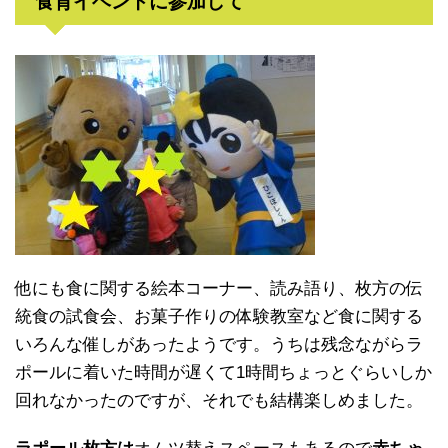
食育イベントに参加して
他にも食に関する絵本コーナー、読み語り、枚方の伝
統食の試食会、お菓子作りの体験教室など食に関する
いろんな催しがあったようです。うちは残念ながらラ
ポールに着いた時間が遅くて1時間ちょっとぐらいしか
回れなかったのですが、それでも結構楽しめました。