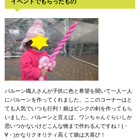
イベントでもらったもの
バルーン職人さんが子供に色と希望を聞いて一人一人
にバルーンを作ってくれました。ここのコーナーはと
ても人気でいつも行列！娘はピンクの剣を作ってもら
いました。バルーンと言えば、ワンちゃんぐらいしか
思いつかないけどこんな物まで作れるんですね！(・
∀・)かなりクオリティ高くて娘は大喜び！