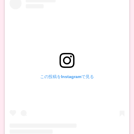
この投稿をInstagramで見る