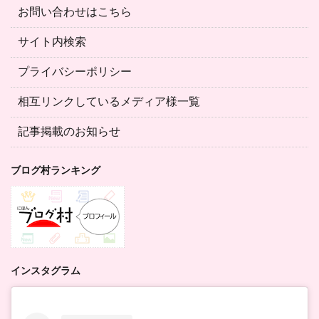
お問い合わせはこちら
サイト内検索
プライバシーポリシー
相互リンクしているメディア様一覧
記事掲載のお知らせ
ブログ村ランキング
インスタグラム