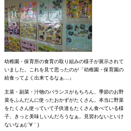
幼稚園・保育所の食育の取り組みの様子が展示されて
いました。これを見て思ったのが「幼稚園・保育園の
給食ってよく出来てるなぁ…』
主菜・副菜・汁物のバランスがもちろん、季節のお野
菜をふんだんに使ったおかずがたくさん。本当に野菜
をたくさん使っていて子供達もたくさん食べている様
子。きっと美味しいんだろうなぁ。見習わないといけ
ないなぁ(;´∀｀)