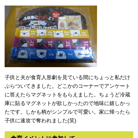
子供と夫が食育人形劇を見ている間にちょっと私だけ
ぶらついてきました。どこかのコーナーでアンケート
に答えたらマグネットをもらえました。ちょうど冷蔵
庫に貼るマグネットが欲しかったので地味に嬉しかっ
たです。しかも柄がシンプルで可愛い。家に帰ったら
子供に速攻で奪われました(笑)