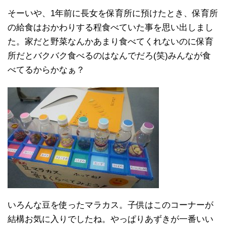
そーいや、1年前に長女を保育所に預けたとき、保育所
の給食はおかわりする程食べていた事を思い出しまし
た。家だと野菜なんかあまり食べてくれないのに保育
所だとバクバク食べるのはなんでだろ(笑)みんなが食
べてるからかなぁ？
いろんな豆を使ったマラカス。子供はこのコーナーが
結構お気に入りでしたね。やっぱりあずきが一番いい