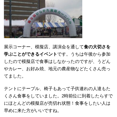
展示コーナー、模擬店、講演会を通して
食の大切さを
学ぶことができるイベント
です。うちは午後から参加
したので模擬店で食事はしなかったのですが、うどん
やカレー、お好み焼、地元の農産物などたくさん売っ
てました。
テントにテーブル、椅子もあって子供連れの人達もた
くさん食事をしていました。2時前位に到着したらすで
にほとんどの模擬店が売切れ状態！食事をしたい人は
早めに来た方がいいですね。