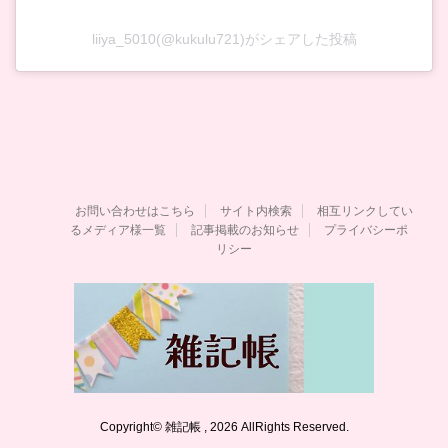
liiya_5010(@kukulu721)がシェアした投稿
お問い合わせはこちら
サイト内検索
相互リンクしてい
るメディア様一覧
記事掲載のお知らせ
プライバシーポ
リシー
Copyright© 雑記帳 , 2026 AllRights Reserved.