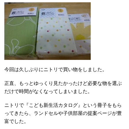
今回は久しぶりにニトリで買い物をしました。
正直、もっとゆっくり見たかったけど必要な物を選ぶ
だけで時間がなくなってしまいました。
ニトリで『こども新生活カタログ』という冊子をもら
ってきたら、ランドセルや子供部屋の提案ページが豊
富でした。