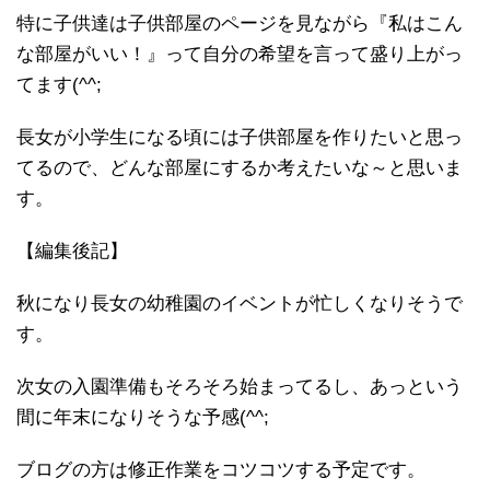
特に子供達は子供部屋のページを見ながら『私はこん
な部屋がいい！』って自分の希望を言って盛り上がっ
てます(^^;
長女が小学生になる頃には子供部屋を作りたいと思っ
てるので、どんな部屋にするか考えたいな～と思いま
す。
【編集後記】
秋になり長女の幼稚園のイベントが忙しくなりそうで
す。
次女の入園準備もそろそろ始まってるし、あっという
間に年末になりそうな予感(^^;
ブログの方は修正作業をコツコツする予定です。