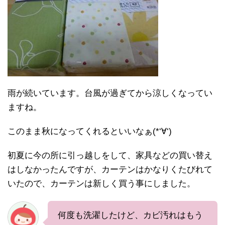
雨が続いています。台風が過ぎてから涼しくなってい
ますね。
このまま秋になってくれるといいなぁ(*‘∀‘)
初夏に今の所に引っ越しをして、家具などの買い替え
はしなかったんですが、カーテンはかなりくたびれて
いたので、カーテンは新しく買う事にしました。
何度も洗濯したけど、カビ汚れはもう