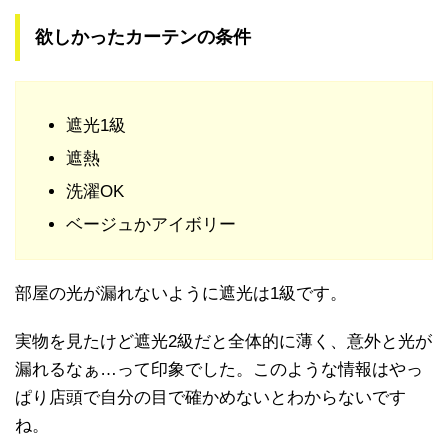
欲しかったカーテンの条件
遮光1級
遮熱
洗濯OK
ベージュかアイボリー
部屋の光が漏れないように遮光は1級です。
実物を見たけど遮光2級だと全体的に薄く、意外と光が
漏れるなぁ…って印象でした。このような情報はやっ
ぱり店頭で自分の目で確かめないとわからないです
ね。