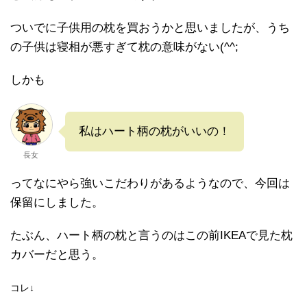
ついでに子供用の枕を買おうかと思いましたが、うち
の子供は寝相が悪すぎて枕の意味がない(^^;
しかも
私はハート柄の枕がいいの！
長女
ってなにやら強いこだわりがあるようなので、今回は
保留にしました。
たぶん、ハート柄の枕と言うのはこの前IKEAで見た枕
カバーだと思う。
コレ↓