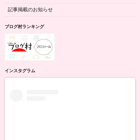
記事掲載のお知らせ
ブログ村ランキング
インスタグラム