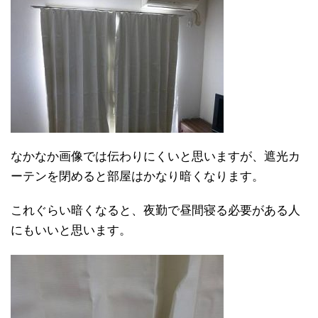
なかなか画像では伝わりにくいと思いますが、遮光カ
ーテンを閉めると部屋はかなり暗くなります。
これぐらい暗くなると、夜勤で昼間寝る必要がある人
にもいいと思います。