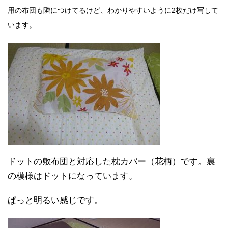
用の布団も隣につけてるけど、わかりやすいように2枚だけ写して
います。
ドットの敷布団と対応した枕カバー（花柄）です。裏
の模様はドットになっています。
ぱっと明るい感じです。