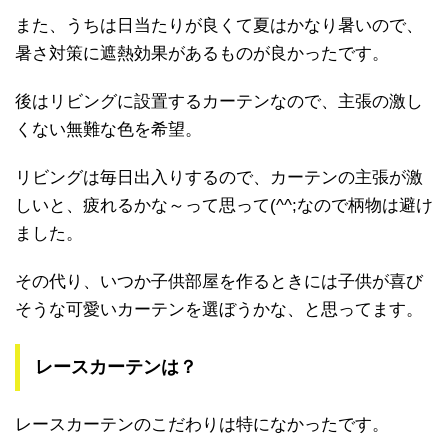
また、うちは日当たりが良くて夏はかなり暑いので、
暑さ対策に遮熱効果があるものが良かったです。
後はリビングに設置するカーテンなので、主張の激し
くない無難な色を希望。
リビングは毎日出入りするので、カーテンの主張が激
しいと、疲れるかな～って思って(^^;なので柄物は避け
ました。
その代り、いつか子供部屋を作るときには子供が喜び
そうな可愛いカーテンを選ぼうかな、と思ってます。
レースカーテンは？
レースカーテンのこだわりは特になかったです。