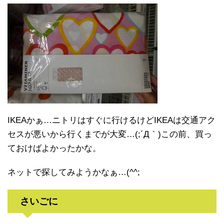
IKEAかぁ…ニトリはすぐに行けるけどIKEAは交通アク
セスが悪いから行くまでが大変…(;´Д｀)この前、買っ
ておけばよかったかな。
ネットで探してみようかなぁ…(^^;
さいごに