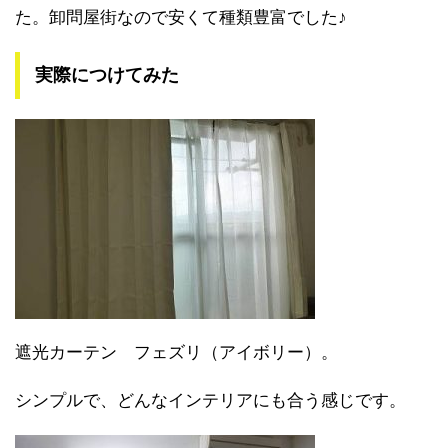
た。卸問屋街なので安くて種類豊富でした♪
実際につけてみた
遮光カーテン フェズリ（アイボリー）。
シンプルで、どんなインテリアにも合う感じです。