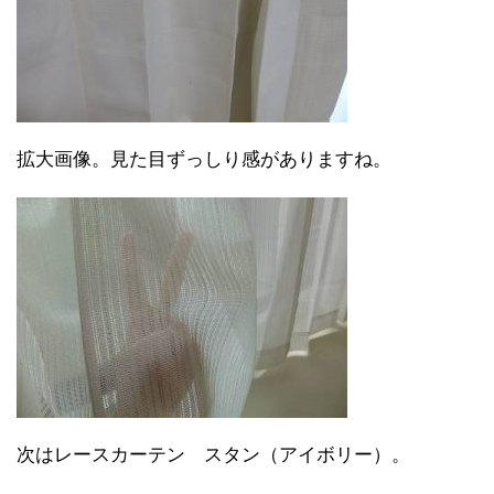
拡大画像。見た目ずっしり感がありますね。
次はレースカーテン スタン（アイボリー）。