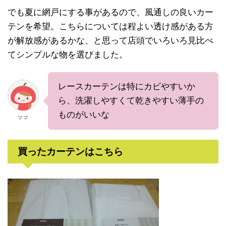
でも夏に網戸にする事があるので、風通しの良いカー
テンを希望。こちらについては程よい透け感がある方
が解放感があるかな、と思って店頭でいろいろ見比べ
てシンプルな物を選びました。
レースカーテンは特にカビやすいか
ら、洗濯しやすくて乾きやすい薄手の
ものがいいな
ママ
買ったカーテンはこちら