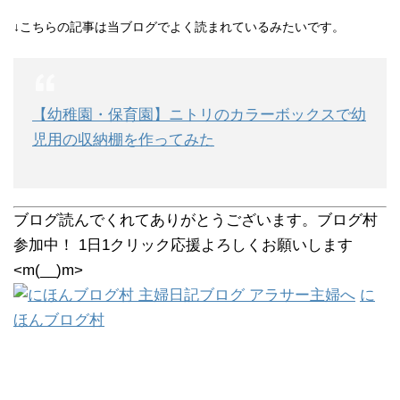
↓こちらの記事は当ブログでよく読まれているみたいです。
【幼稚園・保育園】ニトリのカラーボックスで幼
児用の収納棚を作ってみた
ブログ読んでくれてありがとうございます。ブログ村
参加中！ 1日1クリック応援よろしくお願いします
<m(__)m>
に
ほんブログ村