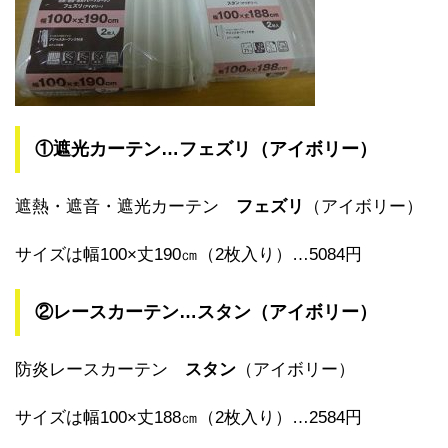
①遮光カーテン…フェズリ（アイボリー）
遮熱・遮音・遮光カーテン
フェズリ
（アイボリー）
サイズは幅100×丈190㎝（2枚入り）…5084円
②レースカーテン…スタン（アイボリー）
防炎レースカーテン
スタン
（アイボリー）
サイズは幅100×丈188㎝（2枚入り）…2584円