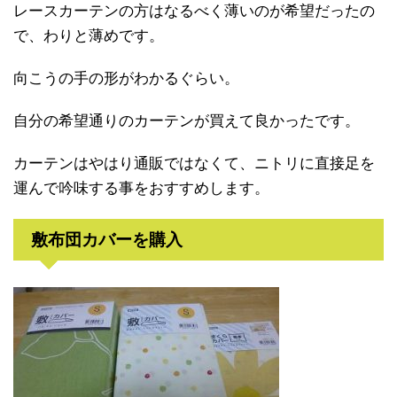
レースカーテンの方はなるべく薄いのが希望だったの
で、わりと薄めです。
向こうの手の形がわかるぐらい。
自分の希望通りのカーテンが買えて良かったです。
カーテンはやはり通販ではなくて、ニトリに直接足を
運んで吟味する事をおすすめします。
敷布団カバーを購入