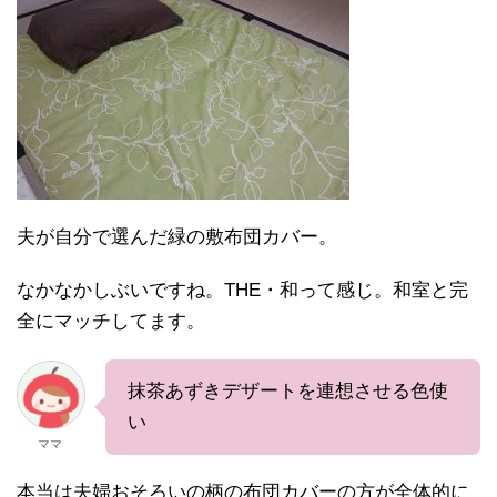
夫が自分で選んだ緑の敷布団カバー。
なかなかしぶいですね。THE・和って感じ。和室と完
全にマッチしてます。
抹茶あずきデザートを連想させる色使
い
ママ
本当は夫婦おそろいの柄の布団カバーの方が全体的に