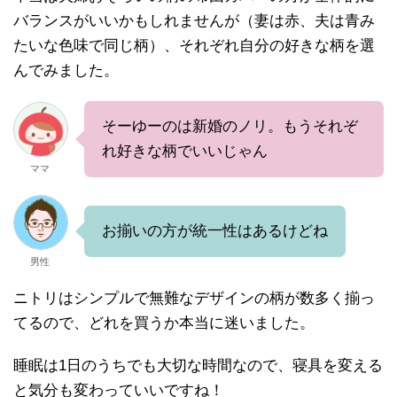
バランスがいいかもしれませんが（妻は赤、夫は青み
たいな色味で同じ柄）、それぞれ自分の好きな柄を選
んでみました。
そーゆーのは新婚のノリ。もうそれぞ
れ好きな柄でいいじゃん
ママ
お揃いの方が統一性はあるけどね
男性
ニトリはシンプルで無難なデザインの柄が数多く揃っ
てるので、どれを買うか本当に迷いました。
睡眠は1日のうちでも大切な時間なので、寝具を変える
と気分も変わっていいですね！