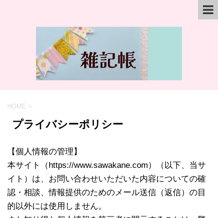
HOME
>
プライバシーポリシー
【個人情報の管理】
本サイト（https://www.sawakane.com）（以下、当サ
イト）は、お問い合わせいただいた内容についての確
認・相談、情報提供のためのメール送信（返信）の目
的以外には使用しません。