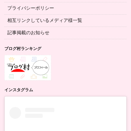
プライバシーポリシー
相互リンクしているメディア様一覧
記事掲載のお知らせ
ブログ村ランキング
インスタグラム