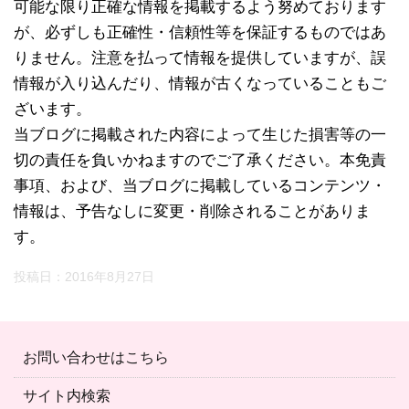
可能な限り正確な情報を掲載するよう努めております
が、必ずしも正確性・信頼性等を保証するものではあ
りません。注意を払って情報を提供していますが、誤
情報が入り込んだり、情報が古くなっていることもご
ざいます。
当ブログに掲載された内容によって生じた損害等の一
切の責任を負いかねますのでご了承ください。本免責
事項、および、当ブログに掲載しているコンテンツ・
情報は、予告なしに変更・削除されることがありま
す。
投稿日：
2016年8月27日
お問い合わせはこちら
サイト内検索