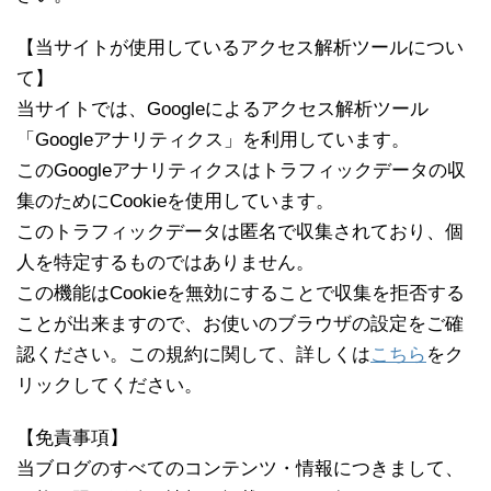
【当サイトが使用しているアクセス解析ツールについ
て】
当サイトでは、Googleによるアクセス解析ツール
「Googleアナリティクス」を利用しています。
このGoogleアナリティクスはトラフィックデータの収
集のためにCookieを使用しています。
このトラフィックデータは匿名で収集されており、個
人を特定するものではありません。
この機能はCookieを無効にすることで収集を拒否する
ことが出来ますので、お使いのブラウザの設定をご確
認ください。この規約に関して、詳しくは
こちら
をク
リックしてください。
【免責事項】
当ブログのすべてのコンテンツ・情報につきまして、