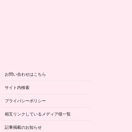
お問い合わせはこちら
サイト内検索
プライバシーポリシー
相互リンクしているメディア様一覧
記事掲載のお知らせ