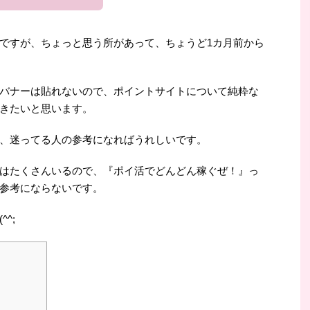
ですが、ちょっと思う所があって、ちょうど1カ月前から
バナーは貼れないので、ポイントサイトについて純粋な
きたいと思います。
、迷ってる人の参考になればうれしいです。
はたくさんいるので、『ポイ活でどんどん稼ぐぜ！』っ
参考にならないです。
^;