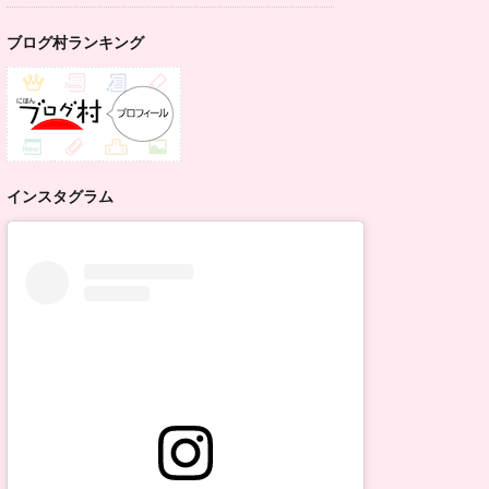
ブログ村ランキング
インスタグラム