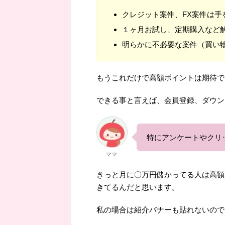
クレジット案件、FX案件は手
１ヶ月お試し、定期購入など
明らかに不必要な案件（買い
もうこれだけで高額ポイントは期待でき
できる事と言えば、会員登録、ダウン
特にアンケートやクリ
ママ
きっと月に〇万円儲かってる人は高額
きてるんだと思います。
私の場合は紹介バナーも貼れないので