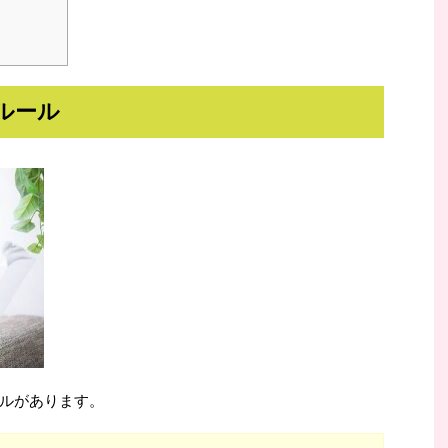
ルール
ルがあります。