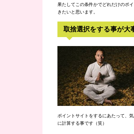
果たしてこの条件かでどれだけのポイ
きたいと思います。
取捨選択をする事が大
ポイントサイトをするにあたって、気
に計算する事です（笑）