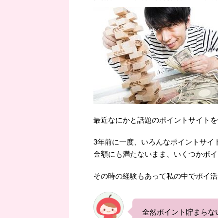
最近なにかと話題のポイントサイトを
3年前に一度、いろんなポイントサイ
金額にも満たないまま、いくつかポイ
その時の経験もあって私の中でポイ活
全然ポイント貯まらな