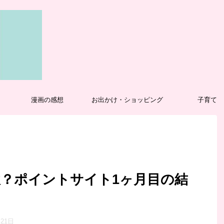
漫画の感想
お出かけ・ショッピング
子育て
？ポイントサイト1ヶ月目の結
月21日