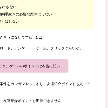
を出さない
解約手続きの必要な案件はしない
物）はしない
そうにないですね…(;´Д｀)
ロード、アンケート、ゲーム、クリックぐらいか。
ック、ゲームのポイントは本当に低い…
案件をガンガンやってるし、友達紹介ポイントも入って
、友達紹介ポイントも期待できません。