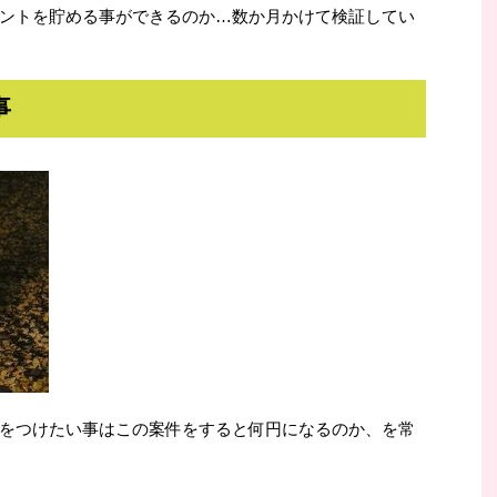
ントを貯める事ができるのか…数か月かけて検証してい
事
をつけたい事はこの案件をすると何円になるのか、を常