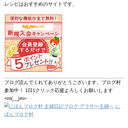
レシピはおすすめのサイトです。
ブログ読んでくれてありがとうございます。ブログ村
参加中！ 1日1クリック応援よろしくお願いします
<m(__)m>
に
ほんブログ村