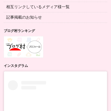
相互リンクしているメディア様一覧
記事掲載のお知らせ
ブログ村ランキング
インスタグラム