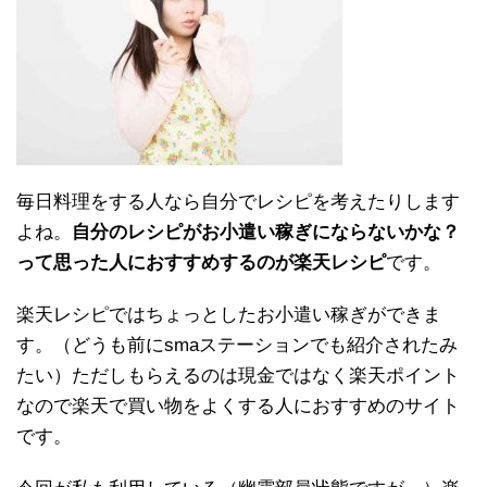
毎日料理をする人なら自分でレシピを考えたりします
よね。
自分のレシピがお小遣い稼ぎにならないかな？
って思った人におすすめするのが楽天レシピ
です。
楽天レシピではちょっとしたお小遣い稼ぎができま
す。（どうも前にsmaステーションでも紹介されたみ
たい）ただしもらえるのは現金ではなく楽天ポイント
なので楽天で買い物をよくする人におすすめのサイト
です。