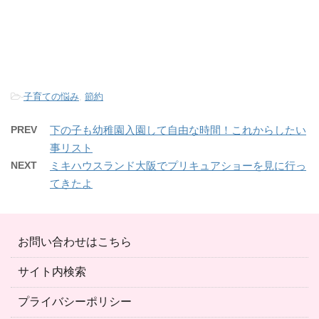
-
子育ての悩み
,
節約
PREV
下の子も幼稚園入園して自由な時間！これからしたい
事リスト
NEXT
ミキハウスランド大阪でプリキュアショーを見に行っ
てきたよ
お問い合わせはこちら
サイト内検索
プライバシーポリシー