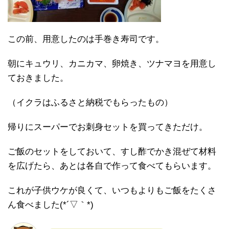
この前、用意したのは手巻き寿司です。
朝にキュウリ、カニカマ、卵焼き、ツナマヨを用意し
ておきました。
（イクラはふるさと納税でもらったもの）
帰りにスーパーでお刺身セットを買ってきただけ。
ご飯のセットをしておいて、すし酢でかき混ぜて材料
を広げたら、あとは各自で作って食べてもらいます。
これが子供ウケが良くて、いつもよりもご飯をたくさ
ん食べました(*´▽｀*)