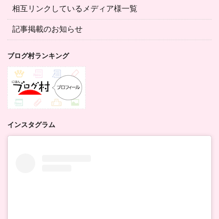
相互リンクしているメディア様一覧
記事掲載のお知らせ
ブログ村ランキング
インスタグラム