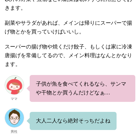
きます。
副菜やサラダがあれば、メインは帰りにスーパーで揚
げ物とかを買っていけばいいし。
スーパーの揚げ物や焼くだけ餃子、もしくは家に冷凍
唐揚げを常備してるので、メイン料理はなんとかなり
ます。
子供が魚を食べてくれるなら、サンマ
や干物とか買うんだけどなぁ…
ママ
大人二人なら絶対そっちだよね
男性