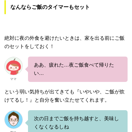
なんならご飯のタイマーもセット
絶対に夜の外食を避けたいときは、家を出る前にご飯
のセットをしておく！
ああ、疲れた…夜ご飯食べて帰りた
い…
ママ
という弱い気持ちが出てきても『いやいや、ご飯が炊
けてるし！』と自分を奮い立たせてくれます。
次の日までご飯を持ち越すと、美味し
くなくなるしね