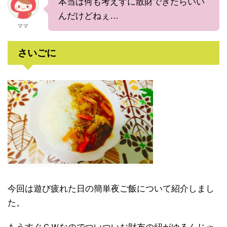
本当は何も考えずに散財できたらいい
んだけどねぇ…
ママ
さいごに
今回は遊び疲れた日の簡単夜ご飯について紹介しまし
た。