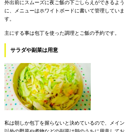
外出前にスムーズに夜ご飯の下ごしらえができるよう
に、メニューはホワイトボードに書いて管理していま
す。
主にする事は包丁を使った調理とご飯の予約です。
サラダや副菜は用意
私は朝しか包丁を握らないと決めているので、メイン
以外の野菜や煮物などの副菜は朝のうちに用意してお