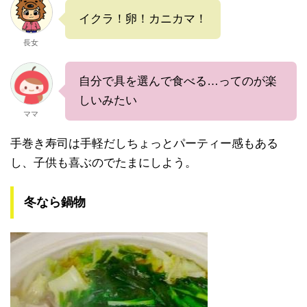
イクラ！卵！カニカマ！
長女
自分で具を選んで食べる…ってのが楽
しいみたい
ママ
手巻き寿司は手軽だしちょっとパーティー感もある
し、子供も喜ぶのでたまにしよう。
冬なら鍋物