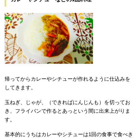
帰ってからカレーやシチューが作れるように仕込みを
してきます。
玉ねぎ、じゃが、（できればにんじんも）を切ってお
き、フライパンで作るとあっという間に出来上がりま
す。
基本的にうちはカレーやシチューは1回の食事で食べき