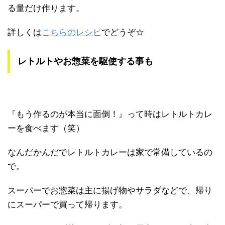
る量だけ作ります。
詳しくは
こちらのレシピ
でどうぞ☆
レトルトやお惣菜を駆使する事も
『もう作るのが本当に面倒！』って時はレトルトカレ
ーを食べます（笑）
なんだかんだでレトルトカレーは家で常備しているの
で。
スーパーでお惣菜は主に揚げ物やサラダなどで、帰り
にスーパーで買って帰ります。