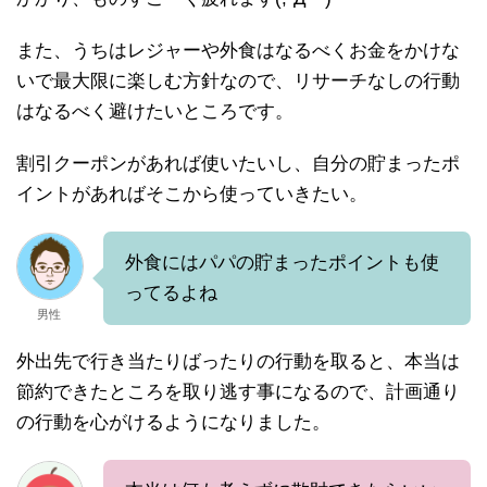
また、うちはレジャーや外食はなるべくお金をかけな
いで最大限に楽しむ方針なので、リサーチなしの行動
はなるべく避けたいところです。
割引クーポンがあれば使いたいし、自分の貯まったポ
イントがあればそこから使っていきたい。
外食にはパパの貯まったポイントも使
ってるよね
男性
外出先で行き当たりばったりの行動を取ると、本当は
節約できたところを取り逃す事になるので、計画通り
の行動を心がけるようになりました。