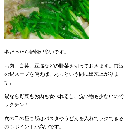
冬だったら鍋物が多いです。
お肉、白菜、豆腐などの野菜を切っておきます。市販
の鍋スープを使えば、あっという間に出来上がりま
す。
鍋なら野菜もお肉も食べれるし、洗い物も少ないので
ラクチン！
次の日の昼ご飯はパスタやうどんを入れてラクできる
のもポイントが高いです。