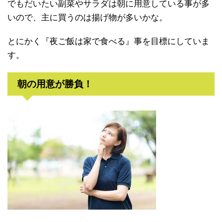
でもだいたい副菜やサラダは朝に用意している事が多
いので、主に買うのは揚げ物が多いかな。
とにかく『夜ご飯は家で食べる』事を目標にしていま
す。
朝の用意が勝負！