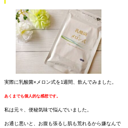
実際に乳酸菌×メロン式を1週間、飲んでみました。
あくまでも個人的な感想です。
私は元々、便秘気味で悩んでいました。
お通じ悪いと、お腹も張るし肌も荒れるから嫌なんで