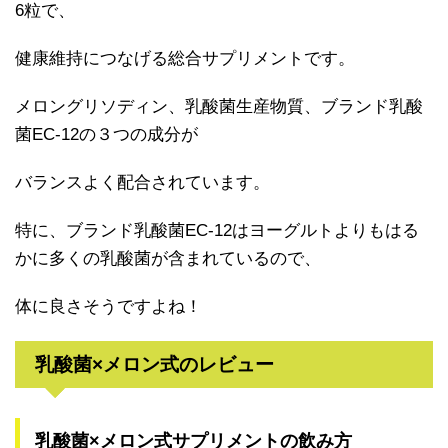
6粒で、
健康維持につなげる総合サプリメントです。
メロングリソディン、乳酸菌生産物質、ブランド乳酸
菌EC-12の３つの成分が
バランスよく配合されています。
特に、ブランド乳酸菌EC-12はヨーグルトよりもはる
かに多くの乳酸菌が含まれているので、
体に良さそうですよね！
乳酸菌×メロン式のレビュー
乳酸菌×メロン式サプリメントの飲み方