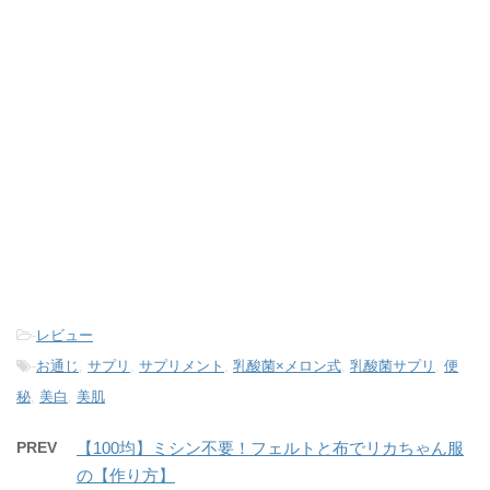
-
レビュー
-
お通じ
,
サプリ
,
サプリメント
,
乳酸菌×メロン式
,
乳酸菌サプリ
,
便
秘
,
美白
,
美肌
PREV
【100均】ミシン不要！フェルトと布でリカちゃん服
の【作り方】