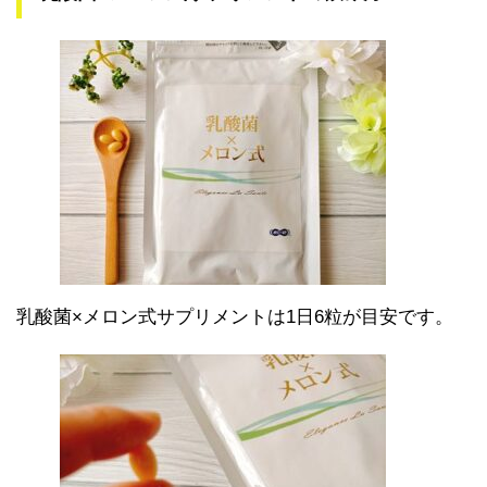
乳酸菌×メロン式サプリメントは1日6粒が目安です。