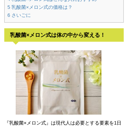
5
乳酸菌×メロン式の価格は？
6
さいごに
乳酸菌×メロン式は体の中から変える！
『乳酸菌×メロン式』は現代人は必要とする要素を1日