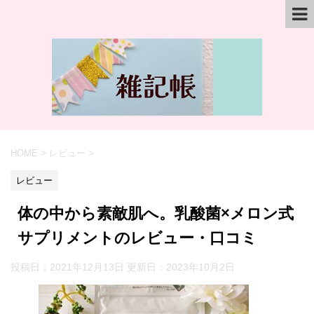
HOME
>
レビュー
>
レビュー
体の中から素敵肌へ。乳酸菌×メロン式
サプリメントのレビュー・口コミ
投稿日：2021年12月13日 更新日：
2023年10月2日