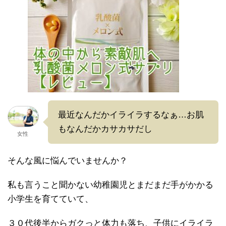
最近なんだかイライラするなぁ…お肌
もなんだかカサカサだし
女性
そんな風に悩んでいませんか？
私も言うこと聞かない幼稚園児とまだまだ手がかかる
小学生を育てていて、
３０代後半からガクっと体力も落ち、子供にイライラ