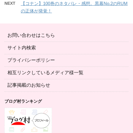
NEXT
【コナン】100巻のネタバレ・感想。黒幕No.2のRUM
の正体が発覚！
お問い合わせはこちら
サイト内検索
プライバシーポリシー
相互リンクしているメディア様一覧
記事掲載のお知らせ
ブログ村ランキング