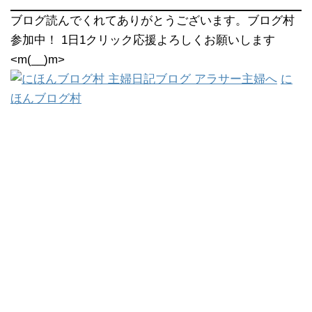
ブログ読んでくれてありがとうございます。ブログ村
参加中！ 1日1クリック応援よろしくお願いします
<m(__)m>
に
ほんブログ村