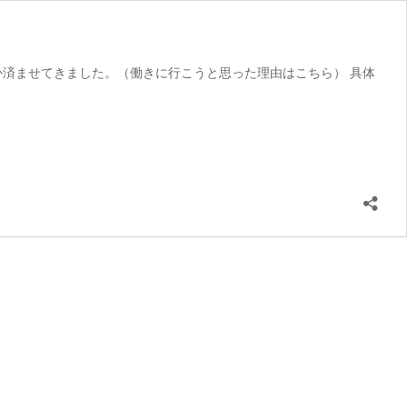
済ませてきました。（働きに行こうと思った理由はこちら） 具体