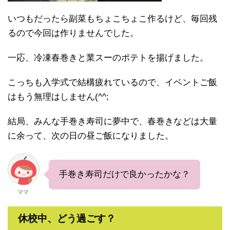
いつもだったら副菜もちょこちょこ作るけど、毎回残
るので今回は作りませんでした。
一応、冷凍春巻きと業スーのポテトを揚げました。
こっちも入学式で結構疲れているので、イベントご飯
はもう無理はしません(^^;
結局、みんな手巻き寿司に夢中で、春巻きなどは大量
に余って、次の日の昼ご飯になりました。
手巻き寿司だけで良かったかな？
ママ
休校中、どう過ごす？