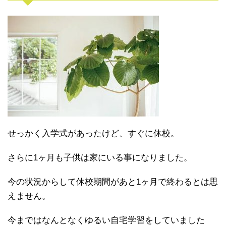
せっかく入学式があったけど、すぐに休校。
さらに1ヶ月も子供は家にいる事になりました。
今の状況からして休校期間があと1ヶ月で終わるとは思
えません。
今まではなんとなくゆるい自宅学習をしていました