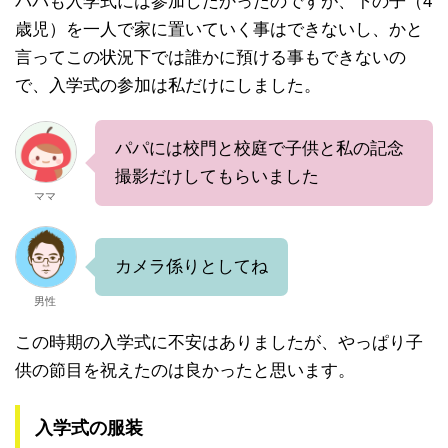
パパも入学式には参加したかったのですが、下の子（4
歳児）を一人で家に置いていく事はできないし、かと
言ってこの状況下では誰かに預ける事もできないの
で、入学式の参加は私だけにしました。
パパには校門と校庭で子供と私の記念
撮影だけしてもらいました
ママ
カメラ係りとしてね
男性
この時期の入学式に不安はありましたが、やっぱり子
供の節目を祝えたのは良かったと思います。
入学式の服装