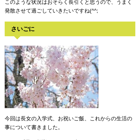
このような状況はおそらく長引くと思うので、うまく
発散させて過ごしていきたいですね(^^;
さいごに
今回は長女の入学式、お祝いご飯、これからの生活の
事について書きました。