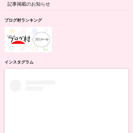
記事掲載のお知らせ
ブログ村ランキング
インスタグラム