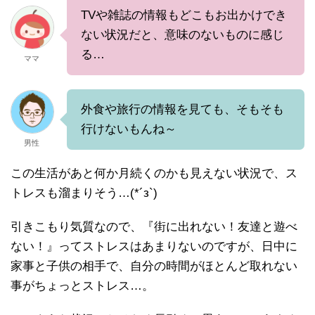
TVや雑誌の情報もどこもお出かけでき
ない状況だと、意味のないものに感じ
る…
ママ
外食や旅行の情報を見ても、そもそも
行けないもんね～
男性
この生活があと何か月続くのかも見えない状況で、ス
トレスも溜まりそう…(*´з`)
引きこもり気質なので、『街に出れない！友達と遊べ
ない！』ってストレスはあまりないのですが、日中に
家事と子供の相手で、自分の時間がほとんど取れない
事がちょっとストレス…。