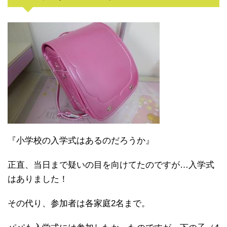
『小学校の入学式はあるのだろうか』
正直、当日まで疑いの目を向けてたのですが…入学式
はありました！
その代り、参加者は各家庭2名まで。