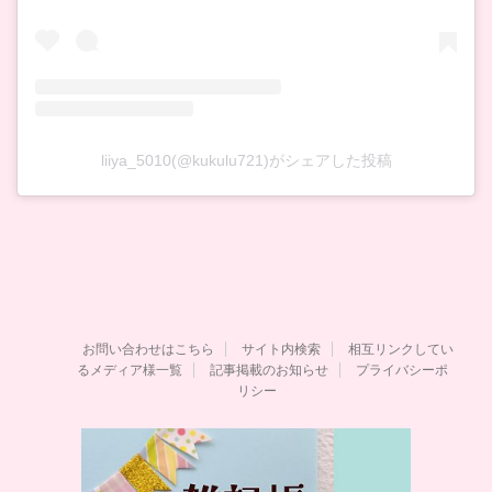
liiya_5010(@kukulu721)がシェアした投稿
お問い合わせはこちら
サイト内検索
相互リンクしてい
るメディア様一覧
記事掲載のお知らせ
プライバシーポ
リシー