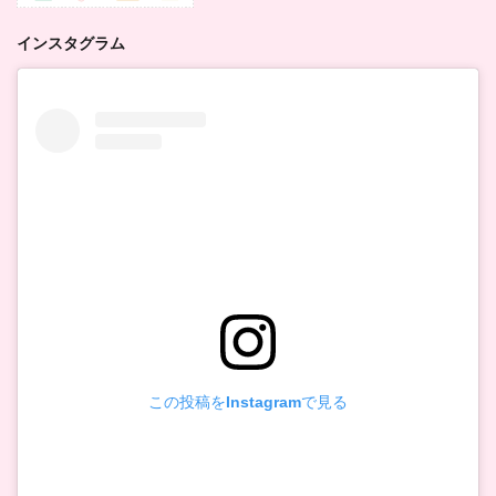
インスタグラム
この投稿をInstagramで見る