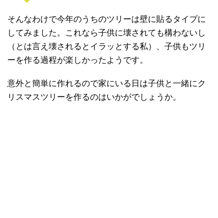
そんなわけで今年のうちのツリーは壁に貼るタイプに
してみました。これなら子供に壊されても構わないし
（とは言え壊されるとイラッとする私）、子供もツリ
ーを作る過程が楽しかったようです。
意外と簡単に作れるので家にいる日は子供と一緒にク
リスマスツリーを作るのはいかがでしょうか。