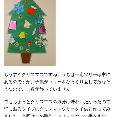
もうすぐクリスマスですね。うちは一応ツリーは家に
あるのですが、子供がツリーをひっくり返して危なそ
うなのでここ数年飾っていません。
でもちょっとクリスマスの気分は味わいたかったので
壁に貼るタイプのクリスマスツリーを子供と作ってみ
ました。今回はこの手作りツリーについて書きます。