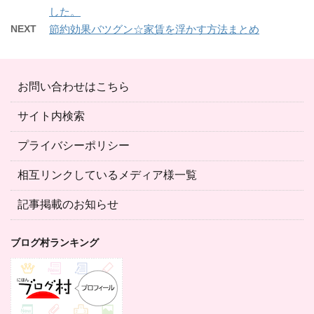
した。
NEXT
節約効果バツグン☆家賃を浮かす方法まとめ
お問い合わせはこちら
サイト内検索
プライバシーポリシー
相互リンクしているメディア様一覧
記事掲載のお知らせ
ブログ村ランキング