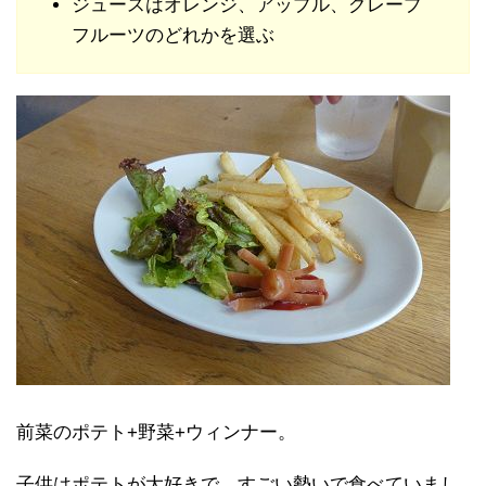
ジュースはオレンジ、アップル、グレープ
フルーツのどれかを選ぶ
前菜のポテト+野菜+ウィンナー。
子供はポテトが大好きで、すごい勢いで食べていまし