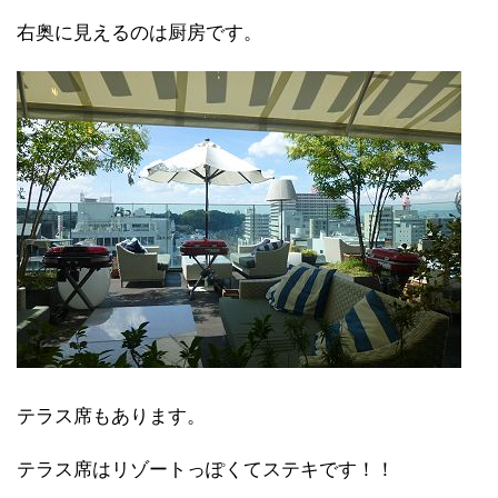
右奥に見えるのは厨房です。
テラス席もあります。
テラス席はリゾートっぽくてステキです！！