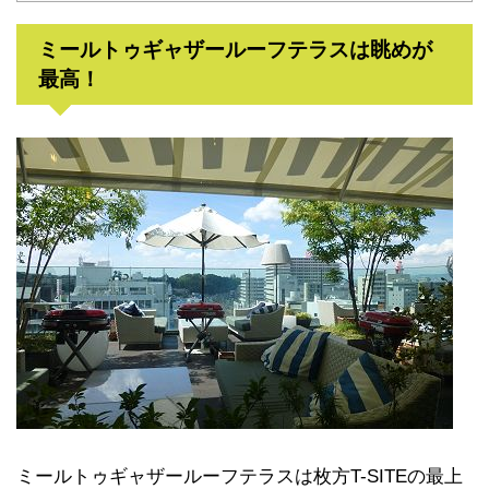
ミールトゥギャザールーフテラスは眺めが
最高！
ミールトゥギャザールーフテラスは枚方T-SITEの最上