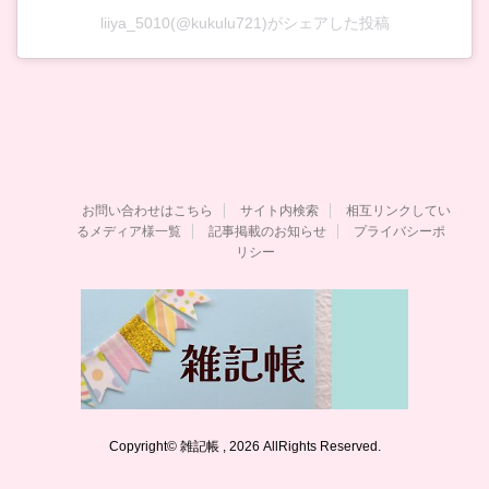
liiya_5010(@kukulu721)がシェアした投稿
お問い合わせはこちら
サイト内検索
相互リンクしてい
るメディア様一覧
記事掲載のお知らせ
プライバシーポ
リシー
Copyright© 雑記帳 , 2026 AllRights Reserved.