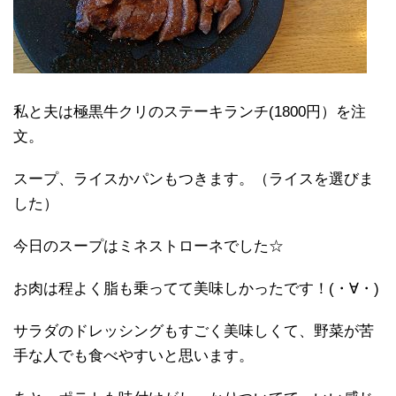
私と夫は極黒牛クリのステーキランチ(1800円）を注
文。
スープ、ライスかパンもつきます。（ライスを選びま
した）
今日のスープはミネストローネでした☆
お肉は程よく脂も乗ってて美味しかったです！(・∀・)
サラダのドレッシングもすごく美味しくて、野菜が苦
手な人でも食べやすいと思います。