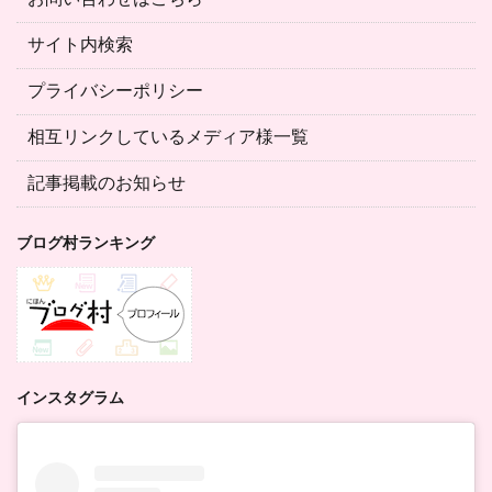
サイト内検索
プライバシーポリシー
相互リンクしているメディア様一覧
記事掲載のお知らせ
ブログ村ランキング
インスタグラム