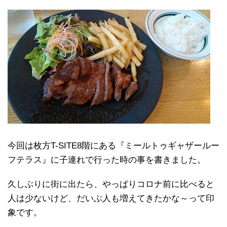
今回は枚方T-SITE8階にある『ミールトゥギャザールー
フテラス』に子連れで行った時の事を書きました。
久しぶりに街に出たら、やっぱりコロナ前に比べると
人は少ないけど、だいぶ人も増えてきたかな～って印
象です。