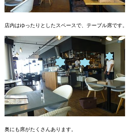
店内はゆったりとしたスペースで、テーブル席です。
奥にも席がたくさんあります。