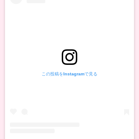
この投稿をInstagramで見る