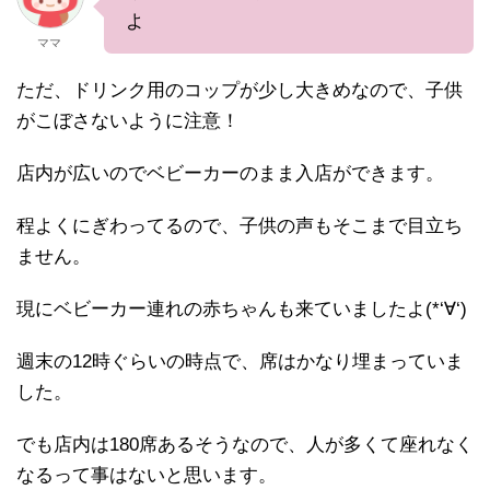
よ
ママ
ただ、ドリンク用のコップが少し大きめなので、子供
がこぼさないように注意！
店内が広いのでベビーカーのまま入店ができます。
程よくにぎわってるので、子供の声もそこまで目立ち
ません。
現にベビーカー連れの赤ちゃんも来ていましたよ(*‘∀‘)
週末の12時ぐらいの時点で、席はかなり埋まっていま
した。
でも店内は180席あるそうなので、人が多くて座れなく
なるって事はないと思います。