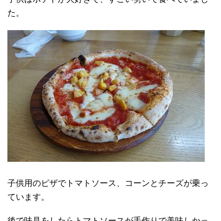
た。
子供用のピザでトマトソース、コーンとチーズが乗っ
ています。
後で味見をしたらトマトソースが手作りで美味しかっ