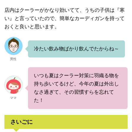
店内はクーラーがかなり効いてて、うちの子供は『寒
い』と言っていたので、簡単なカーディガンを持って
おくと良いと思います。
冷たい飲み物ばかり飲んでたからね～
男性
いつも夏はクーラー対策に羽織る物を
持ち歩いてるけど、今年の夏は外出し
なさ過ぎて、その習慣すらを忘れて
ママ
た！
さいごに