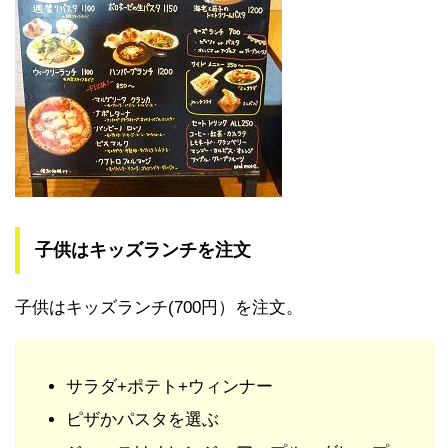
子供はキッズランチを注文
子供はキッズランチ(700円）を注文。
サラダ+ポテト+ウィンナー
ピザかパスタを選ぶ