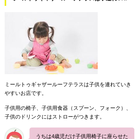
ミールトゥギャザールーフテラスは子供を連れていき
やすいお店です。
子供用の椅子、子供用食器（スプーン、フォーク）、
子供のドリンクにはストローがつきます。
うちは4歳児だけ子供用椅子に座らせた