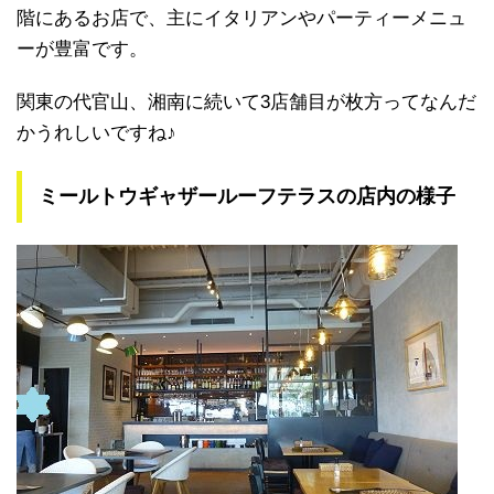
階にあるお店で、主にイタリアンやパーティーメニュ
ーが豊富です。
関東の代官山、湘南に続いて3店舗目が枚方ってなんだ
かうれしいですね♪
ミールトウギャザールーフテラスの店内の様子