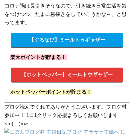
コロナ禍は長引きそうなので、引き続き日常生活を気
をつけつつ、たまに息抜きをしていこうかな～、と思
ってます。
【ぐるなび】ミールトゥギャザー
→
楽天ポイントが貯まる！
【ホットペッパー】ミールトウギャザー
→
ホットペッパーポイントが貯まる！
ブログ読んでくれてありがとうございます。ブログ村
参加中！ 1日1クリック応援よろしくお願いします
<m(__)m>
に