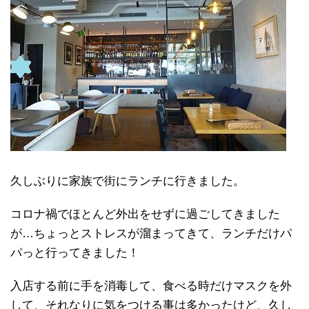
久しぶりに家族で街にランチに行きました。
コロナ禍でほとんど外出をせずに過ごしてきました
が…ちょっとストレスが溜まってきて、ランチだけパ
パっと行ってきました！
入店する前に手を消毒して、食べる時だけマスクを外
して、それなりに気をつける事は多かったけど、久し