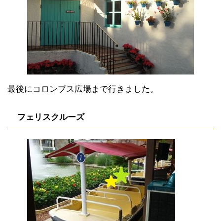
最後にコロンブス広場まで行きました。
フェリスクルーズ