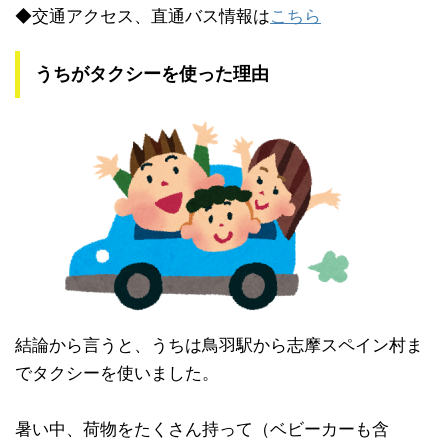
◆交通アクセス、直通バス情報は
こちら
うちがタクシーを使った理由
結論から言うと、うちは鳥羽駅から志摩スペイン村ま
でタクシーを使いました。
暑い中、荷物をたくさん持って（ベビーカーも含