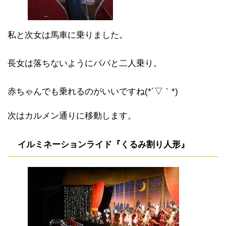
私と次女は馬車に乗りました。
長女は落ちないようにパパと二人乗り。
赤ちゃんでも乗れるのがいいですね(*´▽｀*)
次はカルメン通りに移動します。
イルミネーションライド『くるみ割り人形』