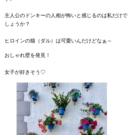
主人公のドンキーの人相が怖いと感じるのは私だけで
しょうか？
ヒロインの猫（ダル）は可愛いんだけどなぁ～
おしゃれ壁を発見！
女子が好きそう♡