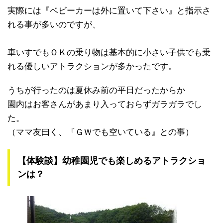
実際には『ベビーカーは外に置いて下さい』と指示さ
れる事が多いのですが、
車いすでもＯＫの乗り物は基本的に小さい子供でも乗
れる優しいアトラクションが多かったです。
うちが行ったのは夏休み前の平日だったからか
園内はお客さんがあまり入っておらずガラガラでし
た。
（ママ友曰く、『ＧＷでも空いている』との事）
【体験談】幼稚園児でも楽しめるアトラクショ
ンは？