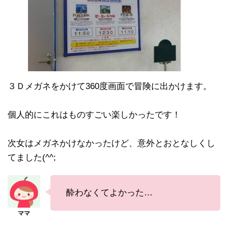
３Ｄメガネをかけて360度画面で冒険に出かけます。
個人的にこれはものすごい楽しかったです！
次女はメガネかけなかったけど、意外とおとなしくし
てました(^^;
酔わなくてよかった…