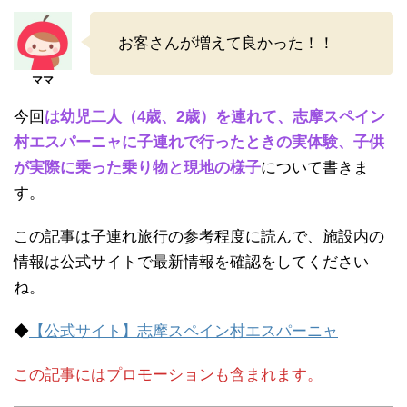
お客さんが増えて良かった！！
今回
は幼児二人（4歳、2歳）を連れて、志摩スペイン
村エスパーニャに子連れで行ったときの実体験、子供
が実際に乗った乗り物と現地の様子
について書きま
す。
この記事は子連れ旅行の参考程度に読んで、施設内の
情報は公式サイトで最新情報を確認をしてください
ね。
◆
【公式サイト】志摩スペイン村エスパーニャ
この記事にはプロモーションも含まれます。