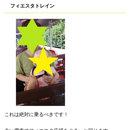
フィエスタトレイン
これは絶対に乗るべきです！