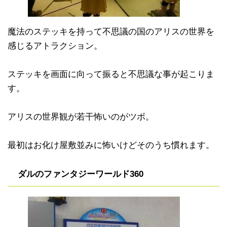
魔法のステッキを持って不思議の国のアリスの世界を
感じるアトラクション。
ステッキを画面に向って振ると不思議な事が起こりま
す。
アリスの世界観が若干怖いのがツボ。
最初はお化け屋敷並みに怖いけどそのうち慣れます。
ダルのファンタジーワールド360