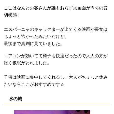
ここはなんとお客さんが誰もおらず大画面がうちの貸
切状態！
エスパーニャのキャラクターが出てくる映画が長女は
ちょっと怖かったみたいだけど、
最後まで真剣に見ていました。
エアコンが効いてて椅子も快適だったので大人の方が
軽く仮眠がとれました。
子供は映画に集中してくれるし、大人がちょっと休み
たいならここがおすすめです☆
氷の城