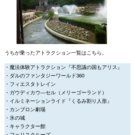
うちが乗ったアトラクション一覧はこちら。
・魔法体験アトラクション『不思議の国もアリス』
・ダルのファンタジーワールド360
・フィエスタトレイン
・ガウディカウ―セル（メリーゴーランド）
・イルミネーションライド『くるみ割り人形』
・カンブロン劇場
・氷の城
・キャラクター館
・フェリスクルーズ