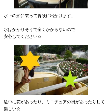
水上の船に乗って冒険に出かけます。
水はかかりそうで全くかからないので
安心してください☆
途中に花があったり、ミニチュアの街があったりして
楽しい☆