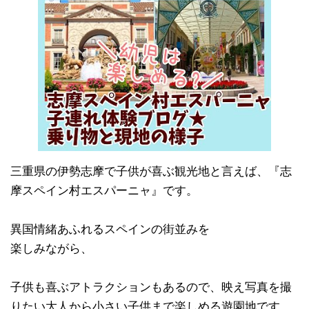
三重県の伊勢志摩で子供が喜ぶ観光地と言えば、『志
摩スペイン村エスパーニャ』です。
異国情緒あふれるスペインの街並みを
楽しみながら、
子供も喜ぶアトラクションもあるので、映え写真を撮
りたい大人から小さい子供まで楽しめる遊園地です。