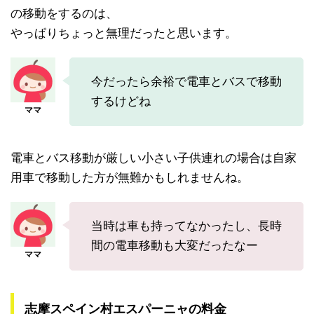
の移動をするのは、
やっぱりちょっと無理だったと思います。
今だったら余裕で電車とバスで移動
するけどね
電車とバス移動が厳しい小さい子供連れの場合は自家
用車で移動した方が無難かもしれませんね。
当時は車も持ってなかったし、長時
間の電車移動も大変だったなー
志摩スペイン村エスパーニャの料金