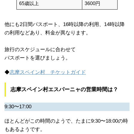
65歳以上
3600円
他にも2日間パスポート、16時以降の利用、14時以降
の利用などあり、料金が異なります。
旅行のスケジュールに合わせて
パスポートを選びましょう。
◆
志摩スペイン村 チケットガイド
志摩スペイン村エスパーニャの営業時間は？
9:30〜17:00
ほとんどがこの時間のようで、たまに9:30〜18:00の時
もあるようです。