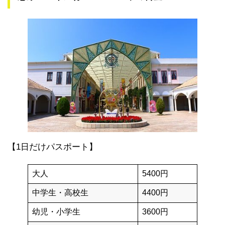
【1日だけパスポート】
大人
5400円
中学生・高校生
4400円
幼児・小学生
3600円