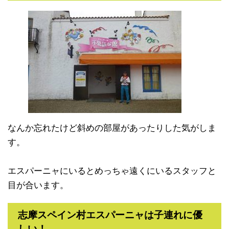
なんか忘れたけど斜めの部屋があったりした気がしま
す。
エスパーニャにいるとめっちゃ遠くにいるスタッフと
目が合います。
志摩スペイン村エスパーニャは子連れに優
しい！