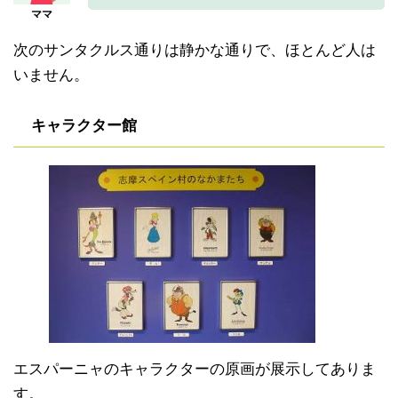
次のサンタクルス通りは静かな通りで、ほとんど人は
いません。
キャラクター館
エスパーニャのキャラクターの原画が展示してありま
す。