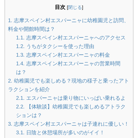
目次
[
閉じる
]
1.
志摩スペイン村エスパーニャに幼稚園児と訪問、
料金や開館時間は？
1.1.
志摩スペイン村エスパーニャへのアクセス
1.2.
うちがタクシーを使った理由
1.3.
志摩スペイン村エスパーニャの料金
1.4.
志摩スペイン村エスパーニャの営業時間
は？
2.
幼稚園児でも楽しめる？現地の様子と乗ったアト
ラクションを紹介
2.1.
エスパーニャは乗り物にいっぱい乗れるよ
2.2.
【体験談】幼稚園児でも楽しめるアトラク
ションは？
3.
志摩スペイン村エスパーニャは子連れに優しい！
3.1.
日陰と休憩場所が多いのがイイ！