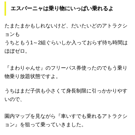
エスパーニャは乗り物にいっぱい乗れるよ
たまたまかもしれないけど、だいたいどのアトラクシ
ョンも
うちともう1～2組ぐらいしか入っておらず待ち時間は
ほぼゼロ。
『まわりゃんせ』のフリーパス券使ったのでもう乗り
物乗り放題状態ですよ。
うちはまだ子供も小さくて身長制限に引っかかりやす
いので、
園内マップを見ながら『車いすでも乗れるアトラクシ
ョン』を狙って乗っていきました。