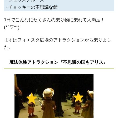
・チョッキーの不思議な館
1日でこんなにたくさんの乗り物に乗れて大満足！
(*^▽^*)
まずはフィエスタ広場のアトラクションから乗りまし
た。
魔法体験アトラクション『不思議の国もアリス』