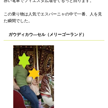
赤い電車でフィエスタ広場をぐるっと回ります。
この乗り物は人気でエスパーニャの中で一番、人を見
た瞬間でした。
ガウディカウ―セル（メリーゴーランド）