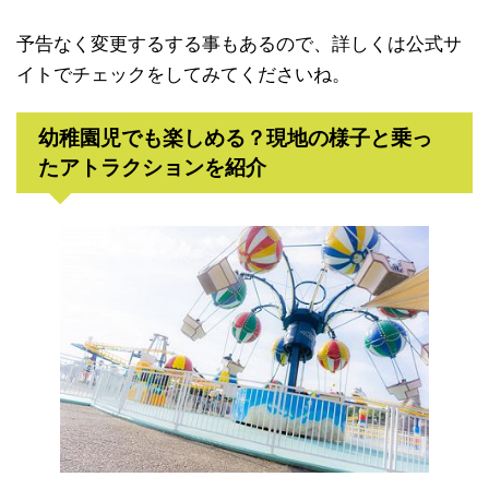
予告なく変更するする事もあるので、詳しくは公式サ
イトでチェックをしてみてくださいね。
幼稚園児でも楽しめる？現地の様子と乗っ
たアトラクションを紹介