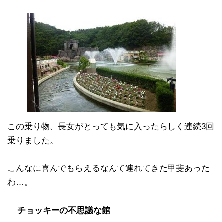
この乗り物、長女がとっても気に入ったらしく連続3回
乗りました。
こんなに喜んでもらえるなんて連れてきた甲斐あった
わ…。
チョッキーの不思議な館