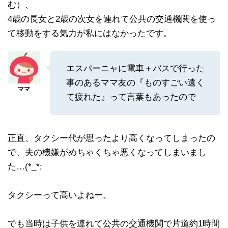
む）、
4歳の長女と2歳の次女を連れて公共の交通機関を使っ
て移動をする気力が私にはなかったです。
エスパーニャに電車＋バスで行った
事のあるママ友の『ものすごい遠く
て疲れた』って言葉もあったので
正直、タクシー代が思ったより高くなってしまったの
で、夫の機嫌がめちゃくちゃ悪くなってしまいまし
た…(*_*;
タクシーって高いよねー。
でも当時は子供を連れて公共の交通機関で片道約1時間