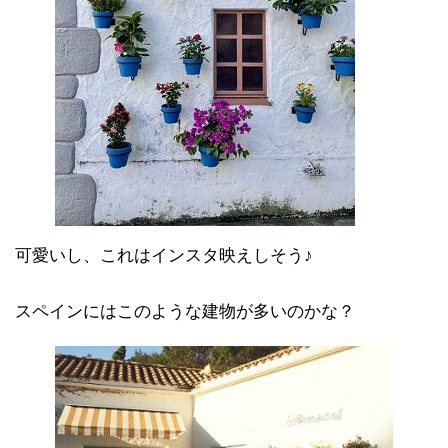
可愛いし、これはインスタ映えしそう♪
スペインにはこのような建物が多いのかな？