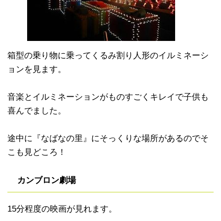
箱型の乗り物に乗ってくるみ割り人形のイルミネーシ
ョンを見ます。
音楽とイルミネーションがものすごくキレイで子供も
喜んでました。
途中に『なばなの里』にそっくりな場所があるのでそ
こも見どころ！
カンブロン劇場
15分程度の映画が見れます。