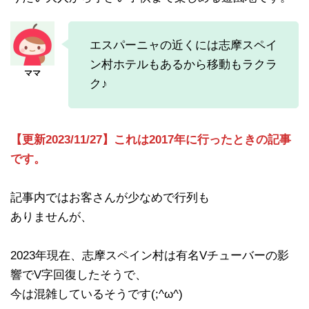
エスパーニャの近くには志摩スペイ
ン村ホテルもあるから移動もラクラ
ク♪
【更新2023/11/27】これは2017年に行ったときの記事
です。
記事内ではお客さんが少なめで行列も
ありませんが、
2023年現在、志摩スペイン村は有名Vチューバーの影
響でV字回復したそうで、
今は混雑しているそうです(;^ω^)