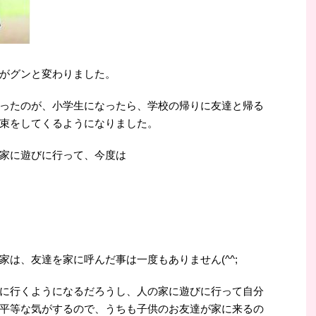
がグンと変わりました。
ったのが、小学生になったら、学校の帰りに友達と帰る
束をしてくるようになりました。
家に遊びに行って、今度は
は、友達を家に呼んだ事は一度もありません(^^;
に行くようになるだろうし、人の家に遊びに行って自分
平等な気がするので、うちも子供のお友達が家に来るの