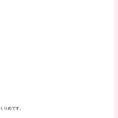
くりめです。