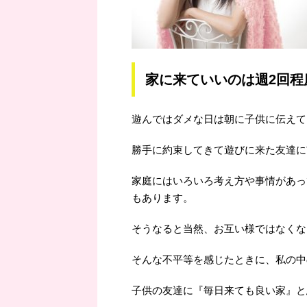
家に来ていいのは週2回程
遊んではダメな日は朝に子供に伝えて
勝手に約束してきて遊びに来た友達に玄
家庭にはいろいろ考え方や事情があっ
もあります。
そうなると当然、お互い様ではなくな
そんな不平等を感じたときに、私の中
子供の友達に『毎日来ても良い家』と