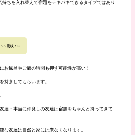
気持ちを入れ替えて宿題をテキパキできるタイプではあり
い～眠い～
にお風呂やご飯の時間も押す可能性が高い！
を持参してもらいます。
。
友達・本当に仲良しの友達は宿題をちゃんと持ってきて
嫌な友達は自然と家には来なくなります。