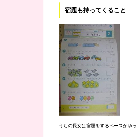
宿題も持ってくること
うちの長女は宿題をするペースがゆっ