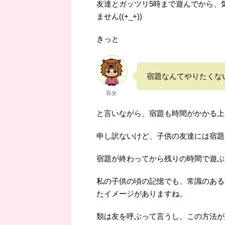
友達とガッツリ5時まで遊んでから、
ません((+_+))
きっと
宿題なんてやりたくな
長女
と言いながら、宿題も時間がかかる上
申し訳ないけど、子供の友達には宿題
宿題が終わってから残りの時間で遊ぶ
私の子供の頃の記憶でも、常識のある
たイメージがありますね。
類は友を呼ぶって言うし、この方法が