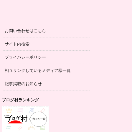
お問い合わせはこちら
サイト内検索
プライバシーポリシー
相互リンクしているメディア様一覧
記事掲載のお知らせ
ブログ村ランキング