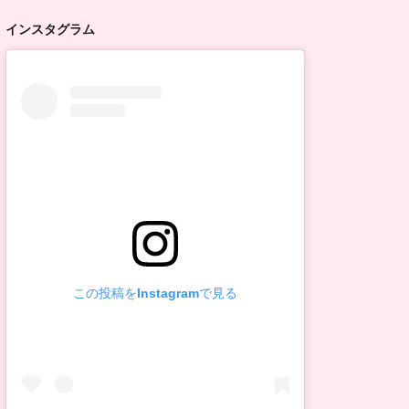
インスタグラム
この投稿をInstagramで見る