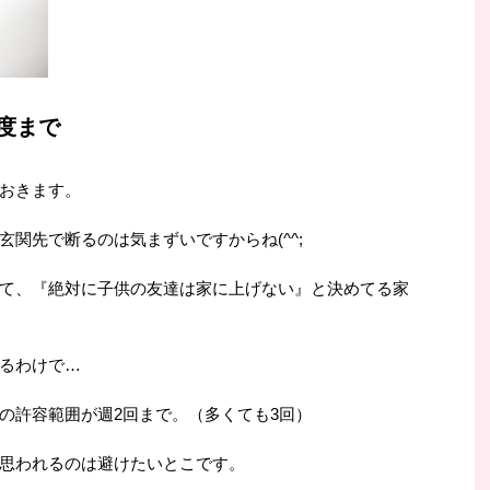
度まで
おきます。
関先で断るのは気まずいですからね(^^;
て、『絶対に子供の友達は家に上げない』と決めてる家
るわけで…
の許容範囲が週2回まで。（多くても3回）
思われるのは避けたいとこです。