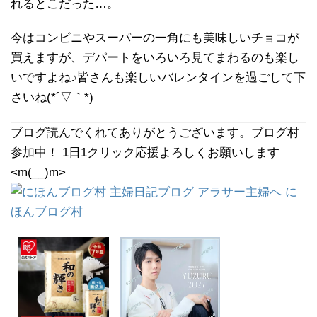
れるとこだった…。
今はコンビニやスーパーの一角にも美味しいチョコが
買えますが、デパートをいろいろ見てまわるのも楽し
いですよね♪皆さんも楽しいバレンタインを過ごして下
さいね(*´▽｀*)
ブログ読んでくれてありがとうございます。ブログ村
参加中！ 1日1クリック応援よろしくお願いします
<m(__)m>
に
ほんブログ村