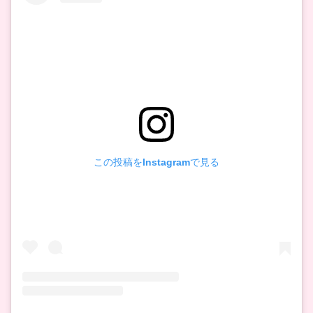
この投稿をInstagramで見る