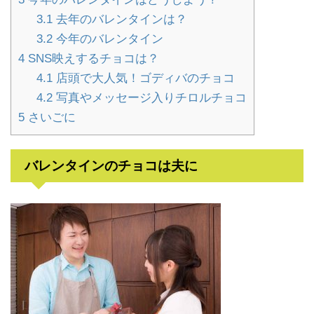
3.1
去年のバレンタインは？
3.2
今年のバレンタイン
4
SNS映えするチョコは？
4.1
店頭で大人気！ゴディバのチョコ
4.2
写真やメッセージ入りチロルチョコ
5
さいごに
バレンタインのチョコは夫に