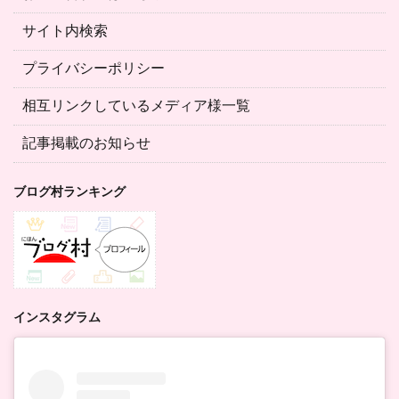
サイト内検索
プライバシーポリシー
相互リンクしているメディア様一覧
記事掲載のお知らせ
ブログ村ランキング
インスタグラム