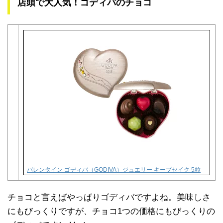
店頭で大人気！ゴディバのチョコ
バレンタイン ゴディバ（GODIVA）ジュエリー キープセイク 5粒
チョコと言えばやっぱりゴディバですよね。美味しさ
にもびっくりですが、チョコ1つの価格にもびっくりの