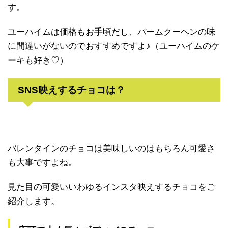
す。
ユーハイムは価格もお手頃だし、バームクーヘンの味
に間違いがないのでおすすめですよ♪（ユーハイムのケ
ーキも好き♡）
SNS映えするチョコは？
バレンタインのチョコは美味しいのはもちろん可愛さ
も大事ですよね。
見た目の可愛いいわゆるインスタ映えするチョコをご
紹介します。