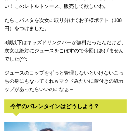
い！このレトルトソース、販売して欲しいわ。
たらこパスタを次女に取り分けてお子様ポテト（108
円）をつけました。
3歳以下はキッズドリンクバーが無料だったんだけど、
次女は絶対にジュースをこぼすので今回はあげません
でした(^^;
ジュースのコップをずっと管理しないといけないこっ
ちの身にもなってくれｗマクドみたいに蓋付きの紙カ
ップがあったらいいのになぁ～
今年のバレンタインはどうしよう？