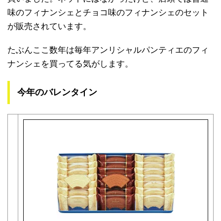
味のフィナンシェとチョコ味のフィナンシェのセット
が販売されています。
たぶんここ数年は毎年アンリシャルパンティエのフィ
ナンシェを買ってる気がします。
今年のバレンタイン