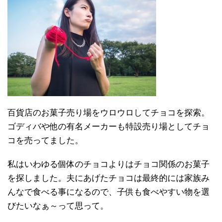
百貨店のお菓子売り場をウロウロしてチョコを探索。
ゴディバや他の有名メーカーも特設売り場としてチョ
コを売ってました。
私はいわゆる個体のチョコよりはチョコ関係のお菓子
を探しました。夫にあげたチョコは最終的には家族み
んなで食べる事になるので、子供も食べやすい物を選
びたいなぁ～って思って。