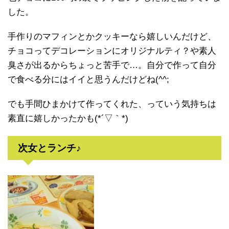
した。
手作りのマフィンとかクッキーなら嬉しいんだけど、
チョコってデコレーションにオリジナルティ？や素人
臭さが出るからちょっと苦手で…。自分で作って自分
で食べる分にはイイと思うんだけどね(^^;
でも手間ひまかけて作ってくれた、っていう気持ちは
素直に嬉しかったかも(*´▽｀*)
次女とランチ♪