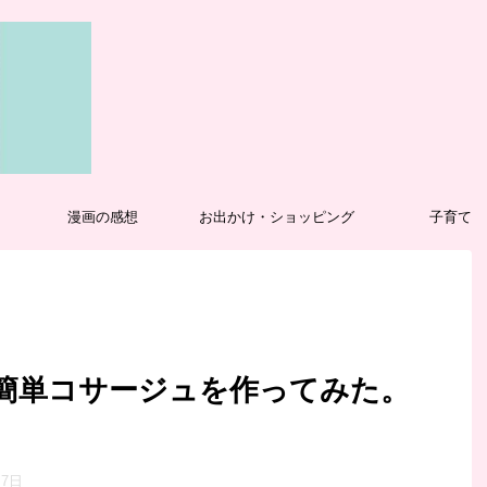
漫画の感想
お出かけ・ショッピング
子育て
で簡単コサージュを作ってみた。
月7日