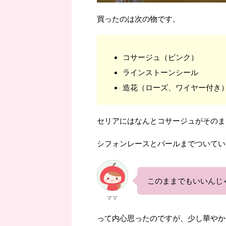
買ったのは次の物です。
コサージュ（ピンク）
ラインストーンシール
造花（ローズ、ワイヤー付き
セリアにはなんとコサージュがそのまま売
シフォンレースとパールまでついてい
このままでもいいんじ
ママ
って内心思ったのですが、少し華やか