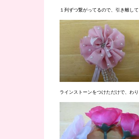
１列ずつ繋がってるので、引き離して
ラインストーンをつけただけで、わり