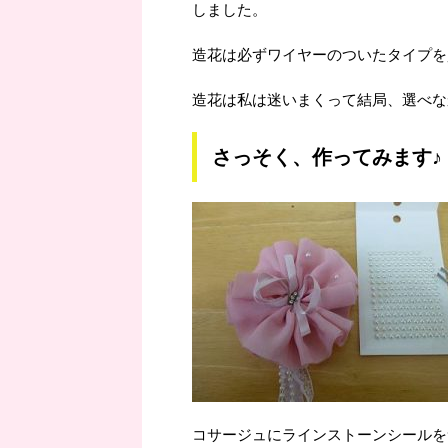
しました。
造花は必ずワイヤーのついたタイプを
造花は私は迷いまくって結局、選べな
さっそく、作ってみます♪
コサージュにラインストーンシールを