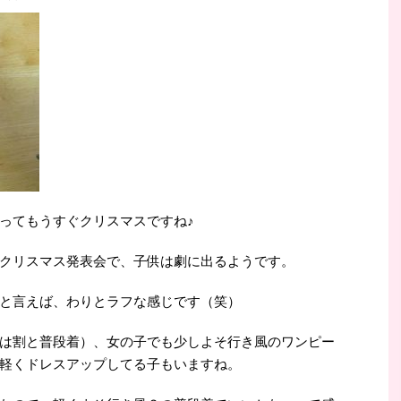
ってもうすぐクリスマスですね♪
クリスマス発表会で、子供は劇に出るようです。
と言えば、わりとラフな感じです（笑）
は割と普段着）、女の子でも少しよそ行き風のワンピー
軽くドレスアップしてる子もいますね。