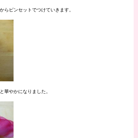
からピンセットでつけていきます。
と華やかになりました。