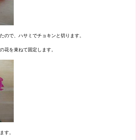
たので、ハサミでチョキンと切ります。
の花を束ねて固定します。
ます。