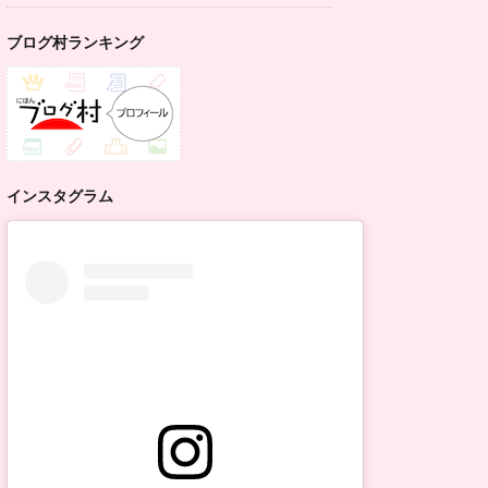
ブログ村ランキング
インスタグラム