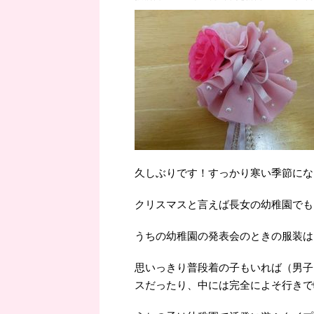
久しぶりです！すっかり寒い季節にな
クリスマスと言えば長女の幼稚園でも
うちの幼稚園の発表会のときの服装は
思いっきり普段着の子もいれば（男子
スだったり、中には完全によそ行きで