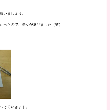
買いましょう。
かったので、長女が選びました（笑）
つけていきます。