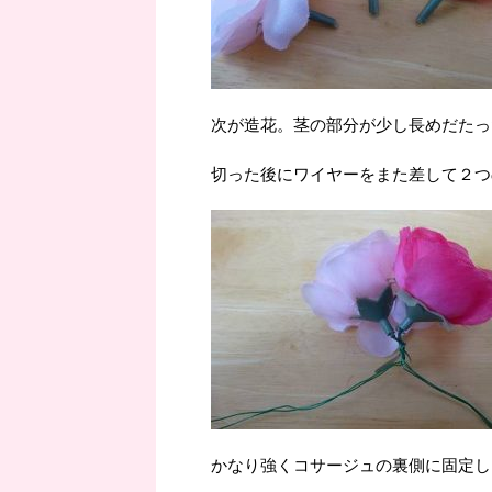
次が造花。茎の部分が少し長めだたっ
切った後にワイヤーをまた差して２つ
かなり強くコサージュの裏側に固定し