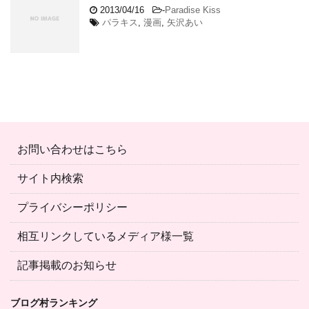
2013/04/16
-
Paradise Kiss
パラキス
,
漫画
,
矢沢あい
お問い合わせはこちら
サイト内検索
プライバシーポリシー
相互リンクしているメディア様一覧
記事掲載のお知らせ
ブログ村ランキング