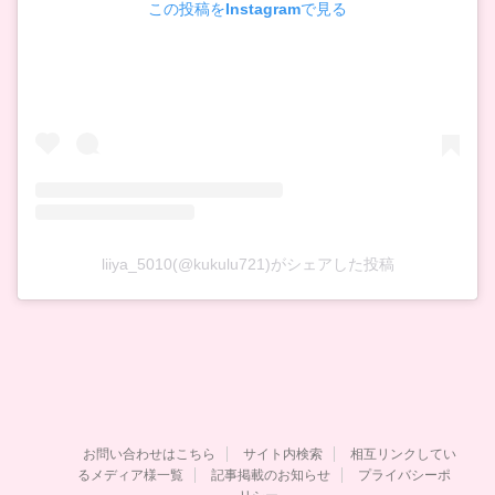
この投稿をInstagramで見る
liiya_5010(@kukulu721)がシェアした投稿
お問い合わせはこちら
サイト内検索
相互リンクしてい
るメディア様一覧
記事掲載のお知らせ
プライバシーポ