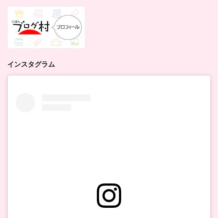
インスタグラム