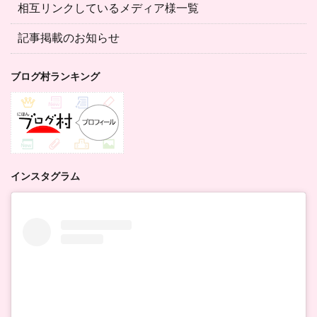
相互リンクしているメディア様一覧
記事掲載のお知らせ
ブログ村ランキング
インスタグラム