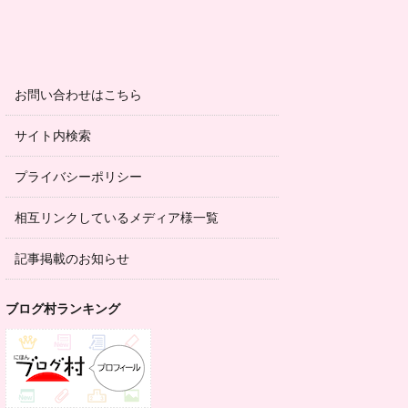
お問い合わせはこちら
サイト内検索
プライバシーポリシー
相互リンクしているメディア様一覧
記事掲載のお知らせ
ブログ村ランキング