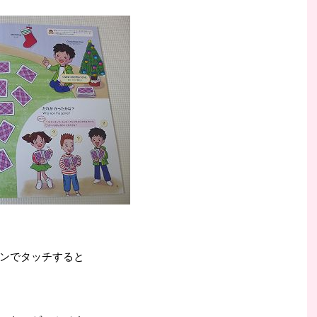
ンでタッチすると