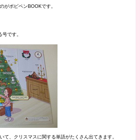
のがポピペンBOOKです。
る号です。
いて、クリスマスに関する単語がたくさん出てきます。