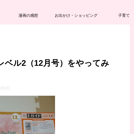
漫画の感想
お出かけ・ショッピング
子育て
レベル2（12月号）をやってみ
0月2日