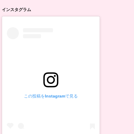
インスタグラム
この投稿をInstagramで見る