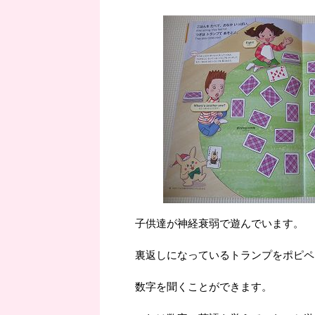
子供達が神経衰弱で遊んでいます。
裏返しになっているトランプをポピペ
数字を聞くことができます。