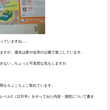
っていますね…。
ますが、週末は家や近所の公園で過ごしています。
きない…ちょっと可哀想な気もしますが、
間もちょこちょこ取れています。
レベル2（12月号）をやってみた内容・感想について書き