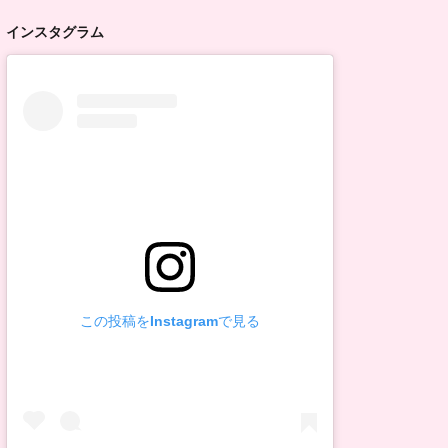
インスタグラム
この投稿をInstagramで見る