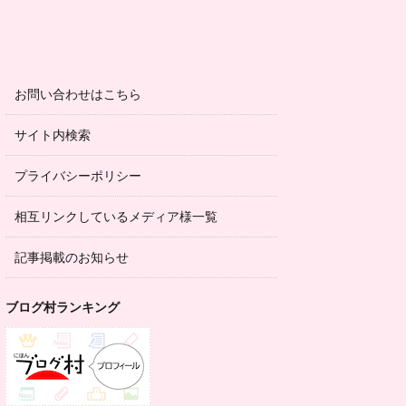
お問い合わせはこちら
サイト内検索
プライバシーポリシー
相互リンクしているメディア様一覧
記事掲載のお知らせ
ブログ村ランキング