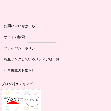
お問い合わせはこちら
サイト内検索
プライバシーポリシー
相互リンクしているメディア様一覧
記事掲載のお知らせ
ブログ村ランキング