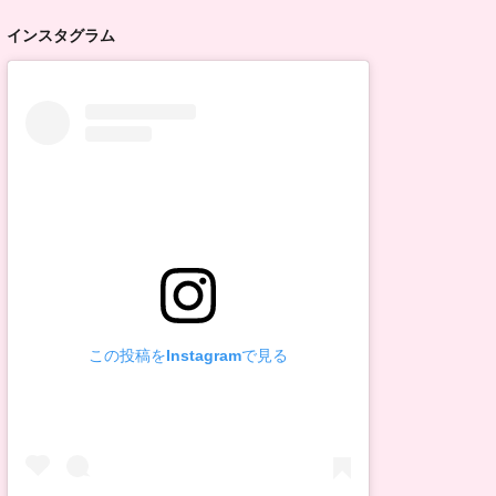
インスタグラム
この投稿をInstagramで見る