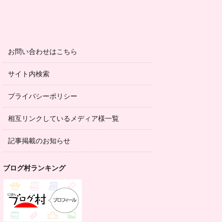
お問い合わせはこちら
サイト内検索
プライバシーポリシー
相互リンクしているメディア様一覧
記事掲載のお知らせ
ブログ村ランキング