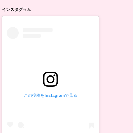
インスタグラム
この投稿をInstagramで見る