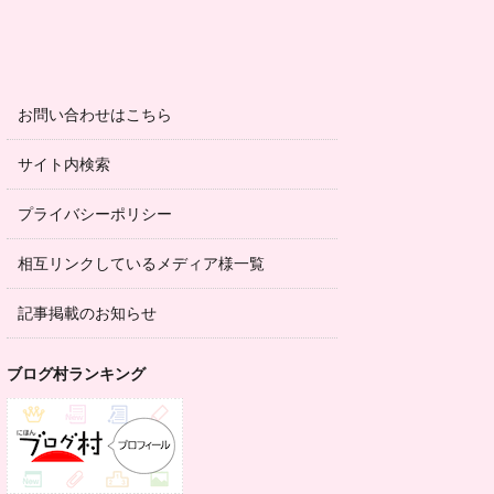
お問い合わせはこちら
サイト内検索
プライバシーポリシー
相互リンクしているメディア様一覧
記事掲載のお知らせ
ブログ村ランキング