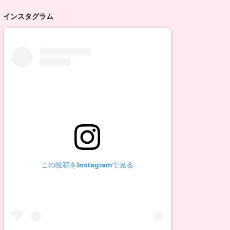
インスタグラム
この投稿をInstagramで見る