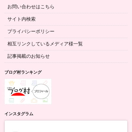
お問い合わせはこちら
サイト内検索
プライバシーポリシー
相互リンクしているメディア様一覧
記事掲載のお知らせ
ブログ村ランキング
インスタグラム