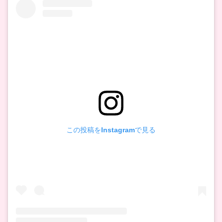
この投稿をInstagramで見る