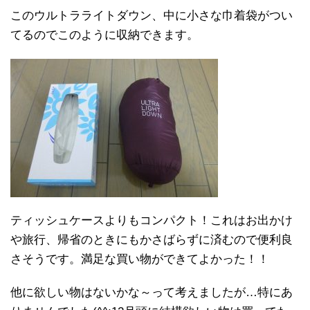
このウルトラライトダウン、中に小さな巾着袋がつい
てるのでこのように収納できます。
ティッシュケースよりもコンパクト！これはお出かけ
や旅行、帰省のときにもかさばらずに済むので便利良
さそうです。満足な買い物ができてよかった！！
他に欲しい物はないかな～って考えましたが…特にあ