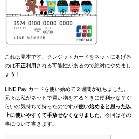
これは見本です。クレジットカードをネットにあげる
のは不正利用される可能性があるので絶対にやめまし
ょう！
LINE Pay カードを使い始めて２週間が経ちました。
元々は私がネットで買い物をするときに便利かな？ぐ
らいの気持ちで持ったのですが
使い始めると思った以
上に使いやすくて手放せなくなりました
。今回はその
事について書きます。