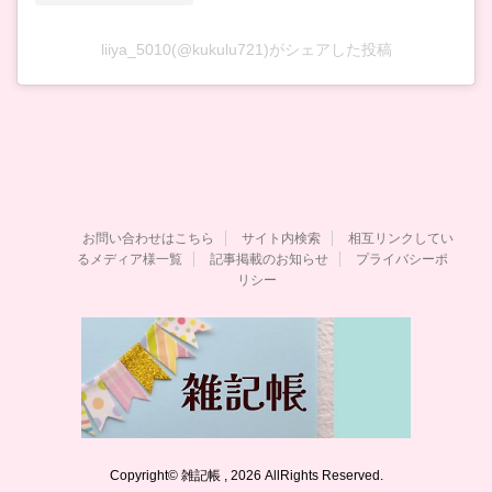
liiya_5010(@kukulu721)がシェアした投稿
お問い合わせはこちら
サイト内検索
相互リンクしてい
るメディア様一覧
記事掲載のお知らせ
プライバシーポ
リシー
Copyright© 雑記帳 , 2026 AllRights Reserved.