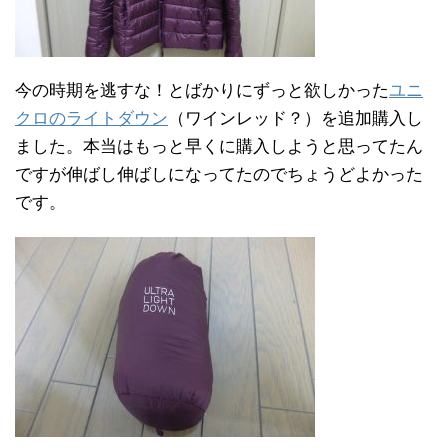
今の時期を逃すな！とばかりにずっと欲しかった
ユニ
クロのライトダウン
（ワインレッド？）を追加購入し
ました。本当はもっと早くに購入しようと思ってたん
ですが伸ばし伸ばしになってたのでちょうどよかった
です。