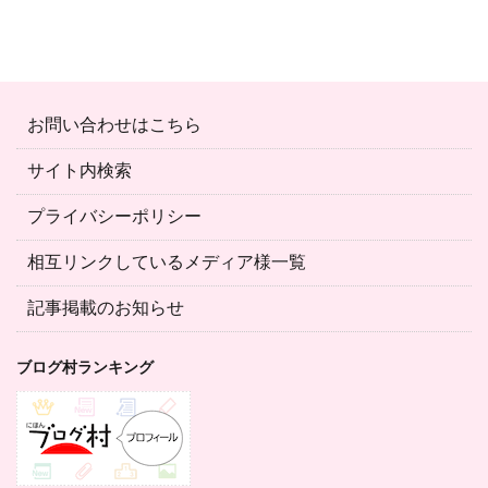
お問い合わせはこちら
サイト内検索
プライバシーポリシー
相互リンクしているメディア様一覧
記事掲載のお知らせ
ブログ村ランキング