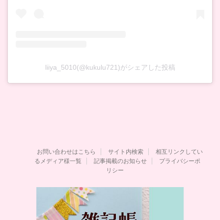
liiya_5010(@kukulu721)がシェアした投稿
お問い合わせはこちら
サイト内検索
相互リンクしてい
るメディア様一覧
記事掲載のお知らせ
プライバシーポ
リシー